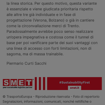
la linea storica. Per questo motivo, questa variante
è essenziale e viene giudicata prioritaria rispetto
alle altre tre già individuate e in fase di
progettazione (Verona, Bolzano) o già in cantiere
come la circonvallazione merci di Trento.
Paradossalmente avrebbe poco senso realizzare
un’opera impegnativa e costosa come il tunnel di
base per poi vanificare parte dei suoi vantaggi con
una linea di accesso con forti limitazioni, non di
sagoma, ma di massa trainabile.
Piermario Curti Sacchi
© TrasportoEuropa - Riproduzione riservata - Foto di repertorio
Segnalazioni, informazioni, comunicati, nonché rettifiche o