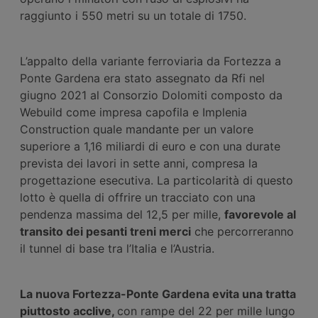
raggiunto i 550 metri su un totale di 1750.
L’appalto della variante ferroviaria da Fortezza a
Ponte Gardena era stato assegnato da Rfi nel
giugno 2021 al Consorzio Dolomiti composto da
Webuild come impresa capofila e Implenia
Construction quale mandante per un valore
superiore a 1,16 miliardi di euro e con una durate
prevista dei lavori in sette anni, compresa la
progettazione esecutiva. La particolarità di questo
lotto è quella di offrire un tracciato con una
pendenza massima del 12,5 per mille,
favorevole al
transito dei pesanti treni merci
che percorreranno
il tunnel di base tra l’Italia e l’Austria.
La nuova Fortezza-Ponte Gardena evita una tratta
piuttosto acclive,
con rampe del 22 per mille lungo