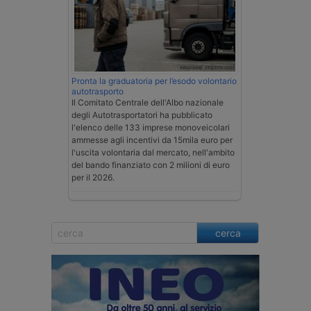
Pronta la graduatoria per l’esodo volontario
autotrasporto
Il Comitato Centrale dell'Albo nazionale
degli Autotrasportatori ha pubblicato
l'elenco delle 133 imprese monoveicolari
ammesse agli incentivi da 15mila euro per
l'uscita volontaria dal mercato, nell'ambito
del bando finanziato con 2 milioni di euro
per il 2026.
cerca