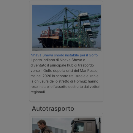
Nhava Sheva snodo instabile per il Golfo
Il porto indiano di Nhava Sheva è
diventato il principale hub di trasbordo
verso il Golfo dopo la crisi del Mar Rosso,
ma nel 2026 lo scontro tra Israele e Iran e
la chiusura dello stretto di Hormuz hanno
reso instabile l'assetto costruito dai vettori
regionali.
Autotrasporto