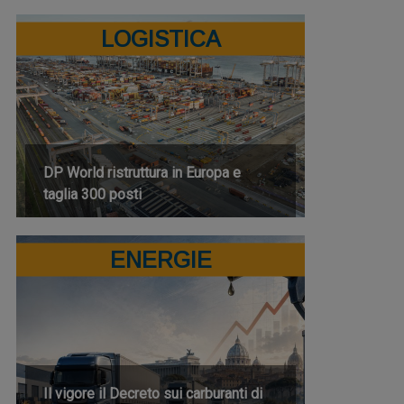
LOGISTICA
DP World ristruttura in Europa e
taglia 300 posti
ENERGIE
Il vigore il Decreto sui carburanti di