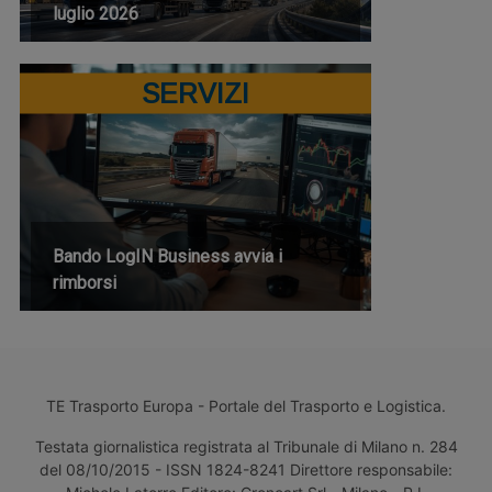
luglio 2026
SERVIZI
Bando LogIN Business avvia i
rimborsi
TE Trasporto Europa - Portale del Trasporto e Logistica.
Testata giornalistica registrata al Tribunale di Milano n. 284
del 08/10/2015 - ISSN 1824-8241 Direttore responsabile: