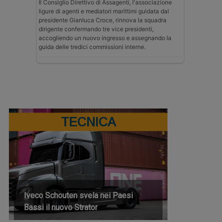
Il Consiglio Direttivo di Assagenti, l'associazione
ligure di agenti e mediatori marittimi guidata dal
presidente Gianluca Croce, rinnova la squadra
dirigente confermando tre vice presidenti,
accogliendo un nuovo ingresso e assegnando la
guida delle tredici commissioni interne.
TECNICA
Iveco Schouten svela nei Paesi
Bassi il nuovo Strator