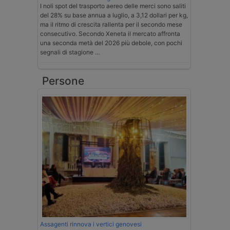
I noli spot del trasporto aereo delle merci sono saliti
del 28% su base annua a luglio, a 3,12 dollari per kg,
ma il ritmo di crescita rallenta per il secondo mese
consecutivo. Secondo Xeneta il mercato affronta
una seconda metà del 2026 più debole, con pochi
segnali di stagione …
Persone
Assagenti rinnova i vertici genovesi