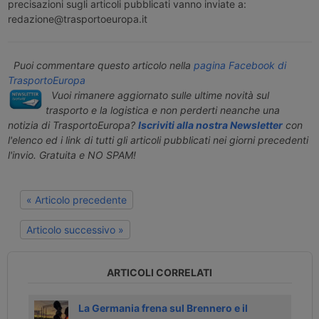
precisazioni sugli articoli pubblicati vanno inviate a:
redazione@trasportoeuropa.it
Puoi commentare questo articolo nella
pagina Facebook di
TrasportoEuropa
Vuoi rimanere aggiornato sulle ultime novità sul
trasporto e la logistica e non perderti neanche una
notizia di TrasportoEuropa?
Iscriviti alla nostra Newsletter
con
l'elenco ed i link di tutti gli articoli pubblicati nei giorni precedenti
l'invio. Gratuita e NO SPAM!
« Articolo precedente
Articolo successivo »
ARTICOLI CORRELATI
stica
La Germania frena sul Brennero e il