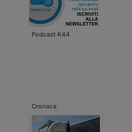
Podcast K44
Cronaca