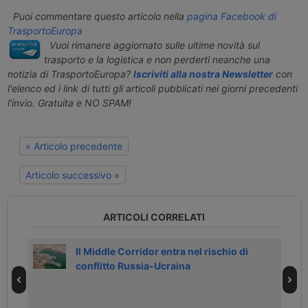
Puoi commentare questo articolo nella
pagina Facebook di
TrasportoEuropa
Vuoi rimanere aggiornato sulle ultime novità sul
trasporto e la logistica e non perderti neanche una
notizia di TrasportoEuropa?
Iscriviti alla nostra Newsletter
con
l'elenco ed i link di tutti gli articoli pubblicati nei giorni precedenti
l'invio. Gratuita e NO SPAM!
« Articolo precedente
Articolo successivo »
ARTICOLI CORRELATI
Il Middle Corridor entra nel rischio di
conflitto Russia-Ucraina