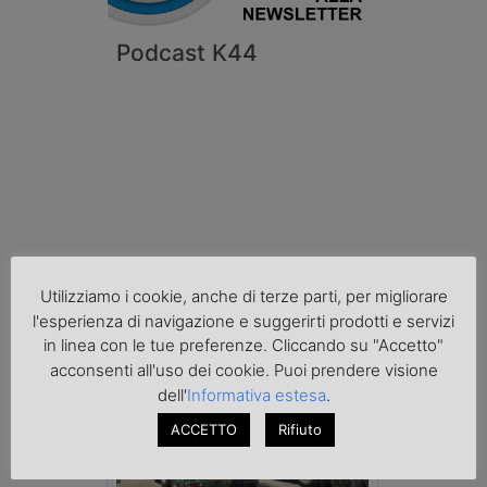
Podcast K44
Utilizziamo i cookie, anche di terze parti, per migliorare
Cronaca
l'esperienza di navigazione e suggerirti prodotti e servizi
in linea con le tue preferenze. Cliccando su "Accetto"
acconsenti all'uso dei cookie. Puoi prendere visione
dell'
Informativa estesa
.
ACCETTO
Rifiuto