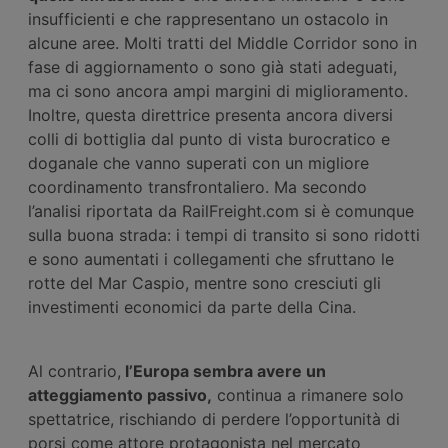
insufficienti e che rappresentano un ostacolo in
alcune aree. Molti tratti del Middle Corridor sono in
fase di aggiornamento o sono già stati adeguati,
ma ci sono ancora ampi margini di miglioramento.
Inoltre, questa direttrice presenta ancora diversi
colli di bottiglia dal punto di vista burocratico e
doganale che vanno superati con un migliore
coordinamento transfrontaliero. Ma secondo
l’analisi riportata da RailFreight.com si è comunque
sulla buona strada: i tempi di transito si sono ridotti
e sono aumentati i collegamenti che sfruttano le
rotte del Mar Caspio, mentre sono cresciuti gli
investimenti economici da parte della Cina.
Al contrario,
l’Europa sembra avere un
atteggiamento passivo,
continua a rimanere solo
spettatrice, rischiando di perdere l’opportunità di
porsi come attore protagonista nel mercato