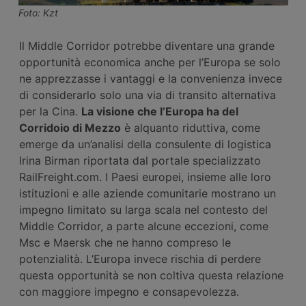
Foto: Kzt
Il Middle Corridor potrebbe diventare una grande
opportunità economica anche per l’Europa se solo
ne apprezzasse i vantaggi e la convenienza invece
di considerarlo solo una via di transito alternativa
per la Cina.
La visione che l’Europa ha del
Corridoio di
M
ezzo
è alquanto riduttiva, come
emerge da un’analisi della consulente di logistica
Irina Birman riportata dal portale specializzato
RailFreight.com. I Paesi europei, insieme alle loro
istituzioni e alle aziende comunitarie mostrano un
impegno limitato su larga scala nel contesto del
Middle Corridor, a parte alcune eccezioni, come
Msc e Maersk che ne hanno compreso le
potenzialità. L’Europa invece rischia di perdere
questa opportunità se non coltiva questa relazione
con maggiore impegno e consapevolezza.