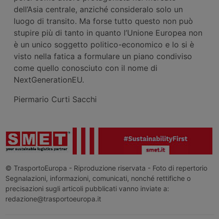
dell’Asia centrale, anziché consideralo solo un
luogo di transito. Ma forse tutto questo non può
stupire più di tanto in quanto l’Unione Europea non
è un unico soggetto politico-economico e lo si è
visto nella fatica a formulare un piano condiviso
come quello conosciuto con il nome di
NextGenerationEU.
Piermario Curti Sacchi
© TrasportoEuropa - Riproduzione riservata - Foto di repertorio
Segnalazioni, informazioni, comunicati, nonché rettifiche o
precisazioni sugli articoli pubblicati vanno inviate a:
redazione@trasportoeuropa.it