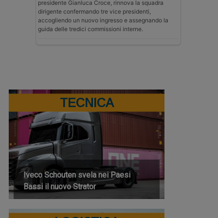
presidente Gianluca Croce, rinnova la squadra
dirigente confermando tre vice presidenti,
accogliendo un nuovo ingresso e assegnando la
guida delle tredici commissioni interne.
TECNICA
Iveco Schouten svela nei Paesi
Bassi il nuovo Strator