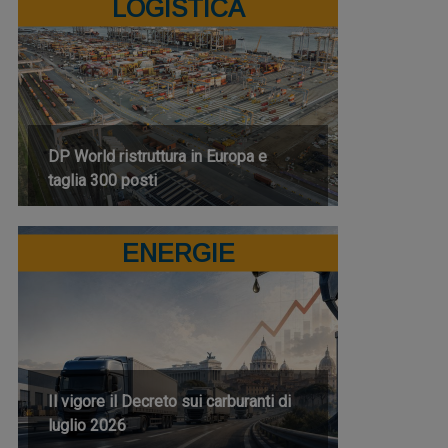
LOGISTICA
DP World ristruttura in Europa e
taglia 300 posti
ENERGIE
Il vigore il Decreto sui carburanti di
luglio 2026