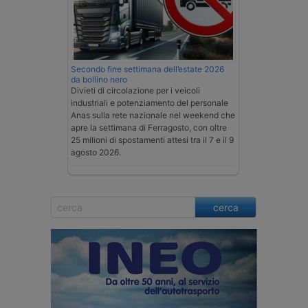
Secondo fine settimana dell’estate 2026
da bollino nero
Divieti di circolazione per i veicoli
industriali e potenziamento del personale
Anas sulla rete nazionale nel weekend che
apre la settimana di Ferragosto, con oltre
25 milioni di spostamenti attesi tra il 7 e il 9
agosto 2026.
cerca