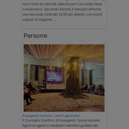
ma il ritmo di crescita rallenta per il secondo mese
consecutivo. Secondo Xeneta il mercato affronta
una seconda metà del 2026 più debole, con pochi
segnali di stagione …
Persone
Assagenti rinnova i vertici genovesi
Il Consiglio Direttivo di Assagenti, l'associazione
ligure di agenti e mediatori marittimi guidata dal