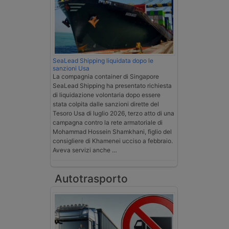
SeaLead Shipping liquidata dopo le
sanzioni Usa
La compagnia container di Singapore
SeaLead Shipping ha presentato richiesta
di liquidazione volontaria dopo essere
stata colpita dalle sanzioni dirette del
Tesoro Usa di luglio 2026, terzo atto di una
campagna contro la rete armatoriale di
Mohammad Hossein Shamkhani, figlio del
consigliere di Khamenei ucciso a febbraio.
Aveva servizi anche …
Autotrasporto