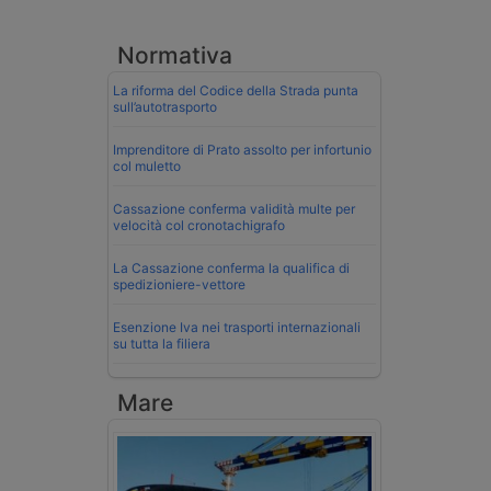
Normativa
La riforma del Codice della Strada punta
sull’autotrasporto
Imprenditore di Prato assolto per infortunio
col muletto
Cassazione conferma validità multe per
velocità col cronotachigrafo
La Cassazione conferma la qualifica di
spedizioniere-vettore
Esenzione Iva nei trasporti internazionali
su tutta la filiera
Mare