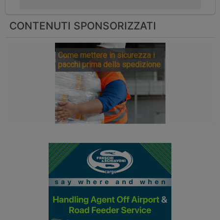
CONTENUTI SPONSORIZZATI
Come mettere in sicurezza i
pacchi prima della spedizione