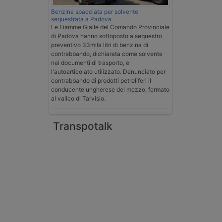
Benzina spacciata per solvente
sequestrata a Padova
Le Fiamme Gialle del Comando Provinciale
di Padova hanno sottoposto a sequestro
preventivo 33mila litri di benzina di
contrabbando, dichiarata come solvente
nei documenti di trasporto, e
l'autoarticolato utilizzato. Denunciato per
contrabbando di prodotti petroliferi il
conducente ungherese del mezzo, fermato
al valico di Tarvisio.
Transpotalk