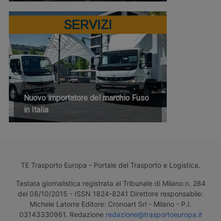
SERVIZI
Nuovo importatore del marchio Fuso
in Italia
TE Trasporto Europa - Portale del Trasporto e Logistica.
Testata giornalistica registrata al Tribunale di Milano n. 284
del 08/10/2015 - ISSN 1824-8241 Direttore responsabile:
Michele Latorre Editore: Cronoart Srl - Milano - P.I.
03143330961. Redazione
redazione@trasportoeuropa.it