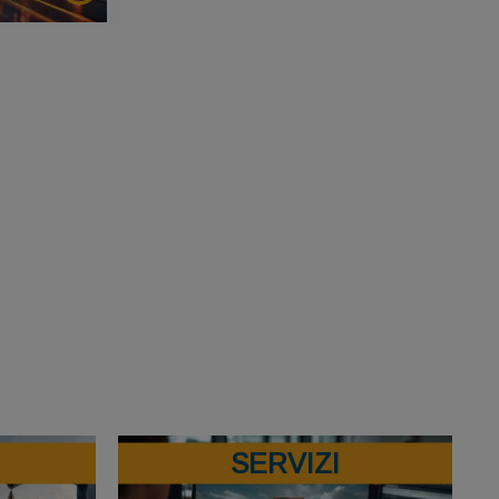
SERVIZI