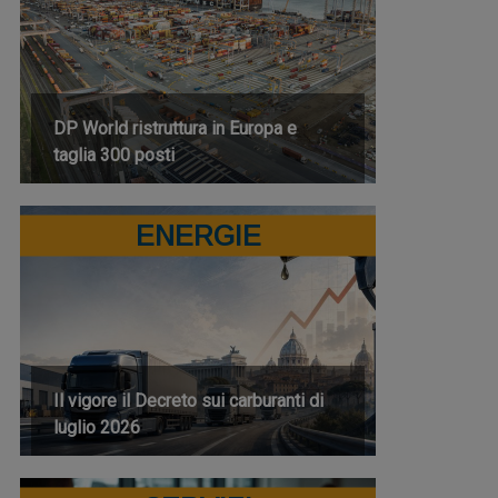
DP World ristruttura in Europa e
taglia 300 posti
ENERGIE
Il vigore il Decreto sui carburanti di
luglio 2026