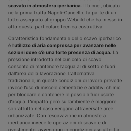
scavato in atmosfera iperbarica.
Il tunnel, ubicato
nella prima tratta Napoli-Cancello, fa parte di un
lotto assegnato al gruppo Webuild che ha messo in
atto questa particolare tecnica costruttiva.
Caratteristica fondamentale dello scavo iperbarico
è
l’utilizzo di aria compressa per avanzare nelle
sezioni dove c’è una forte presenza di acqua.
La
pressione introdotta nel cunicolo di scavo
consente di mantenere l’acqua al di sotto e fuori
dall’area della lavorazione. L’alternativa
tradizionale, in queste condizioni di lavoro prevede
invece l’uso di miscele cementizie e additivi chimici
per bloccare e contenere le possibili fuoriuscite
d’acqua. L’impatto però sull’ambiente è maggiore
soprattutto nel caso vengano attraversate aree
urbanizzate. Con l’escavazione in atmosfera
iperbarica invece le operazioni di scavo e di
rivestimento, avvengono in condizioni asciutte. La