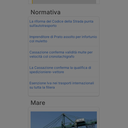
Normativa
La riforma del Codice della Strada punta
sull’autotrasporto
Imprenditore di Prato assolto per infortunio
col muletto
Cassazione conferma validità multe per
velocità col cronotachigrafo
La Cassazione conferma la qualifica di
spedizioniere-vettore
Esenzione Iva nei trasporti internazionali
su tutta la filiera
Mare