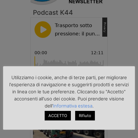
Podcast K44
Utilizziamo i cookie, anche di terze parti, per migliorare
l'esperienza di navigazione e suggerirti prodotti e servizi
Cronaca
in linea con le tue preferenze. Cliccando su "Accetto"
acconsenti all'uso dei cookie. Puoi prendere visione
dell'
Informativa estesa
.
ACCETTO
Rifiuto