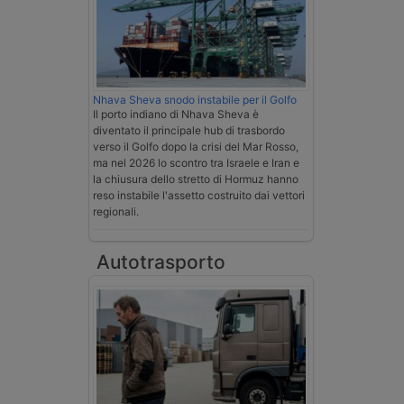
Nhava Sheva snodo instabile per il Golfo
Il porto indiano di Nhava Sheva è
diventato il principale hub di trasbordo
verso il Golfo dopo la crisi del Mar Rosso,
ma nel 2026 lo scontro tra Israele e Iran e
la chiusura dello stretto di Hormuz hanno
reso instabile l'assetto costruito dai vettori
regionali.
Autotrasporto