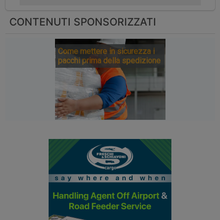
CONTENUTI SPONSORIZZATI
Come mettere in sicurezza i
pacchi prima della spedizione