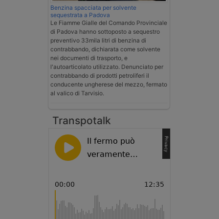
Benzina spacciata per solvente
sequestrata a Padova
Le Fiamme Gialle del Comando Provinciale
di Padova hanno sottoposto a sequestro
preventivo 33mila litri di benzina di
contrabbando, dichiarata come solvente
nei documenti di trasporto, e
l'autoarticolato utilizzato. Denunciato per
contrabbando di prodotti petroliferi il
conducente ungherese del mezzo, fermato
al valico di Tarvisio.
Transpotalk