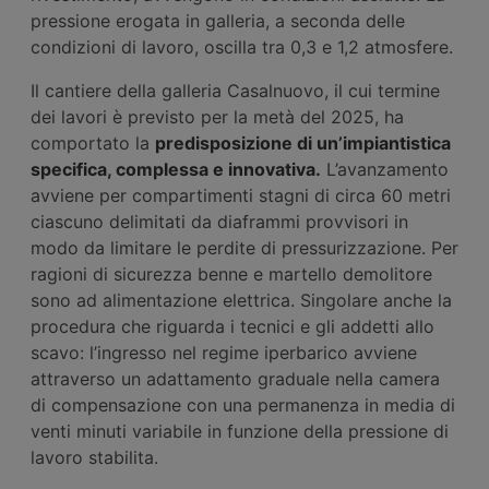
pressione erogata in galleria, a seconda delle
condizioni di lavoro, oscilla tra 0,3 e 1,2 atmosfere.
Il cantiere della galleria Casalnuovo, il cui termine
dei lavori è previsto per la metà del 2025, ha
comportato la
predisposizione di un’impiantistica
specifica, complessa e innovativa.
L’avanzamento
avviene per compartimenti stagni di circa 60 metri
ciascuno delimitati da diaframmi provvisori in
modo da limitare le perdite di pressurizzazione. Per
ragioni di sicurezza benne e martello demolitore
sono ad alimentazione elettrica. Singolare anche la
procedura che riguarda i tecnici e gli addetti allo
scavo: l’ingresso nel regime iperbarico avviene
attraverso un adattamento graduale nella camera
di compensazione con una permanenza in media di
venti minuti variabile in funzione della pressione di
lavoro stabilita.