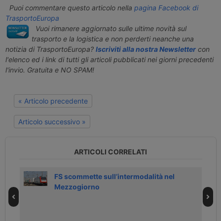
Puoi commentare questo articolo nella
pagina Facebook di
TrasportoEuropa
Vuoi rimanere aggiornato sulle ultime novità sul
trasporto e la logistica e non perderti neanche una
notizia di TrasportoEuropa?
Iscriviti alla nostra Newsletter
con
l'elenco ed i link di tutti gli articoli pubblicati nei giorni precedenti
l'invio. Gratuita e NO SPAM!
« Articolo precedente
Articolo successivo »
ARTICOLI CORRELATI
i
FS scommette sull’intermodalità nel
Mezzogiorno