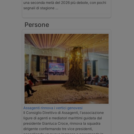
una seconda metà del 2026 più debole, con pochi
segnali di stagione …
Persone
Assagenti rinnova i vertici genovesi
Il Consiglio Direttivo di Assagenti, l'associazione
ligure di agenti e mediatori marittimi guidata dal
presidente Gianluca Croce, rinnova la squadra
dirigente confermando tre vice presidenti,