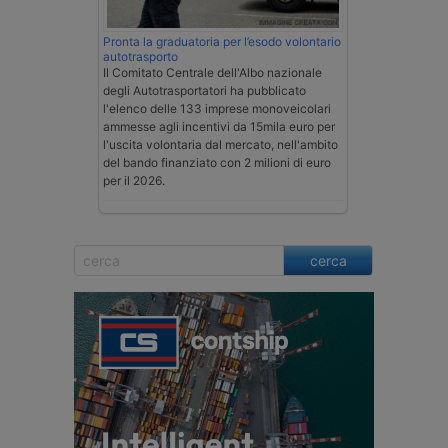
Pronta la graduatoria per l’esodo volontario
autotrasporto
Il Comitato Centrale dell'Albo nazionale
degli Autotrasportatori ha pubblicato
l'elenco delle 133 imprese monoveicolari
ammesse agli incentivi da 15mila euro per
l'uscita volontaria dal mercato, nell'ambito
del bando finanziato con 2 milioni di euro
per il 2026.
cerca