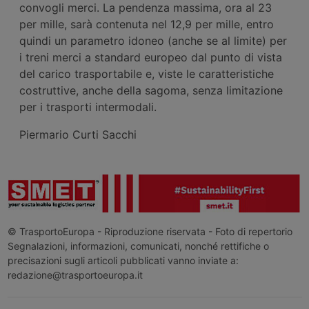
convogli merci. La pendenza massima, ora al 23
per mille, sarà contenuta nel 12,9 per mille, entro
quindi un parametro idoneo (anche se al limite) per
i treni merci a standard europeo dal punto di vista
del carico trasportabile e, viste le caratteristiche
costruttive, anche della sagoma, senza limitazione
per i trasporti intermodali.
Piermario Curti Sacchi
© TrasportoEuropa - Riproduzione riservata - Foto di repertorio
Segnalazioni, informazioni, comunicati, nonché rettifiche o
precisazioni sugli articoli pubblicati vanno inviate a:
redazione@trasportoeuropa.it