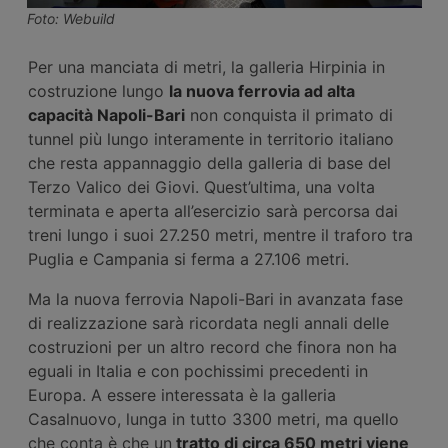
Foto: Webuild
Per una manciata di metri, la galleria Hirpinia in
costruzione lungo
la nuova ferrovia ad alta
capacità Napoli-Bari
non conquista il primato di
tunnel più lungo interamente in territorio italiano
che resta appannaggio della galleria di base del
Terzo Valico dei Giovi. Quest’ultima, una volta
terminata e aperta all’esercizio sarà percorsa dai
treni lungo i suoi 27.250 metri, mentre il traforo tra
Puglia e Campania si ferma a 27.106 metri.
Ma la nuova ferrovia Napoli-Bari in avanzata fase
di realizzazione sarà ricordata negli annali delle
costruzioni per un altro record che finora non ha
eguali in Italia e con pochissimi precedenti in
Europa. A essere interessata è la galleria
Casalnuovo, lunga in tutto 3300 metri, ma quello
che conta è che un
tratto di circa 650 metri viene