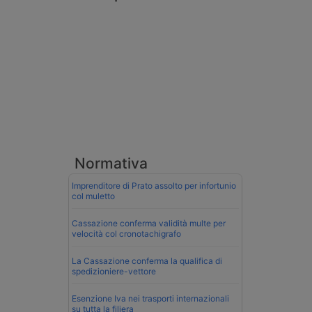
Normativa
Imprenditore di Prato assolto per infortunio
col muletto
Cassazione conferma validità multe per
velocità col cronotachigrafo
La Cassazione conferma la qualifica di
spedizioniere-vettore
Esenzione Iva nei trasporti internazionali
su tutta la filiera