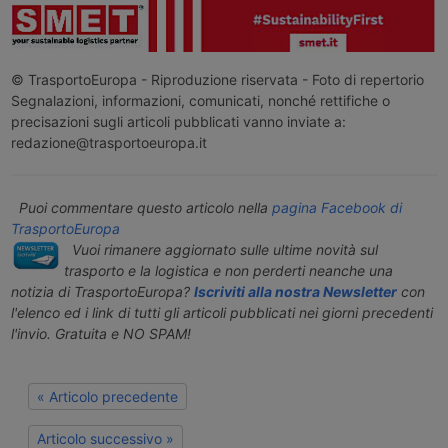
© TrasportoEuropa - Riproduzione riservata - Foto di repertorio
Segnalazioni, informazioni, comunicati, nonché rettifiche o
precisazioni sugli articoli pubblicati vanno inviate a:
redazione@trasportoeuropa.it
Puoi commentare questo articolo nella
pagina Facebook di
TrasportoEuropa
Vuoi rimanere aggiornato sulle ultime novità sul
trasporto e la logistica e non perderti neanche una
notizia di TrasportoEuropa?
Iscriviti alla nostra Newsletter
con
l'elenco ed i link di tutti gli articoli pubblicati nei giorni precedenti
l'invio. Gratuita e NO SPAM!
« Articolo precedente
Articolo successivo »