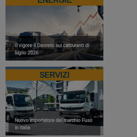
Il vigore il Decreto sui carburanti di
luglio 2026
SERVIZI
Nuovo importatore del marchio Fuso
in Italia