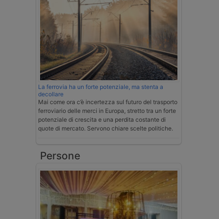
La ferrovia ha un forte potenziale, ma stenta a
decollare
Mai come ora c’è incertezza sul futuro del trasporto
ferroviario delle merci in Europa, stretto tra un forte
potenziale di crescita e una perdita costante di
quote di mercato. Servono chiare scelte politiche.
Persone