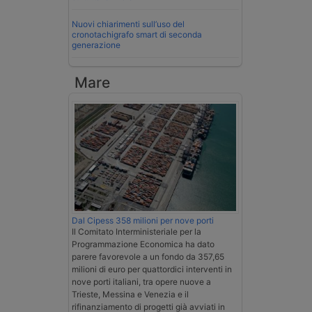
Nuovi chiarimenti sull’uso del
cronotachigrafo smart di seconda
generazione
Mare
Dal Cipess 358 milioni per nove porti
Il Comitato Interministeriale per la
Programmazione Economica ha dato
parere favorevole a un fondo da 357,65
milioni di euro per quattordici interventi in
nove porti italiani, tra opere nuove a
Trieste, Messina e Venezia e il
rifinanziamento di progetti già avviati in