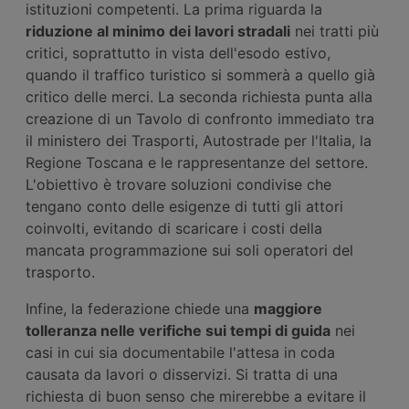
istituzioni competenti. La prima riguarda la
riduzione al minimo dei lavori stradali
nei tratti più
critici, soprattutto in vista dell'esodo estivo,
quando il traffico turistico si sommerà a quello già
critico delle merci. La seconda richiesta punta alla
creazione di un Tavolo di confronto immediato tra
il ministero dei Trasporti, Autostrade per l'Italia, la
Regione Toscana e le rappresentanze del settore.
L'obiettivo è trovare soluzioni condivise che
tengano conto delle esigenze di tutti gli attori
coinvolti, evitando di scaricare i costi della
mancata programmazione sui soli operatori del
trasporto.
Infine, la federazione chiede una
maggiore
tolleranza nelle verifiche sui tempi di guida
nei
casi in cui sia documentabile l'attesa in coda
causata da lavori o disservizi. Si tratta di una
richiesta di buon senso che mirerebbe a evitare il