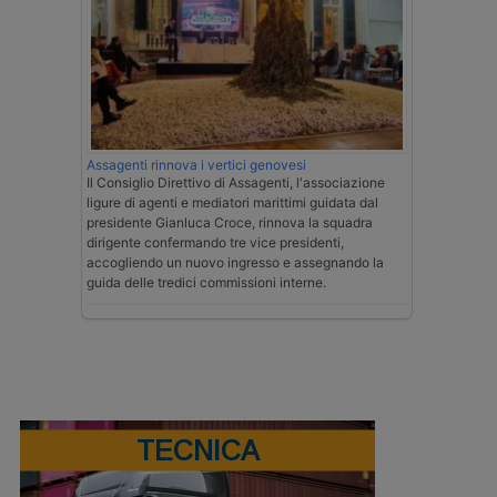
Assagenti rinnova i vertici genovesi
Il Consiglio Direttivo di Assagenti, l'associazione
ligure di agenti e mediatori marittimi guidata dal
presidente Gianluca Croce, rinnova la squadra
dirigente confermando tre vice presidenti,
accogliendo un nuovo ingresso e assegnando la
guida delle tredici commissioni interne.
TECNICA