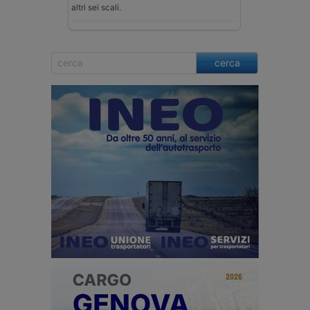
altri sei scali.
cerca