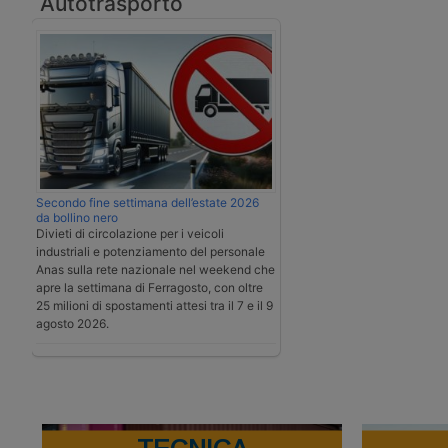
Autotrasporto
Secondo fine settimana dell’estate 2026
da bollino nero
Divieti di circolazione per i veicoli
industriali e potenziamento del personale
Anas sulla rete nazionale nel weekend che
apre la settimana di Ferragosto, con oltre
25 milioni di spostamenti attesi tra il 7 e il 9
agosto 2026.