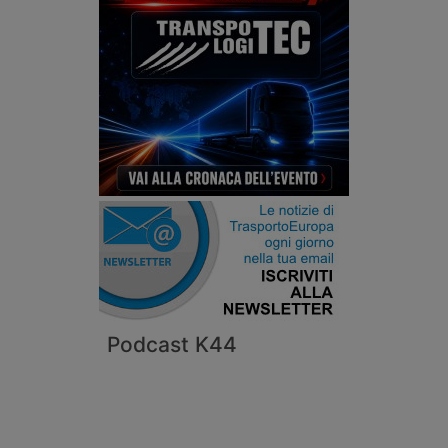
Podcast K44