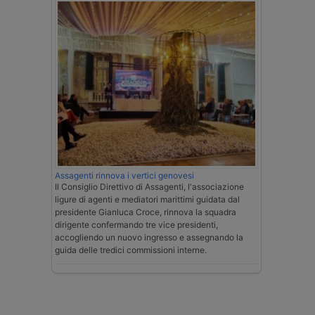
Assagenti rinnova i vertici genovesi
Il Consiglio Direttivo di Assagenti, l'associazione
ligure di agenti e mediatori marittimi guidata dal
presidente Gianluca Croce, rinnova la squadra
dirigente confermando tre vice presidenti,
accogliendo un nuovo ingresso e assegnando la
guida delle tredici commissioni interne.