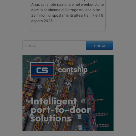
Anas sulla rete nazionale nel weekend che
apre la settimana di Ferragosto, con oltre
25 milioni di spostamenti attesi tra il 7 e il 9
agosto 2026.
cerca