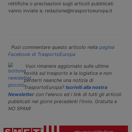
rettifiche o precisazioni sugli articoli pubblicati
vanno inviate a: redazione@trasportoeuropa.it
Puoi commentare questo articolo nella
pagina
Facebook di TrasportoEuropa
Vuoi rimanere aggiornato sulle ultime
novità sul trasporto e la logistica e non
perderti neanche una notizia di
TrasportoEuropa?
Iscriviti alla nostra
Newsletter
con l'elenco ed i link di tutti gli articoli
pubblicati nei giorni precedenti l'invio. Gratuita e
NO SPAM!