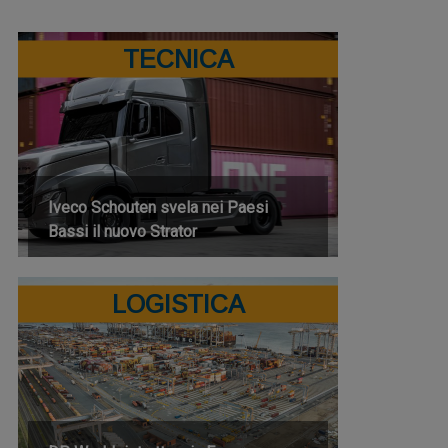
TECNICA
Iveco Schouten svela nei Paesi
Bassi il nuovo Strator
LOGISTICA