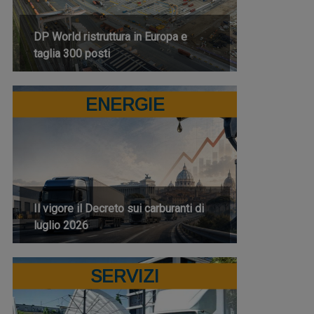
DP World ristruttura in Europa e
taglia 300 posti
ENERGIE
Il vigore il Decreto sui carburanti di
luglio 2026
SERVIZI