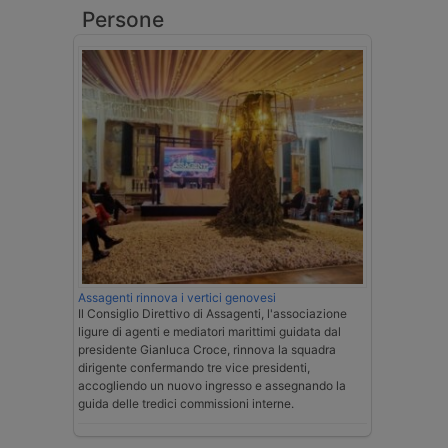
Persone
Assagenti rinnova i vertici genovesi
Il Consiglio Direttivo di Assagenti, l'associazione
ligure di agenti e mediatori marittimi guidata dal
presidente Gianluca Croce, rinnova la squadra
dirigente confermando tre vice presidenti,
accogliendo un nuovo ingresso e assegnando la
guida delle tredici commissioni interne.