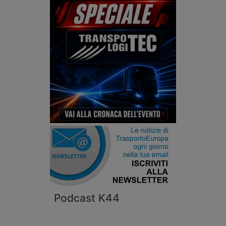
Podcast K44