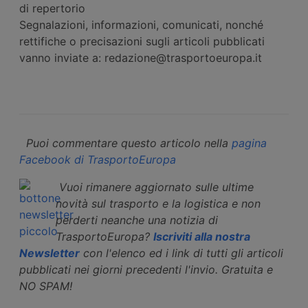
di repertorio
Segnalazioni, informazioni, comunicati, nonché
rettifiche o precisazioni sugli articoli pubblicati
vanno inviate a: redazione@trasportoeuropa.it
Puoi commentare questo articolo nella
pagina
Facebook di TrasportoEuropa
Vuoi rimanere aggiornato sulle ultime
novità sul trasporto e la logistica e non
perderti neanche una notizia di
TrasportoEuropa?
Iscriviti alla nostra
Newsletter
con l'elenco ed i link di tutti gli articoli
pubblicati nei giorni precedenti l'invio. Gratuita e
NO SPAM!