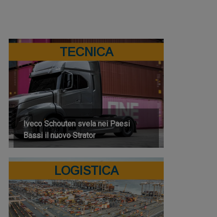
TECNICA
Iveco Schouten svela nei Paesi
Bassi il nuovo Strator
LOGISTICA