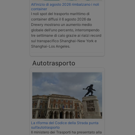
All’inizio di agosto 2026 rimbalzano i noli
container
I noli spot del trasporto marittimo di
container diffusi il 6 agosto 2026 da
Drewry mostrano un aumento medio
globale dell’uno percento, interrompendo
tre settimane di calo grazie ai rialzi record
sul transpacifico Shanghai-New York e
Shanghai-Los Angeles.
Autotrasporto
La riforma del Codice della Strada punta
sull’autotrasporto
Il ministero dei Trasporti ha presentato alla