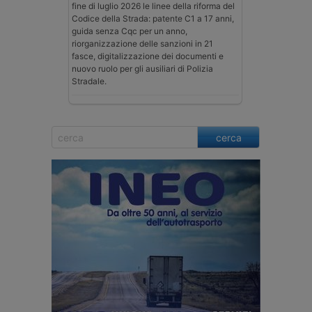
fine di luglio 2026 le linee della riforma del
Codice della Strada: patente C1 a 17 anni,
guida senza Cqc per un anno,
riorganizzazione delle sanzioni in 21
fasce, digitalizzazione dei documenti e
nuovo ruolo per gli ausiliari di Polizia
Stradale.
cerca