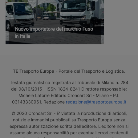
Nuovo importatore del marchio Fuso
in Italia
TE Trasporto Europa - Portale del Trasporto e Logistica.
Testata giornalistica registrata al Tribunale di Milano n. 284
del 08/10/2015 - ISSN 1824-8241 Direttore responsabile:
Michele Latorre Editore: Cronoart Srl - Milano - P.I.
03143330961. Redazione
redazione@trasportoeuropa.it
© 2020 Cronoart Srl - E' vietata la riproduzione di articoli,
notizie e immagini pubblicati su Trasporto Europa senza
espressa autorizzazione scritta dell'editore. L'editore non si
assume alcuna responsabilità per eventuali errori contenuti