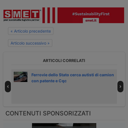
« Articolo precedente
Articolo successivo »
ARTICOLI CORRELATI
rdi
Ferrovie dello Stato cerca autisti di camion
con patente e Cqc
CONTENUTI SPONSORIZZATI