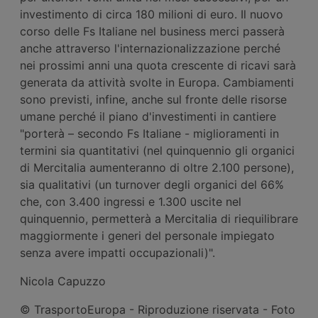
investimento di circa 180 milioni di euro. Il nuovo
corso delle Fs Italiane nel business merci passerà
anche attraverso l'internazionalizzazione perché
nei prossimi anni una quota crescente di ricavi sarà
generata da attività svolte in Europa. Cambiamenti
sono previsti, infine, anche sul fronte delle risorse
umane perché il piano d'investimenti in cantiere
"porterà – secondo Fs Italiane - miglioramenti in
termini sia quantitativi (nel quinquennio gli organici
di Mercitalia aumenteranno di oltre 2.100 persone),
sia qualitativi (un turnover degli organici del 66%
che, con 3.400 ingressi e 1.300 uscite nel
quinquennio, permetterà a Mercitalia di riequilibrare
maggiormente i generi del personale impiegato
senza avere impatti occupazionali)".
Nicola Capuzzo
© TrasportoEuropa - Riproduzione riservata - Foto