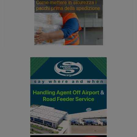
Come mettere in sicurezza i
pacchi prima della spedizione