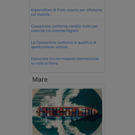
Imprenditore di Prato assolto per infortunio
col muletto
Cassazione conferma validità multe per
velocità col cronotachigrafo
La Cassazione conferma la qualifica di
spedizioniere-vettore
Esenzione Iva nei trasporti internazionali
su tutta la filiera
Mare