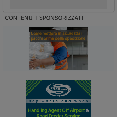
CONTENUTI SPONSORIZZATI
Come mettere in sicurezza i
pacchi prima della spedizione