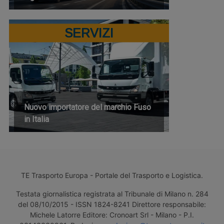
SERVIZI
Nuovo importatore del marchio Fuso
in Italia
TE Trasporto Europa - Portale del Trasporto e Logistica.
Testata giornalistica registrata al Tribunale di Milano n. 284
del 08/10/2015 - ISSN 1824-8241 Direttore responsabile:
Michele Latorre Editore: Cronoart Srl - Milano - P.I.