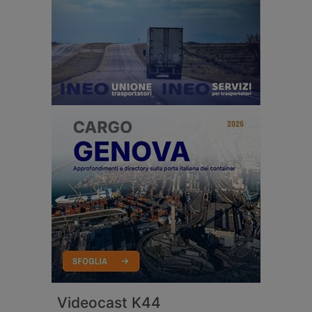
Videocast K44