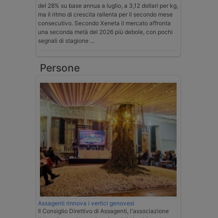
del 28% su base annua a luglio, a 3,12 dollari per kg,
ma il ritmo di crescita rallenta per il secondo mese
consecutivo. Secondo Xeneta il mercato affronta
una seconda metà del 2026 più debole, con pochi
segnali di stagione …
Persone
Assagenti rinnova i vertici genovesi
Il Consiglio Direttivo di Assagenti, l'associazione