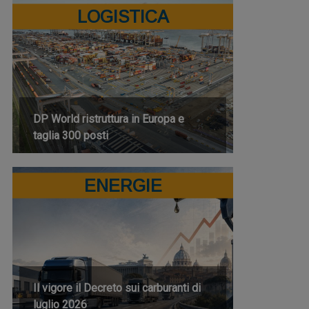
LOGISTICA
DP World ristruttura in Europa e
taglia 300 posti
ENERGIE
Il vigore il Decreto sui carburanti di
luglio 2026