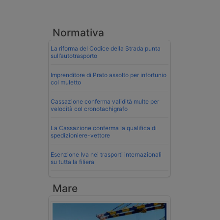
Normativa
La riforma del Codice della Strada punta
sull’autotrasporto
Imprenditore di Prato assolto per infortunio
col muletto
Cassazione conferma validità multe per
velocità col cronotachigrafo
La Cassazione conferma la qualifica di
spedizioniere-vettore
Esenzione Iva nei trasporti internazionali
su tutta la filiera
Mare