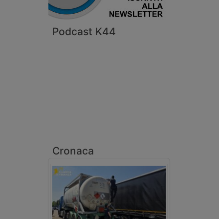
Podcast K44
Cronaca