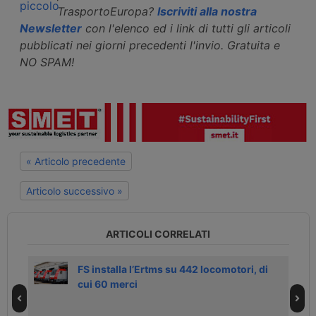
TrasportoEuropa?
Iscriviti alla nostra
Newsletter
con l'elenco ed i link di tutti gli articoli
pubblicati nei giorni precedenti l'invio. Gratuita e
NO SPAM!
« Articolo precedente
Articolo successivo »
ARTICOLI CORRELATI
FS installa l’Ertms su 442 locomotori, di
cui 60 merci