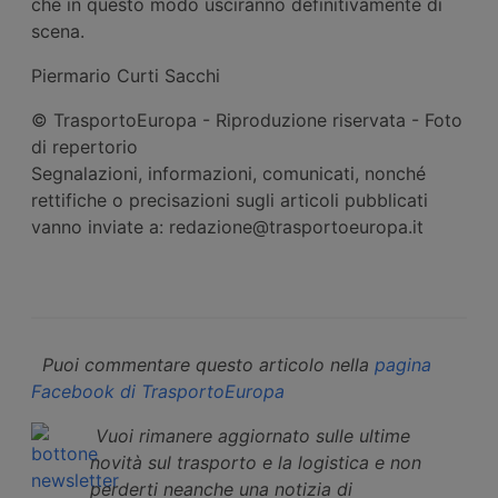
che in questo modo usciranno definitivamente di
scena.
Piermario Curti Sacchi
© TrasportoEuropa - Riproduzione riservata - Foto
di repertorio
Segnalazioni, informazioni, comunicati, nonché
rettifiche o precisazioni sugli articoli pubblicati
vanno inviate a: redazione@trasportoeuropa.it
Puoi commentare questo articolo nella
pagina
Facebook di TrasportoEuropa
Vuoi rimanere aggiornato sulle ultime
novità sul trasporto e la logistica e non
perderti neanche una notizia di