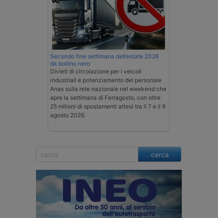
Secondo fine settimana dell’estate 2026
da bollino nero
Divieti di circolazione per i veicoli
industriali e potenziamento del personale
Anas sulla rete nazionale nel weekend che
apre la settimana di Ferragosto, con oltre
25 milioni di spostamenti attesi tra il 7 e il 9
agosto 2026.
cerca