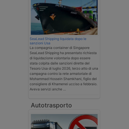
SeaLead Shipping liquidata dopo le
sanzioni Usa
La compagnia container di Singapore
SeaLead Shipping ha presentato richiesta
di liquidazione volontaria dopo essere
stata colpita dalle sanzioni dirette del
Tesoro Usa di luglio 2026, terzo atto di una
campagna contro la rete armatoriale di
Mohammad Hossein Shamkhani, figlio del
consigliere di Khamenei ucciso a febbraio.
Aveva servizi anche …
Autotrasporto