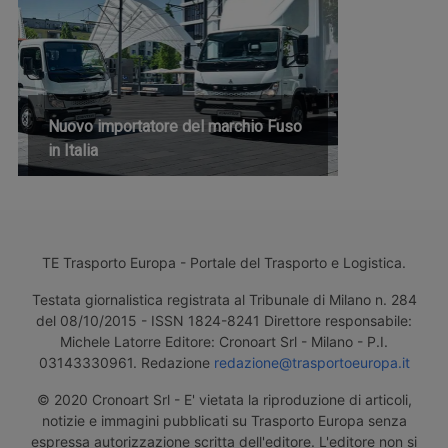
Nuovo importatore del marchio Fuso
in Italia
TE Trasporto Europa - Portale del Trasporto e Logistica.
Testata giornalistica registrata al Tribunale di Milano n. 284
del 08/10/2015 - ISSN 1824-8241 Direttore responsabile:
Michele Latorre Editore: Cronoart Srl - Milano - P.I.
03143330961. Redazione
redazione@trasportoeuropa.it
© 2020 Cronoart Srl - E' vietata la riproduzione di articoli,
notizie e immagini pubblicati su Trasporto Europa senza
espressa autorizzazione scritta dell'editore. L'editore non si