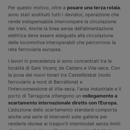
Per questo motivo, oltre a
posare una terza rotaia
,
sono stati sostituiti tutti i deviatoi, operazione che
rende indispensabile interrompere la circolazione
dei treni. Anche la linea aerea dell’alimentazione
elettrica deve essere adeguata alla circolazione
delle locomotive interoperabili che percorrono la
rete ferroviaria europea.
I lavori in precedenza si sono concentrati tra le
località di Sant Vicenç de Calders e Vila-seca. Con
la posa dei nuovi binari tra Castellbisbal (nodo
ferroviario a nord di Barcellona) e
l’interconnessione di Vila-seca, l'area industriale e il
porto di Tarragona ottengono un
collegamento a
scartamento internazionale diretto con l'Europa.
L’adozione dello scartamento standard comporta
anche una serie di interventi sulle gallerie per
renderle idonee ai trasporti intermodali senza limiti