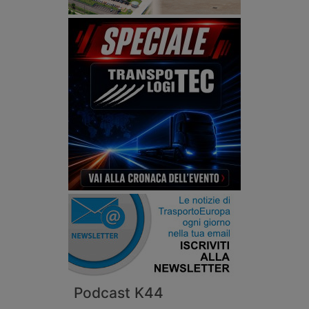
Podcast K44