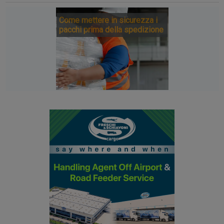
Come mettere in sicurezza i
pacchi prima della spedizione