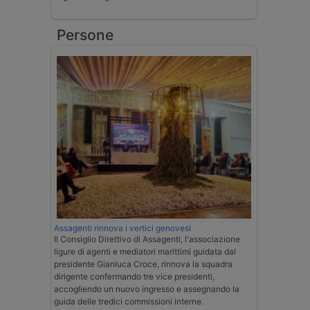
Persone
Assagenti rinnova i vertici genovesi
Il Consiglio Direttivo di Assagenti, l'associazione
ligure di agenti e mediatori marittimi guidata dal
presidente Gianluca Croce, rinnova la squadra
dirigente confermando tre vice presidenti,
accogliendo un nuovo ingresso e assegnando la
guida delle tredici commissioni interne.