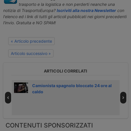
trasporto e la logistica e non perderti neanche una
notizia di TrasportoEuropa?
Iscriviti alla nostra Newsletter
con
l'elenco ed i link di tutti gli articoli pubblicati nei giorni precedenti
l'invio. Gratuita e NO SPAM!
« Articolo precedente
Articolo successivo »
ARTICOLI CORRELATI
Camionista spagnolo bloccato 24 ore al
caldo
CONTENUTI SPONSORIZZATI