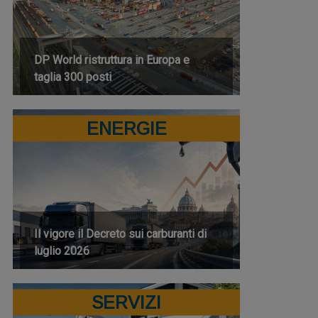
DP World ristruttura in Europa e
taglia 300 posti
ENERGIE
Il vigore il Decreto sui carburanti di
luglio 2026
SERVIZI