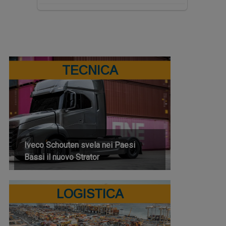
TECNICA
Iveco Schouten svela nei Paesi
Bassi il nuovo Strator
LOGISTICA