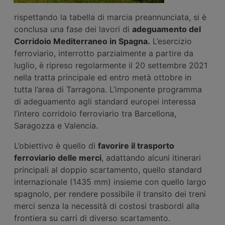
rispettando la tabella di marcia preannunciata, si è
conclusa una fase dei lavori di
adeguamento del
Corridoio Mediterraneo in Spagna.
L’esercizio
ferroviario, interrotto parzialmente a partire da
luglio, è ripreso regolarmente il 20 settembre 2021
nella tratta principale ed entro metà ottobre in
tutta l’area di Tarragona. L’imponente programma
di adeguamento agli standard europei interessa
l’intero corridoio ferroviario tra Barcellona,
Saragozza e Valencia.
L’obiettivo è quello di
favorire il trasporto
ferroviario delle merci
, adattando alcuni itinerari
principali al doppio scartamento, quello standard
internazionale (1435 mm) insieme con quello largo
spagnolo, per rendere possibile il transito dei treni
merci senza la necessità di costosi trasbordi alla
frontiera su carri di diverso scartamento.