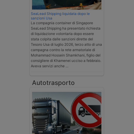
SeaLead Shipping liquidata dopo le
sanzioni Usa
La compagnia container di Singapore
SeaLead Shipping ha presentato richiesta
di liquidazione volontaria dopo essere
stata colpita dalle sanzioni dirette del
Tesoro Usa di luglio 2026, terzo atto di una
campagna contro la rete armatoriale di
Mohammad Hossein Shamkhani, figlio del
consigliere di Khamenei ucciso a febbraio.
Aveva servizi anche …
Autotrasporto