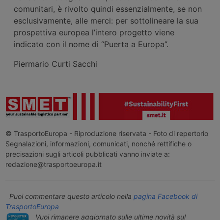
comunitari, è rivolto quindi essenzialmente, se non
esclusivamente, alle merci: per sottolineare la sua
prospettiva europea l’intero progetto viene
indicato con il nome di “Puerta a Europa”.
Piermario Curti Sacchi
© TrasportoEuropa - Riproduzione riservata - Foto di repertorio
Segnalazioni, informazioni, comunicati, nonché rettifiche o
precisazioni sugli articoli pubblicati vanno inviate a:
redazione@trasportoeuropa.it
Puoi commentare questo articolo nella
pagina Facebook di
TrasportoEuropa
Vuoi rimanere aggiornato sulle ultime novità sul