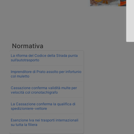
Normativa
La riforma del Codice della Strada punta
sull’autotrasporto
Imprenditore di Prato assolto per infortunio
col muletto
Cassazione conferma validità multe per
velocità col cronotachigrafo
La Cassazione conferma la qualifica di
spedizioniere-vettore
Esenzione Iva nei trasporti internazionali
su tutta la filiera