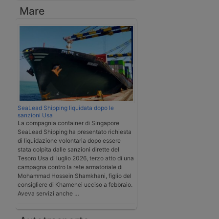
Mare
SeaLead Shipping liquidata dopo le
sanzioni Usa
La compagnia container di Singapore
SeaLead Shipping ha presentato richiesta
di liquidazione volontaria dopo essere
stata colpita dalle sanzioni dirette del
Tesoro Usa di luglio 2026, terzo atto di una
campagna contro la rete armatoriale di
Mohammad Hossein Shamkhani, figlio del
consigliere di Khamenei ucciso a febbraio.
Aveva servizi anche …