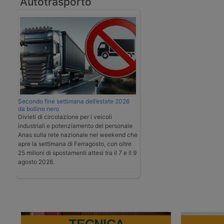
Autotrasporto
Secondo fine settimana dell’estate 2026
da bollino nero
Divieti di circolazione per i veicoli
industriali e potenziamento del personale
Anas sulla rete nazionale nel weekend che
apre la settimana di Ferragosto, con oltre
25 milioni di spostamenti attesi tra il 7 e il 9
agosto 2026.