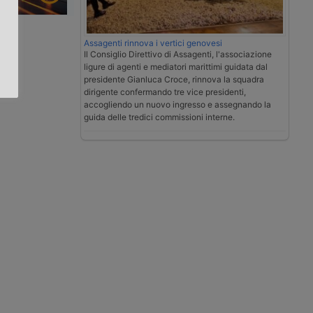
.
Assagenti rinnova i vertici genovesi
Il Consiglio Direttivo di Assagenti, l'associazione
ligure di agenti e mediatori marittimi guidata dal
presidente Gianluca Croce, rinnova la squadra
dirigente confermando tre vice presidenti,
accogliendo un nuovo ingresso e assegnando la
guida delle tredici commissioni interne.