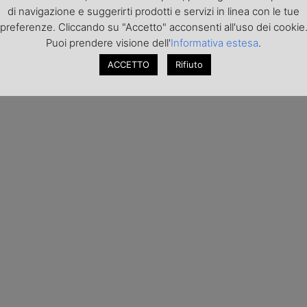
di navigazione e suggerirti prodotti e servizi in linea con le tue
preferenze. Cliccando su "Accetto" acconsenti all'uso dei cookie
Puoi prendere visione dell'
Informativa estesa
.
ACCETTO
Rifiuto