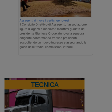
Assagenti rinnova i vertici genovesi
Il Consiglio Direttivo di Assagenti, l'associazione
ligure di agenti e mediatori marittimi guidata dal
presidente Gianluca Croce, rinnova la squadra
dirigente confermando tre vice presidenti,
accogliendo un nuovo ingresso e assegnando la
guida delle tredici commissioni interne.
TECNICA