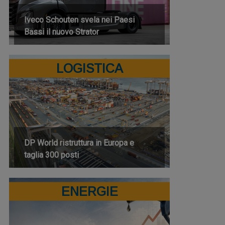
Iveco Schouten svela nei Paesi
Bassi il nuovo Strator
LOGISTICA
DP World ristruttura in Europa e
taglia 300 posti
ENERGIE