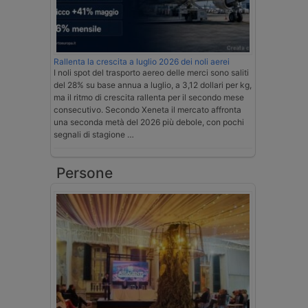
Rallenta la crescita a luglio 2026 dei noli aerei
I noli spot del trasporto aereo delle merci sono saliti
del 28% su base annua a luglio, a 3,12 dollari per kg,
ma il ritmo di crescita rallenta per il secondo mese
consecutivo. Secondo Xeneta il mercato affronta
una seconda metà del 2026 più debole, con pochi
segnali di stagione …
Persone