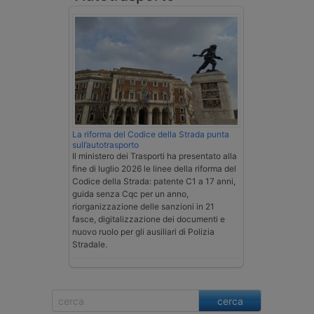
La riforma del Codice della Strada punta
sull’autotrasporto
Il ministero dei Trasporti ha presentato alla
fine di luglio 2026 le linee della riforma del
Codice della Strada: patente C1 a 17 anni,
guida senza Cqc per un anno,
riorganizzazione delle sanzioni in 21
fasce, digitalizzazione dei documenti e
nuovo ruolo per gli ausiliari di Polizia
Stradale.
cerca