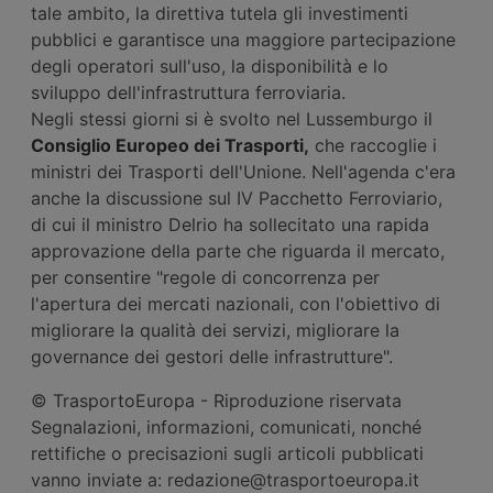
tale ambito, la direttiva tutela gli investimenti
pubblici e garantisce una maggiore partecipazione
degli operatori sull'uso, la disponibilità e lo
sviluppo dell'infrastruttura ferroviaria.
Negli stessi giorni si è svolto nel Lussemburgo il
Consiglio Europeo dei Trasporti,
che raccoglie i
ministri dei Trasporti dell'Unione. Nell'agenda c'era
anche la discussione sul IV Pacchetto Ferroviario,
di cui il ministro Delrio ha sollecitato una rapida
approvazione della parte che riguarda il mercato,
per consentire "regole di concorrenza per
l'apertura dei mercati nazionali, con l'obiettivo di
migliorare la qualità dei servizi, migliorare la
governance dei gestori delle infrastrutture".
© TrasportoEuropa - Riproduzione riservata
Segnalazioni, informazioni, comunicati, nonché
rettifiche o precisazioni sugli articoli pubblicati
vanno inviate a: redazione@trasportoeuropa.it