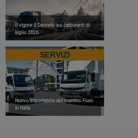
Il vigore il Decreto sui carburanti di
luglio 2026
SERVIZI
Nuovo importatore del marchio Fuso
in Italia