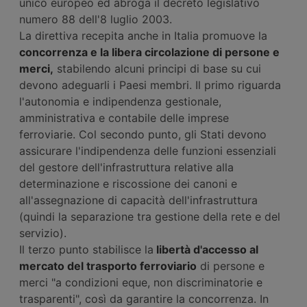
unico europeo ed abroga il decreto legislativo
numero 88 dell'8 luglio 2003.
La direttiva recepita anche in Italia promuove la
concorrenza e la libera circolazione di persone e
merci,
stabilendo alcuni principi di base su cui
devono adeguarli i Paesi membri. Il primo riguarda
l'autonomia e indipendenza gestionale,
amministrativa e contabile delle imprese
ferroviarie. Col secondo punto, gli Stati devono
assicurare l'indipendenza delle funzioni essenziali
del gestore dell'infrastruttura relative alla
determinazione e riscossione dei canoni e
all'assegnazione di capacità dell'infrastruttura
(quindi la separazione tra gestione della rete e del
servizio).
Il terzo punto stabilisce la
libertà d'accesso al
mercato del trasporto ferroviario
di persone e
merci "a condizioni eque, non discriminatorie e
trasparenti", così da garantire la concorrenza. In