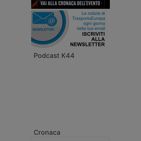
Podcast K44
Cronaca