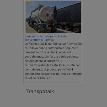
Benzina spacciata per solvente
sequestrata a Padova
Le Fiamme Gialle del Comando Provinciale
di Padova hanno sottoposto a sequestro
preventivo 33mila litri di benzina di
contrabbando, dichiarata come solvente
nei documenti di trasporto, e
l'autoarticolato utilizzato. Denunciato per
contrabbando di prodotti petroliferi il
conducente ungherese del mezzo, fermato
al valico di Tarvisio.
Transpotalk