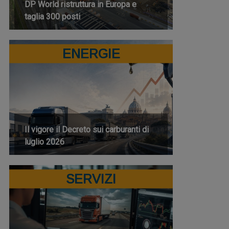
DP World ristruttura in Europa e
taglia 300 posti
ENERGIE
Il vigore il Decreto sui carburanti di
luglio 2026
SERVIZI