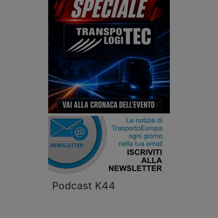
Podcast K44