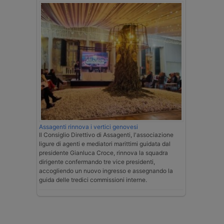
Assagenti rinnova i vertici genovesi
Il Consiglio Direttivo di Assagenti, l'associazione
ligure di agenti e mediatori marittimi guidata dal
presidente Gianluca Croce, rinnova la squadra
dirigente confermando tre vice presidenti,
accogliendo un nuovo ingresso e assegnando la
guida delle tredici commissioni interne.