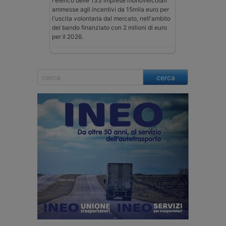
l'elenco delle 133 imprese monoveicolari
ammesse agli incentivi da 15mila euro per
l'uscita volontaria dal mercato, nell'ambito
del bando finanziato con 2 milioni di euro
per il 2026.
cerca