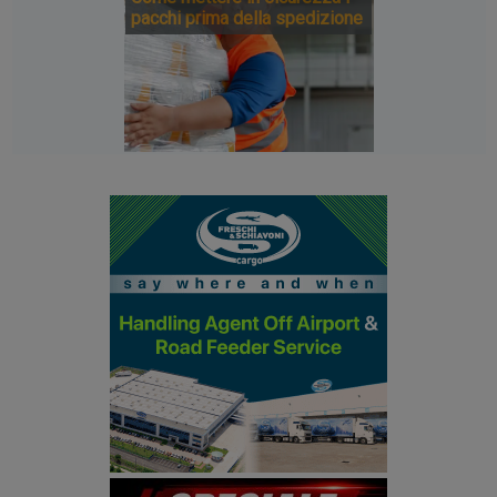
pacchi prima della spedizione