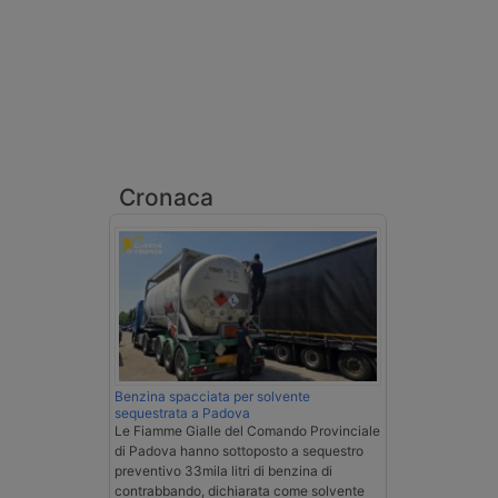
Cronaca
Benzina spacciata per solvente
sequestrata a Padova
Le Fiamme Gialle del Comando Provinciale
di Padova hanno sottoposto a sequestro
preventivo 33mila litri di benzina di
contrabbando, dichiarata come solvente