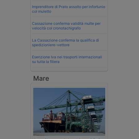
Imprenditore di Prato assolto per infortunio
col muletto
Cassazione conferma validità multe per
velocità col cronotachigrafo
La Cassazione conferma la qualifica di
spedizioniere-vettore
Esenzione Iva nei trasporti internazionali
su tutta la filiera
Mare