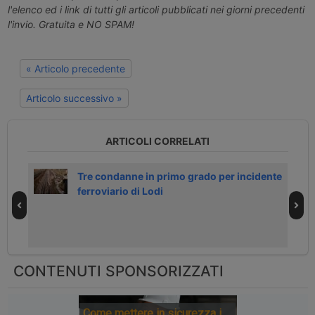
l'elenco ed i link di tutti gli articoli pubblicati nei giorni precedenti
l'invio. Gratuita e NO SPAM!
« Articolo precedente
Articolo successivo »
ARTICOLI CORRELATI
Tre condanne in primo grado per incidente
ferroviario di Lodi
CONTENUTI SPONSORIZZATI
Come mettere in sicurezza i