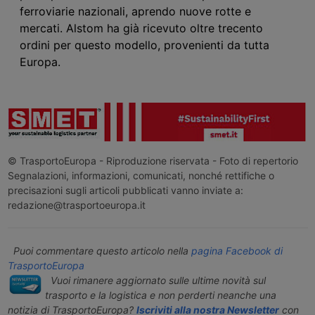
ferroviarie nazionali, aprendo nuove rotte e
mercati. Alstom ha già ricevuto oltre trecento
ordini per questo modello, provenienti da tutta
Europa.
© TrasportoEuropa - Riproduzione riservata - Foto di repertorio
Segnalazioni, informazioni, comunicati, nonché rettifiche o
precisazioni sugli articoli pubblicati vanno inviate a:
redazione@trasportoeuropa.it
Puoi commentare questo articolo nella
pagina Facebook di
TrasportoEuropa
Vuoi rimanere aggiornato sulle ultime novità sul
trasporto e la logistica e non perderti neanche una
notizia di TrasportoEuropa?
Iscriviti alla nostra Newsletter
con