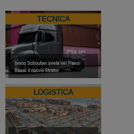
TECNICA
Iveco Schouten svela nei Paesi
Bassi il nuovo Strator
LOGISTICA