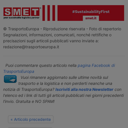
© TrasportoEuropa - Riproduzione riservata - Foto di repertorio
Segnalazioni, informazioni, comunicati, nonché rettifiche o
precisazioni sugli articoli pubblicati vanno inviate a:
redazione@trasportoeuropa.it
Puoi commentare questo articolo nella
pagina Facebook di
TrasportoEuropa
Vuoi rimanere aggiornato sulle ultime novità sul
trasporto e la logistica e non perderti neanche una
notizia di TrasportoEuropa?
Iscriviti alla nostra Newsletter
con
l'elenco ed i link di tutti gli articoli pubblicati nei giorni precedenti
l'invio. Gratuita e NO SPAM!
« Articolo precedente