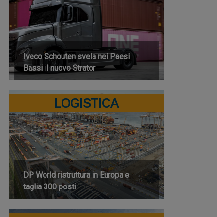
Iveco Schouten svela nei Paesi
Bassi il nuovo Strator
LOGISTICA
DP World ristruttura in Europa e
taglia 300 posti