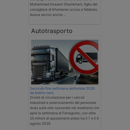
Mohammad Hossein Shamkhani, figlio del
consigliere di Khamenei ucciso a febbraio.
Aveva servizi anche …
Autotrasporto
Secondo fine settimana dell’estate 2026
da bollino nero
Divieti di circolazione per i veicoli
industriali e potenziamento del personale
Anas sulla rete nazionale nel weekend che
apre la settimana di Ferragosto, con oltre
25 milioni di spostamenti attesi tra il 7 e il 9
agosto 2026.