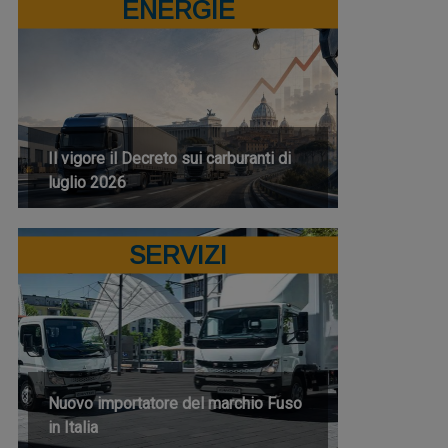
ENERGIE
Il vigore il Decreto sui carburanti di
luglio 2026
SERVIZI
Nuovo importatore del marchio Fuso
in Italia