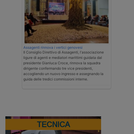
Assagenti rinnova i vertici genovesi
Il Consiglio Direttivo di Assagenti, l'associazione
ligure di agenti e mediatori marittimi guidata dal
presidente Gianluca Croce, rinnova la squadra
dirigente confermando tre vice presidenti,
accogliendo un nuovo ingresso e assegnando la
guida delle tredici commissioni interne.
TECNICA