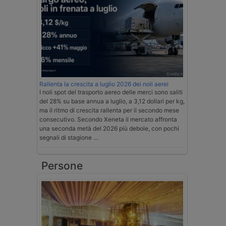
Rallenta la crescita a luglio 2026 dei noli aerei
I noli spot del trasporto aereo delle merci sono saliti
del 28% su base annua a luglio, a 3,12 dollari per kg,
ma il ritmo di crescita rallenta per il secondo mese
consecutivo. Secondo Xeneta il mercato affronta
una seconda metà del 2026 più debole, con pochi
segnali di stagione …
Persone