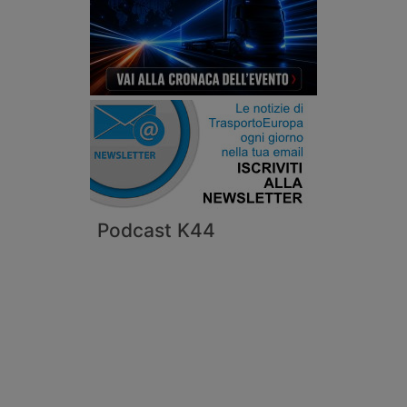
Podcast K44