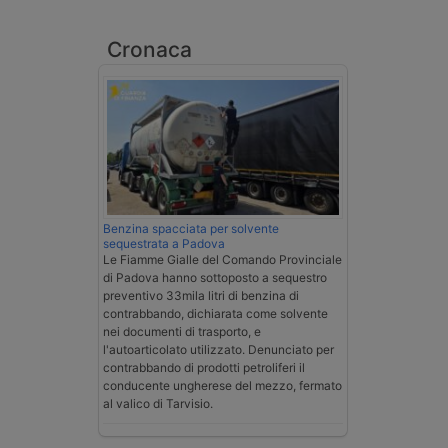
Cronaca
Benzina spacciata per solvente
sequestrata a Padova
Le Fiamme Gialle del Comando Provinciale
di Padova hanno sottoposto a sequestro
preventivo 33mila litri di benzina di
contrabbando, dichiarata come solvente
nei documenti di trasporto, e
l'autoarticolato utilizzato. Denunciato per
contrabbando di prodotti petroliferi il
conducente ungherese del mezzo, fermato
al valico di Tarvisio.