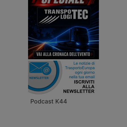
Podcast K44