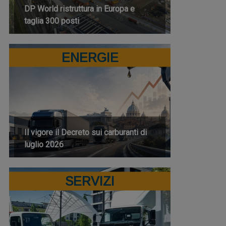
DP World ristruttura in Europa e
taglia 300 posti
ENERGIE
Il vigore il Decreto sui carburanti di
luglio 2026
SERVIZI