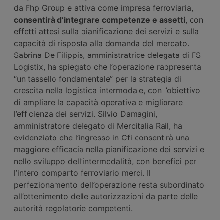
da Fhp Group e attiva come impresa ferroviaria,
consentirà d’integrare competenze e asset
ti
, con
effetti attesi sulla pianificazione dei servizi e sulla
capacità di risposta alla domanda del mercato.
Sabrina De Filippis, amministratrice delegata di FS
Logistix, ha spiegato che l’operazione rappresenta
“un tassello fondamentale” per la strategia di
crescita nella logistica intermodale, con l’obiettivo
di ampliare la capacità operativa e migliorare
l’efficienza dei servizi. Silvio Damagini,
amministratore delegato di Mercitalia Rail, ha
evidenziato che l’ingresso in Cfi consentirà una
maggiore efficacia nella pianificazione dei servizi e
nello sviluppo dell’intermodalità, con benefici per
l’intero comparto ferroviario merci. Il
perfezionamento dell’operazione resta subordinato
all’ottenimento delle autorizzazioni da parte delle
autorità regolatorie competenti.