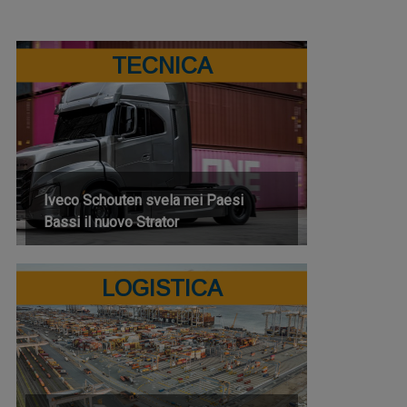
TECNICA
Iveco Schouten svela nei Paesi
Bassi il nuovo Strator
LOGISTICA