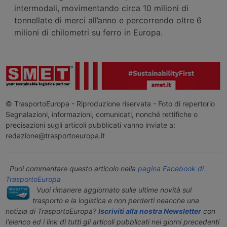
intermodali, movimentando circa 10 milioni di
tonnellate di merci all’anno e percorrendo oltre 6
milioni di chilometri su ferro in Europa.
© TrasportoEuropa - Riproduzione riservata - Foto di repertorio
Segnalazioni, informazioni, comunicati, nonché rettifiche o
precisazioni sugli articoli pubblicati vanno inviate a:
redazione@trasportoeuropa.it
Puoi commentare questo articolo nella
pagina Facebook di
TrasportoEuropa
Vuoi rimanere aggiornato sulle ultime novità sul
trasporto e la logistica e non perderti neanche una
notizia di TrasportoEuropa?
Iscriviti alla nostra Newsletter
con
l'elenco ed i link di tutti gli articoli pubblicati nei giorni precedenti