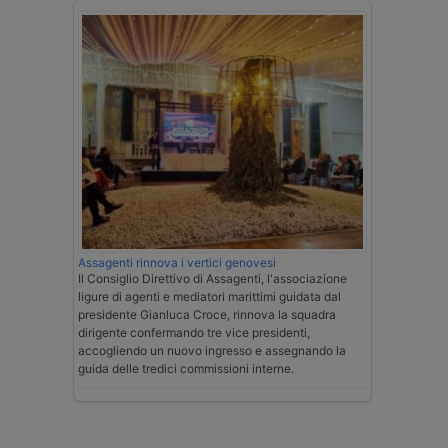
Assagenti rinnova i vertici genovesi
Il Consiglio Direttivo di Assagenti, l'associazione
ligure di agenti e mediatori marittimi guidata dal
presidente Gianluca Croce, rinnova la squadra
dirigente confermando tre vice presidenti,
accogliendo un nuovo ingresso e assegnando la
guida delle tredici commissioni interne.