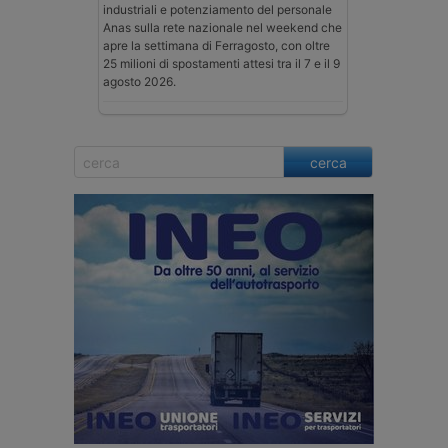
industriali e potenziamento del personale
Anas sulla rete nazionale nel weekend che
apre la settimana di Ferragosto, con oltre
25 milioni di spostamenti attesi tra il 7 e il 9
agosto 2026.
cerca