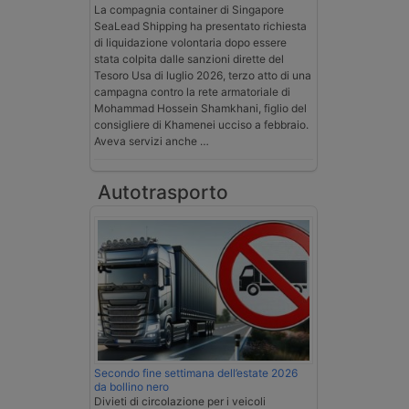
La compagnia container di Singapore
SeaLead Shipping ha presentato richiesta
di liquidazione volontaria dopo essere
stata colpita dalle sanzioni dirette del
Tesoro Usa di luglio 2026, terzo atto di una
campagna contro la rete armatoriale di
Mohammad Hossein Shamkhani, figlio del
consigliere di Khamenei ucciso a febbraio.
Aveva servizi anche …
Autotrasporto
Secondo fine settimana dell’estate 2026
da bollino nero
Divieti di circolazione per i veicoli