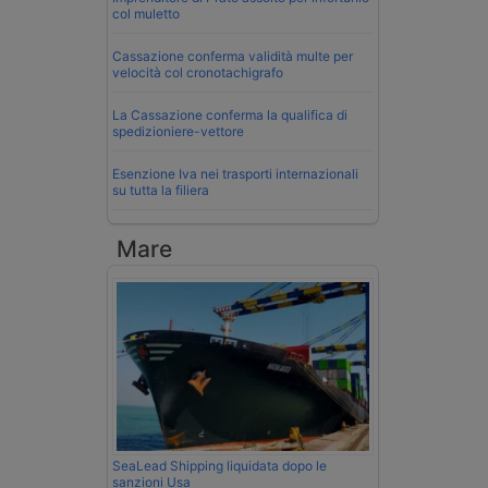
col muletto
Cassazione conferma validità multe per
velocità col cronotachigrafo
La Cassazione conferma la qualifica di
spedizioniere-vettore
Esenzione Iva nei trasporti internazionali
su tutta la filiera
Mare
SeaLead Shipping liquidata dopo le
sanzioni Usa