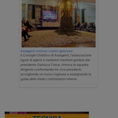
Assagenti rinnova i vertici genovesi
Il Consiglio Direttivo di Assagenti, l'associazione
ligure di agenti e mediatori marittimi guidata dal
presidente Gianluca Croce, rinnova la squadra
dirigente confermando tre vice presidenti,
accogliendo un nuovo ingresso e assegnando la
guida delle tredici commissioni interne.