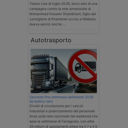
Tesoro Usa di luglio 2026, terzo atto di una
campagna contro la rete armatoriale di
Mohammad Hossein Shamkhani, figlio del
consigliere di Khamenei ucciso a febbraio.
Aveva servizi anche …
Autotrasporto
Secondo fine settimana dell’estate 2026
da bollino nero
Divieti di circolazione per i veicoli
industriali e potenziamento del personale
Anas sulla rete nazionale nel weekend che
apre la settimana di Ferragosto, con oltre
25 milioni di spostamenti attesi tra il 7 e il 9