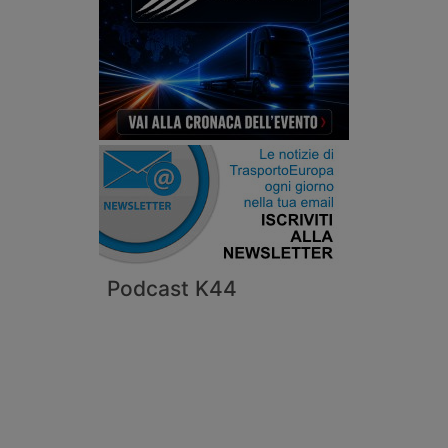
Podcast K44