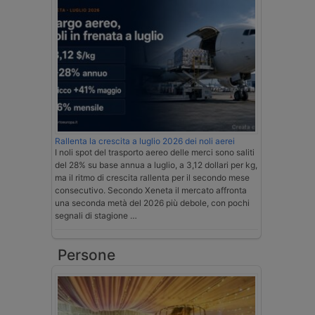
Rallenta la crescita a luglio 2026 dei noli aerei
I noli spot del trasporto aereo delle merci sono saliti
del 28% su base annua a luglio, a 3,12 dollari per kg,
ma il ritmo di crescita rallenta per il secondo mese
consecutivo. Secondo Xeneta il mercato affronta
una seconda metà del 2026 più debole, con pochi
segnali di stagione …
Persone