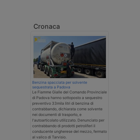
Cronaca
Benzina spacciata per solvente
sequestrata a Padova
Le Fiamme Gialle del Comando Provinciale
di Padova hanno sottoposto a sequestro
preventivo 33mila litri di benzina di
contrabbando, dichiarata come solvente
nei documenti di trasporto, e
l'autoarticolato utilizzato. Denunciato per
contrabbando di prodotti petroliferi il
conducente ungherese del mezzo, fermato
al valico di Tarvisio.