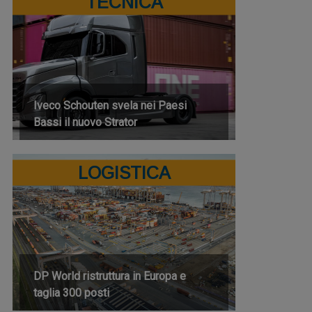
TECNICA
Iveco Schouten svela nei Paesi
Bassi il nuovo Strator
LOGISTICA
DP World ristruttura in Europa e
taglia 300 posti