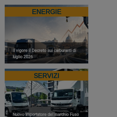
ENERGIE
Il vigore il Decreto sui carburanti di
luglio 2026
SERVIZI
Nuovo importatore del marchio Fuso