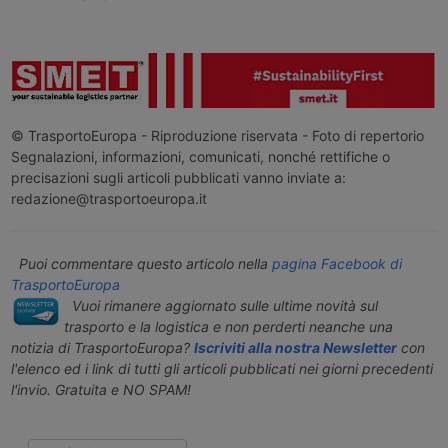
© TrasportoEuropa - Riproduzione riservata - Foto di repertorio
Segnalazioni, informazioni, comunicati, nonché rettifiche o
precisazioni sugli articoli pubblicati vanno inviate a:
redazione@trasportoeuropa.it
Puoi commentare questo articolo nella
pagina Facebook di
TrasportoEuropa
Vuoi rimanere aggiornato sulle ultime novità sul
trasporto e la logistica e non perderti neanche una
notizia di TrasportoEuropa?
Iscriviti alla nostra Newsletter
con
l'elenco ed i link di tutti gli articoli pubblicati nei giorni precedenti
l'invio. Gratuita e NO SPAM!