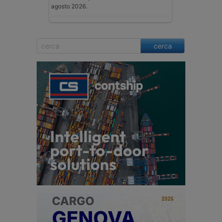
agosto 2026.
cerca