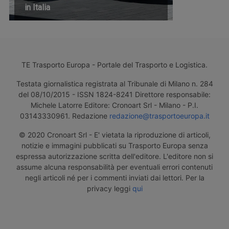
in Italia
TE Trasporto Europa - Portale del Trasporto e Logistica.
Testata giornalistica registrata al Tribunale di Milano n. 284
del 08/10/2015 - ISSN 1824-8241 Direttore responsabile:
Michele Latorre Editore: Cronoart Srl - Milano - P.I.
03143330961. Redazione
redazione@trasportoeuropa.it
© 2020 Cronoart Srl - E' vietata la riproduzione di articoli,
notizie e immagini pubblicati su Trasporto Europa senza
espressa autorizzazione scritta dell'editore. L'editore non si
assume alcuna responsabilità per eventuali errori contenuti
negli articoli né per i commenti inviati dai lettori. Per la
privacy leggi
qui