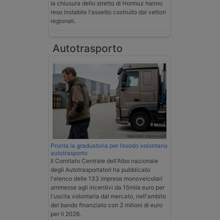
la chiusura dello stretto di Hormuz hanno
reso instabile l'assetto costruito dai vettori
regionali.
Autotrasporto
Pronta la graduatoria per l’esodo volontario
autotrasporto
Il Comitato Centrale dell'Albo nazionale
degli Autotrasportatori ha pubblicato
l'elenco delle 133 imprese monoveicolari
ammesse agli incentivi da 15mila euro per
l'uscita volontaria dal mercato, nell'ambito
del bando finanziato con 2 milioni di euro
per il 2026.