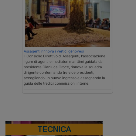
Assagenti rinnova i vertici genovesi
Il Consiglio Direttivo di Assagenti, l'associazione
ligure di agenti e mediatori marittimi guidata dal
presidente Gianluca Croce, rinnova la squadra
dirigente confermando tre vice presidenti,
accogliendo un nuovo ingresso e assegnando la
guida delle tredici commissioni interne.
TECNICA