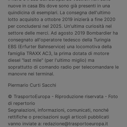
nuove in casa Bls dove sono già presenti in una
quindicina di esemplari. La consegna dell'ultimo
lotto acquisito a ottobre 2019 inizierà a fine 2020
per concludersi nel 2025. Un'ultima curiosità nel
settore delle merci. Ad agosto 2019 Bombardier ha
consegnato all'operatore tedesco della Turingia
EBS (Erfurter Bahnservice) una locomotiva della
famiglia TRAXX AC3, la prima dotata di motore
diesel "last mile" (per l'ultimo miglio) ma
soprattutto di comando radio per telecomandare le
manovre nei terminal.
Piermario Curti Sacchi
© TrasportoEuropa - Riproduzione riservata - Foto
di repertorio
Segnalazioni, informazioni, comunicati, nonché
rettifiche o precisazioni sugli articoli pubblicati
vanno inviate a: redazione@trasportoeuropa.it