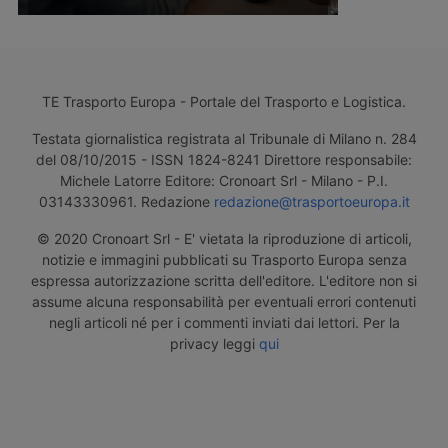
TE Trasporto Europa - Portale del Trasporto e Logistica.
Testata giornalistica registrata al Tribunale di Milano n. 284
del 08/10/2015 - ISSN 1824-8241 Direttore responsabile:
Michele Latorre Editore: Cronoart Srl - Milano - P.I.
03143330961. Redazione
redazione@trasportoeuropa.it
© 2020 Cronoart Srl - E' vietata la riproduzione di articoli,
notizie e immagini pubblicati su Trasporto Europa senza
espressa autorizzazione scritta dell'editore. L'editore non si
assume alcuna responsabilità per eventuali errori contenuti
negli articoli né per i commenti inviati dai lettori. Per la
privacy leggi
qui