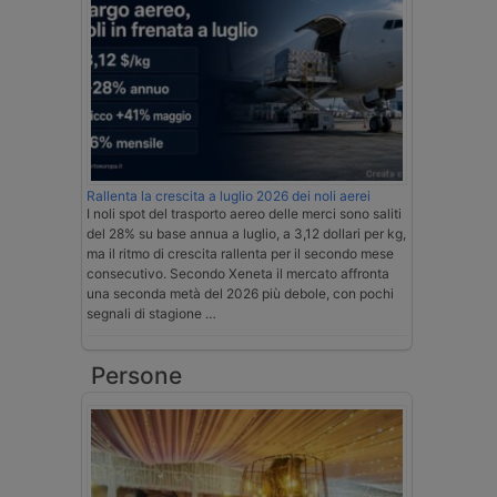
Rallenta la crescita a luglio 2026 dei noli aerei
I noli spot del trasporto aereo delle merci sono saliti
del 28% su base annua a luglio, a 3,12 dollari per kg,
ma il ritmo di crescita rallenta per il secondo mese
consecutivo. Secondo Xeneta il mercato affronta
una seconda metà del 2026 più debole, con pochi
segnali di stagione …
Persone