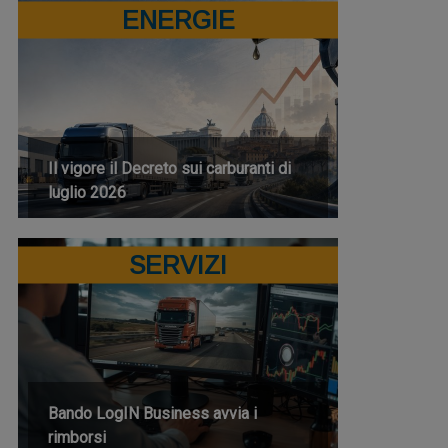
ENERGIE
Il vigore il Decreto sui carburanti di
luglio 2026
SERVIZI
Bando LogIN Business avvia i
rimborsi