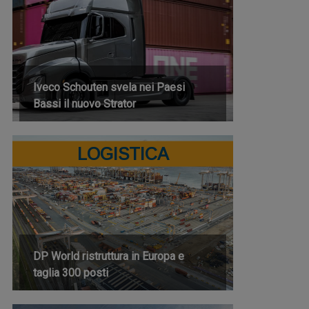
Iveco Schouten svela nei Paesi
Bassi il nuovo Strator
LOGISTICA
DP World ristruttura in Europa e
taglia 300 posti