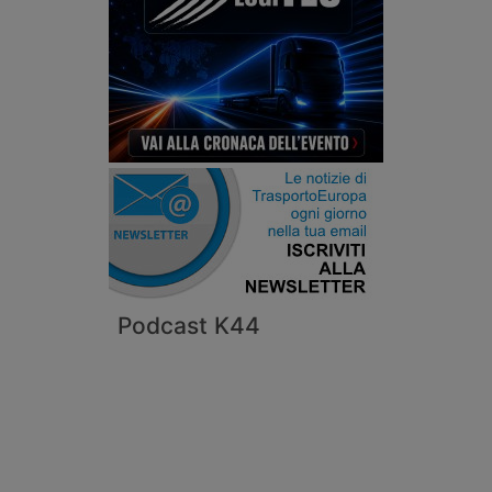
Podcast K44