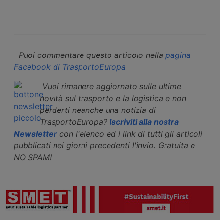
Puoi commentare questo articolo nella
pagina
Facebook di TrasportoEuropa
Vuoi rimanere aggiornato sulle ultime
novità sul trasporto e la logistica e non
perderti neanche una notizia di
TrasportoEuropa?
Iscriviti alla nostra
Newsletter
con l'elenco ed i link di tutti gli articoli
pubblicati nei giorni precedenti l'invio. Gratuita e
NO SPAM!