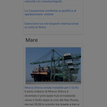
velocità col cronotachigrafo
La Cassazione conferma la qualifica di
spedizioniere-vettore
Esenzione Iva nei trasporti internazionali
su tutta la filiera
Mare
Nhava Sheva snodo instabile per il Golfo
Il porto indiano di Nhava Sheva è
diventato il principale hub di trasbordo
verso il Golfo dopo la crisi del Mar Rosso,
ma nel 2026 lo scontro tra Israele e Iran e