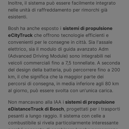
Inoltre, il sistema può essere facilmente integrato
nelle unità di raffreddamento per rimorchi già
esistenti.
Bosh ha anche esposto i
sistemi di propulsione
eCityTruck
che offrono tecnologie efficienti e
convenienti per le consegne in città. Sia l'assale
elettrico, sia il modulo di guida avanzato Adm
(Advanced Driving Module) sono integrabili nei
veicoli commerciali fino a 7,5 tonnellate. A seconda
del design della batteria, può percorrere fino a 200
km, il che significa che la maggior parte dei
percorsi di consegna, in media inferiore agli 80 km
al giorno, può essere svolta con un'unica carica.
Non mancavano alla IAA i
sistemi di propulsione
eDistanceTruck di Bosch
, progettati per i trasporti
pesanti a lungo raggio. Il sistema con celle a
combustibile si rivela particolarmente interessante