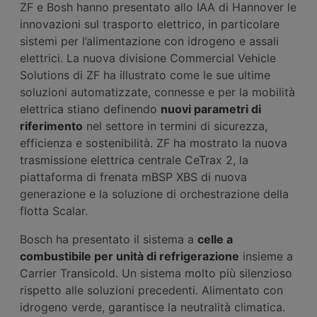
ZF e Bosh hanno presentato allo IAA di Hannover le
innovazioni sul trasporto elettrico, in particolare
sistemi per l’alimentazione con idrogeno e assali
elettrici. La nuova divisione Commercial Vehicle
Solutions di ZF ha illustrato come le sue ultime
soluzioni automatizzate, connesse e per la mobilità
elettrica stiano definendo
nuovi parametri di
riferimento
nel settore in termini di sicurezza,
efficienza e sostenibilità. ZF ha mostrato la nuova
trasmissione elettrica centrale CeTrax 2, la
piattaforma di frenata mBSP XBS di nuova
generazione e la soluzione di orchestrazione della
flotta Scalar.
Bosch ha presentato il sistema a
celle a
combustibile per unità di refrigerazione
insieme a
Carrier Transicold. Un sistema molto più silenzioso
rispetto alle soluzioni precedenti. Alimentato con
idrogeno verde, garantisce la neutralità climatica.