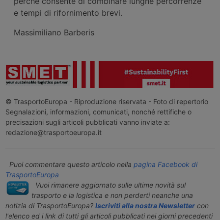
perché consente di combinare lunghe percorrenze
e tempi di rifornimento brevi.
Massimiliano Barberis
© TrasportoEuropa - Riproduzione riservata - Foto di repertorio
Segnalazioni, informazioni, comunicati, nonché rettifiche o
precisazioni sugli articoli pubblicati vanno inviate a:
redazione@trasportoeuropa.it
Puoi commentare questo articolo nella
pagina Facebook di
TrasportoEuropa
Vuoi rimanere aggiornato sulle ultime novità sul
trasporto e la logistica e non perderti neanche una
notizia di TrasportoEuropa?
Iscriviti alla nostra Newsletter
con
l'elenco ed i link di tutti gli articoli pubblicati nei giorni precedenti