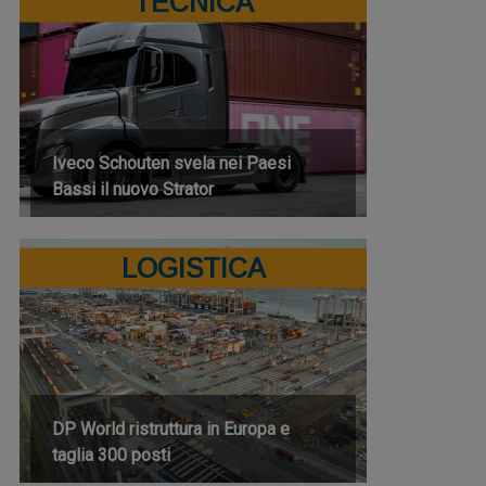
TECNICA
Iveco Schouten svela nei Paesi
Bassi il nuovo Strator
LOGISTICA
DP World ristruttura in Europa e
taglia 300 posti