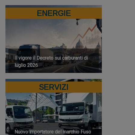
ENERGIE
Il vigore il Decreto sui carburanti di
luglio 2026
SERVIZI
Nuovo importatore del marchio Fuso