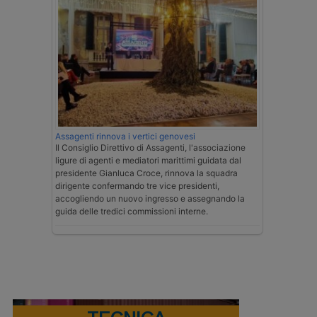
Assagenti rinnova i vertici genovesi
Il Consiglio Direttivo di Assagenti, l'associazione
ligure di agenti e mediatori marittimi guidata dal
presidente Gianluca Croce, rinnova la squadra
dirigente confermando tre vice presidenti,
accogliendo un nuovo ingresso e assegnando la
guida delle tredici commissioni interne.