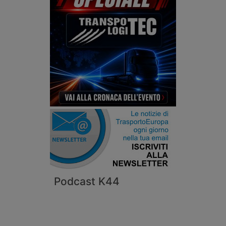
Podcast K44