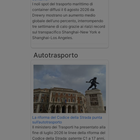
I noli spot del trasporto marittimo di
container diffusi il 6 agosto 2026 da
Drewry mostrano un aumento medio
globale dell’uno percento, interrompendo
tre settimane di calo grazie ai rialzi record
sul transpacifico Shanghai-New York e
Shanghai-Los Angeles.
Autotrasporto
La riforma del Codice della Strada punta
sull’autotrasporto
Il ministero dei Trasporti ha presentato alla
fine di luglio 2026 le linee della riforma del
Codice della Strada: patente C1 a 17 anni,