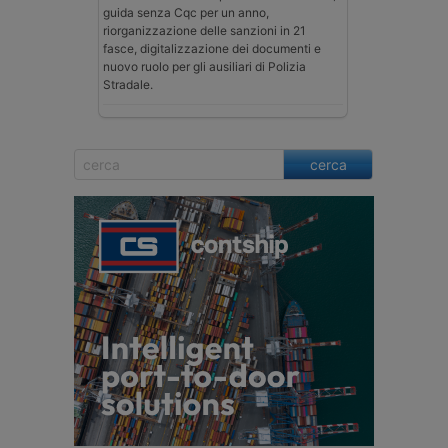
guida senza Cqc per un anno,
riorganizzazione delle sanzioni in 21
fasce, digitalizzazione dei documenti e
nuovo ruolo per gli ausiliari di Polizia
Stradale.
cerca