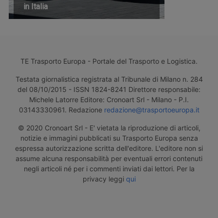
in Italia
TE Trasporto Europa - Portale del Trasporto e Logistica.
Testata giornalistica registrata al Tribunale di Milano n. 284
del 08/10/2015 - ISSN 1824-8241 Direttore responsabile:
Michele Latorre Editore: Cronoart Srl - Milano - P.I.
03143330961. Redazione
redazione@trasportoeuropa.it
© 2020 Cronoart Srl - E' vietata la riproduzione di articoli,
notizie e immagini pubblicati su Trasporto Europa senza
espressa autorizzazione scritta dell'editore. L'editore non si
assume alcuna responsabilità per eventuali errori contenuti
negli articoli né per i commenti inviati dai lettori. Per la
privacy leggi
qui