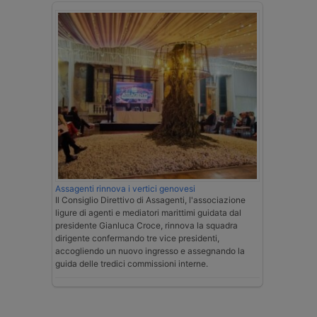
Assagenti rinnova i vertici genovesi
Il Consiglio Direttivo di Assagenti, l'associazione
ligure di agenti e mediatori marittimi guidata dal
presidente Gianluca Croce, rinnova la squadra
dirigente confermando tre vice presidenti,
accogliendo un nuovo ingresso e assegnando la
guida delle tredici commissioni interne.