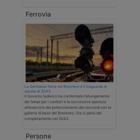
Ferrovia
La Germania frena sul Brennero e il traguardo si
sposta al 2043
Il Governo tedesco ha confermato l’allungamento
dei tempi per i cantieri e la successiva apertura
all’esercizio del potenziamento dei raccordi con la
galleria di base del Brennero. Ora si parla del
completamento nel 2043.
Persone