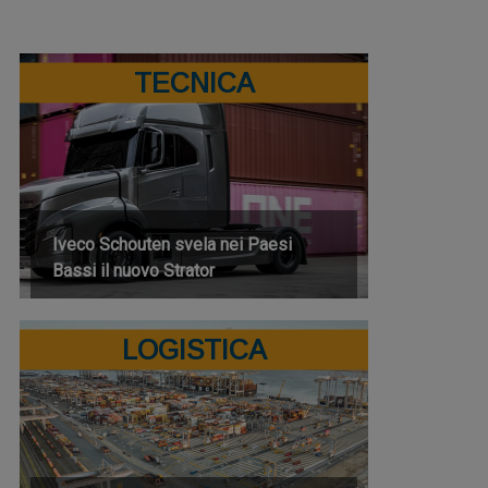
TECNICA
Iveco Schouten svela nei Paesi
Bassi il nuovo Strator
LOGISTICA