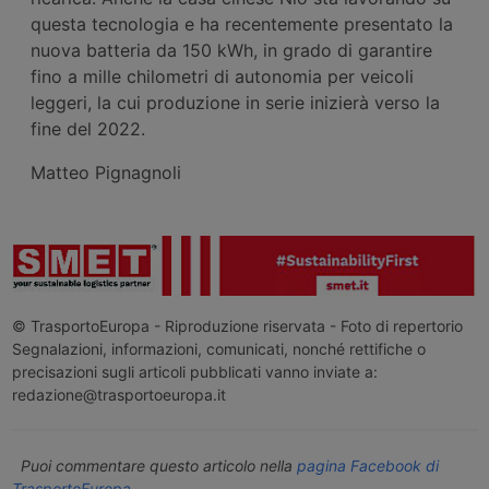
questa tecnologia e ha recentemente presentato la
nuova batteria da 150 kWh, in grado di garantire
fino a mille chilometri di autonomia per veicoli
leggeri, la cui produzione in serie inizierà verso la
fine del 2022.
Matteo Pignagnoli
© TrasportoEuropa - Riproduzione riservata - Foto di repertorio
Segnalazioni, informazioni, comunicati, nonché rettifiche o
precisazioni sugli articoli pubblicati vanno inviate a:
redazione@trasportoeuropa.it
Puoi commentare questo articolo nella
pagina Facebook di
TrasportoEuropa