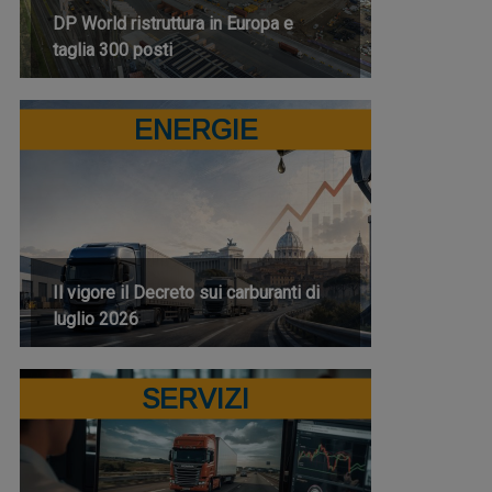
DP World ristruttura in Europa e
taglia 300 posti
ENERGIE
Il vigore il Decreto sui carburanti di
luglio 2026
SERVIZI