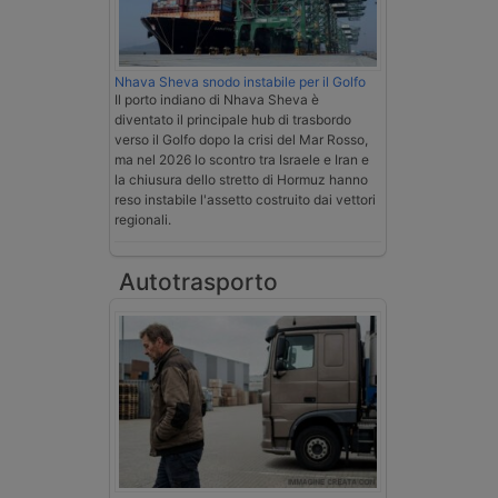
Nhava Sheva snodo instabile per il Golfo
Il porto indiano di Nhava Sheva è
diventato il principale hub di trasbordo
verso il Golfo dopo la crisi del Mar Rosso,
ma nel 2026 lo scontro tra Israele e Iran e
la chiusura dello stretto di Hormuz hanno
reso instabile l'assetto costruito dai vettori
regionali.
Autotrasporto