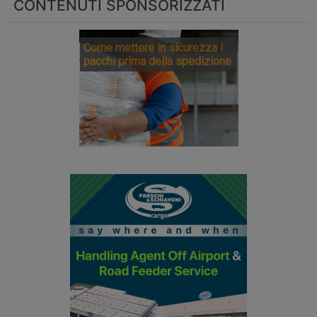
CONTENUTI SPONSORIZZATI
Come mettere in sicurezza i
pacchi prima della spedizione