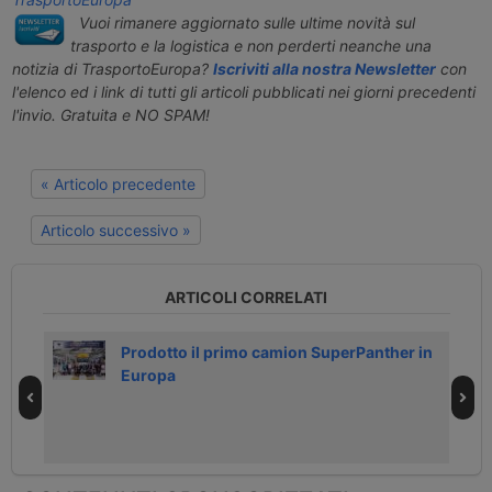
Vuoi rimanere aggiornato sulle ultime novità sul
trasporto e la logistica e non perderti neanche una
notizia di TrasportoEuropa?
Iscriviti alla nostra Newsletter
con
l'elenco ed i link di tutti gli articoli pubblicati nei giorni precedenti
l'invio. Gratuita e NO SPAM!
« Articolo precedente
Articolo successivo »
ARTICOLI CORRELATI
Prodotto il primo camion SuperPanther in
Europa