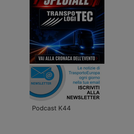
Podcast K44