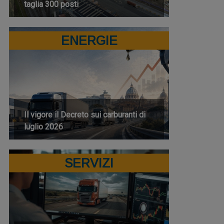
taglia 300 posti
ENERGIE
Il vigore il Decreto sui carburanti di
luglio 2026
SERVIZI