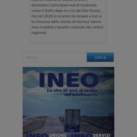
diventato il principale hub di trasbordo
verso il Golfo dopo la crisi del Mar Rosso,
ma nel 2026 lo scontro tra Israele e Iran e
la chiusura dello stretto di Hormuz hanno
reso instabile l'assetto costruito dai vettori
regionali.
cerca