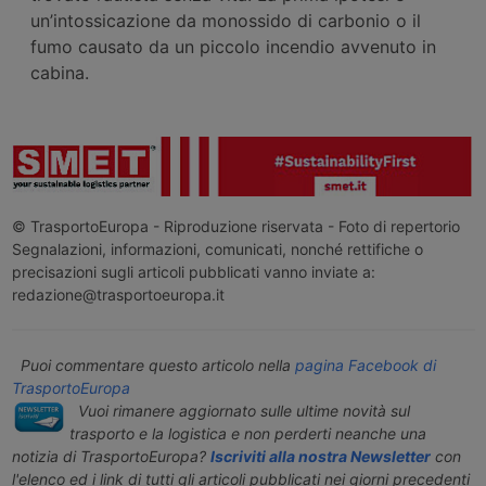
un’intossicazione da monossido di carbonio o il
fumo causato da un piccolo incendio avvenuto in
cabina.
© TrasportoEuropa - Riproduzione riservata - Foto di repertorio
Segnalazioni, informazioni, comunicati, nonché rettifiche o
precisazioni sugli articoli pubblicati vanno inviate a:
redazione@trasportoeuropa.it
Puoi commentare questo articolo nella
pagina Facebook di
TrasportoEuropa
Vuoi rimanere aggiornato sulle ultime novità sul
trasporto e la logistica e non perderti neanche una
notizia di TrasportoEuropa?
Iscriviti alla nostra Newsletter
con
l'elenco ed i link di tutti gli articoli pubblicati nei giorni precedenti