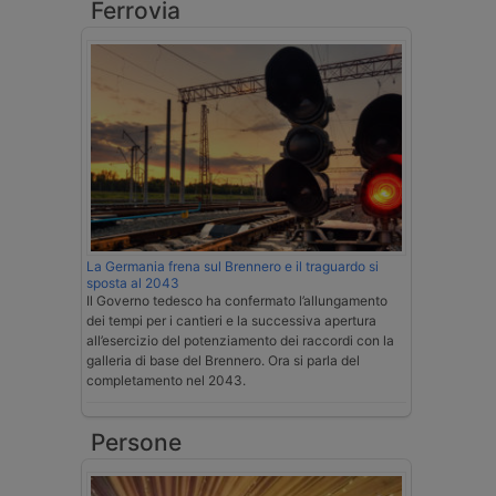
Ferrovia
La Germania frena sul Brennero e il traguardo si
sposta al 2043
Il Governo tedesco ha confermato l’allungamento
dei tempi per i cantieri e la successiva apertura
all’esercizio del potenziamento dei raccordi con la
galleria di base del Brennero. Ora si parla del
completamento nel 2043.
Persone