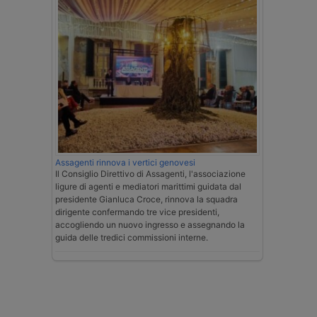
Assagenti rinnova i vertici genovesi
Il Consiglio Direttivo di Assagenti, l'associazione
ligure di agenti e mediatori marittimi guidata dal
presidente Gianluca Croce, rinnova la squadra
dirigente confermando tre vice presidenti,
accogliendo un nuovo ingresso e assegnando la
guida delle tredici commissioni interne.