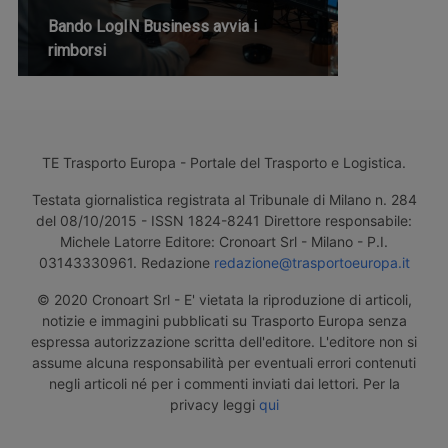
Bando LogIN Business avvia i
rimborsi
TE Trasporto Europa - Portale del Trasporto e Logistica.
Testata giornalistica registrata al Tribunale di Milano n. 284
del 08/10/2015 - ISSN 1824-8241 Direttore responsabile:
Michele Latorre Editore: Cronoart Srl - Milano - P.I.
03143330961. Redazione
redazione@trasportoeuropa.it
© 2020 Cronoart Srl - E' vietata la riproduzione di articoli,
notizie e immagini pubblicati su Trasporto Europa senza
espressa autorizzazione scritta dell'editore. L'editore non si
assume alcuna responsabilità per eventuali errori contenuti
negli articoli né per i commenti inviati dai lettori. Per la
privacy leggi
qui