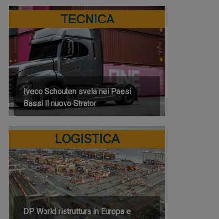
TECNICA
Iveco Schouten svela nei Paesi
Bassi il nuovo Strator
LOGISTICA
DP World ristruttura in Europa e