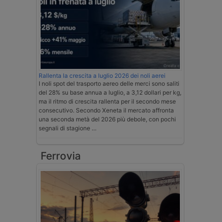
Rallenta la crescita a luglio 2026 dei noli aerei
I noli spot del trasporto aereo delle merci sono saliti
del 28% su base annua a luglio, a 3,12 dollari per kg,
ma il ritmo di crescita rallenta per il secondo mese
consecutivo. Secondo Xeneta il mercato affronta
una seconda metà del 2026 più debole, con pochi
segnali di stagione …
Ferrovia