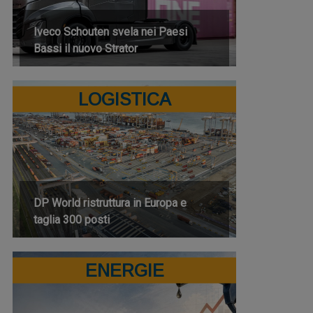
Iveco Schouten svela nei Paesi
Bassi il nuovo Strator
LOGISTICA
DP World ristruttura in Europa e
taglia 300 posti
ENERGIE