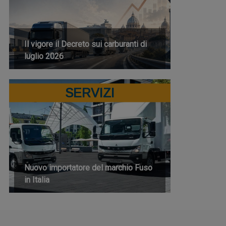
Il vigore il Decreto sui carburanti di
luglio 2026
SERVIZI
Nuovo importatore del marchio Fuso
in Italia