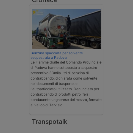
Benzina spacciata per solvente
sequestrata a Padova
Le Fiamme Gialle del Comando Provinciale
di Padova hanno sottoposto a sequestro
preventivo 33mila litri di benzina di
contrabbando, dichiarata come solvente
nei documenti di trasporto, e
l'autoarticolato utilizzato. Denunciato per
contrabbando di prodotti petroliferi il
conducente ungherese del mezzo, fermato
al valico di Tarvisio.
Transpotalk