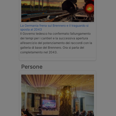
La Germania frena sul Brennero e il traguardo si
sposta al 2043
Il Governo tedesco ha confermato l’allungamento
dei tempi per i cantieri e la successiva apertura
all’esercizio del potenziamento dei raccordi con la
galleria di base del Brennero. Ora si parla del
completamento nel 2043.
Persone