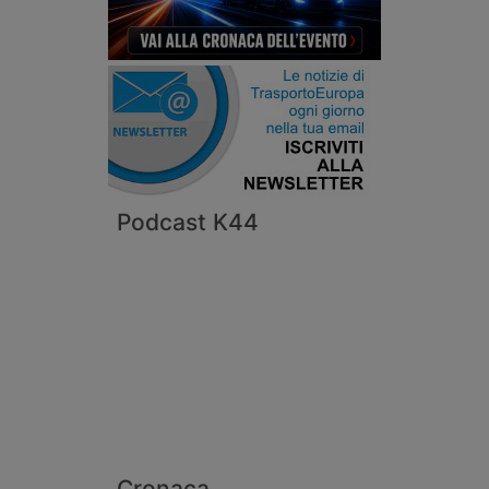
Podcast K44
Cronaca