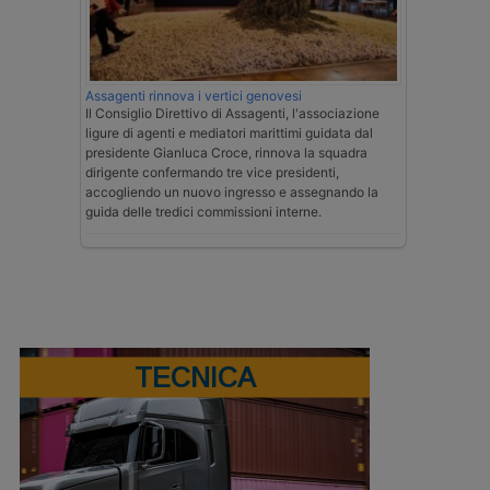
Assagenti rinnova i vertici genovesi
Il Consiglio Direttivo di Assagenti, l'associazione
ligure di agenti e mediatori marittimi guidata dal
presidente Gianluca Croce, rinnova la squadra
dirigente confermando tre vice presidenti,
accogliendo un nuovo ingresso e assegnando la
guida delle tredici commissioni interne.
TECNICA