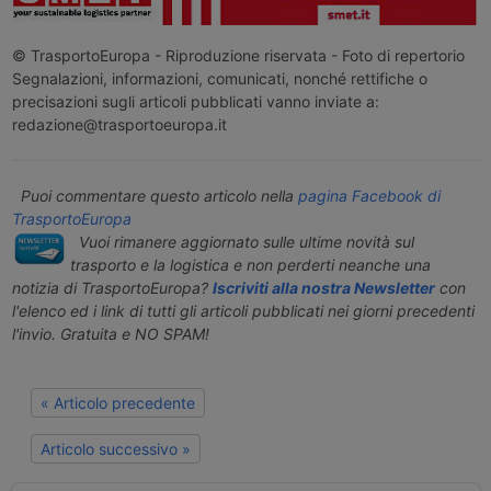
© TrasportoEuropa - Riproduzione riservata - Foto di repertorio
Segnalazioni, informazioni, comunicati, nonché rettifiche o
precisazioni sugli articoli pubblicati vanno inviate a:
redazione@trasportoeuropa.it
Puoi commentare questo articolo nella
pagina Facebook di
TrasportoEuropa
Vuoi rimanere aggiornato sulle ultime novità sul
trasporto e la logistica e non perderti neanche una
notizia di TrasportoEuropa?
Iscriviti alla nostra Newsletter
con
l'elenco ed i link di tutti gli articoli pubblicati nei giorni precedenti
l'invio. Gratuita e NO SPAM!
« Articolo precedente
Articolo successivo »