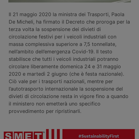
Il 21 maggio 2020 la ministra dei Trasporti, Paola
De Micheli, ha firmato il Decreto che proroga per la
terza volta la sospensione dei divieti di
circolazione festivi per i veicoli industriali con
massa complessiva superiore a 7,5 tonnellate,
nell’ambito dell’emergenza Covid-19. Il testo
stabilisce che tutti i veicoli industriali potranno
circolare liberamente domenica 24 e 31 maggio
2020 e martedì 2 giugno (che è festa nazionale).
Ciò vale per i trasporti nazionali, mentre per
l’autotrasporto internazionale la sospensione del
divieti di circolazione resta in vigore fino a quando
il ministero non emetterà uno specifico
provvedimento per ripristinarli.