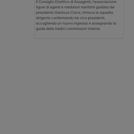
Il Consiglio Direttivo di Assagenti, l'associazione
ligure di agenti e mediatori marittimi guidata dal
presidente Gianluca Croce, rinnova la squadra
dirigente confermando tre vice presidenti,
accogliendo un nuovo ingresso e assegnando la
guida delle tredici commissioni interne.