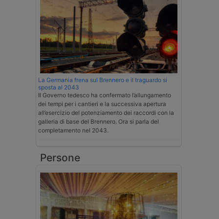
La Germania frena sul Brennero e il traguardo si
sposta al 2043
Il Governo tedesco ha confermato l’allungamento
dei tempi per i cantieri e la successiva apertura
all’esercizio del potenziamento dei raccordi con la
galleria di base del Brennero. Ora si parla del
completamento nel 2043.
Persone