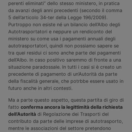
perenti eliminati” dello stesso ministero, in pratica
da avanzi degli anni precedenti (secondo il comma
5 dell’articolo 34-ter della Legge 196/2009).
Purtroppo non esiste né un bilancio dell’Albo degli
Autotrasportatori e neppure un rendiconto del
ministero su come usa i pagamenti annuali degli
autotrasportatori, quindi non possiamo sapere se
tra quei residui ci sono anche parte dei pagamenti
dell’Albo. In caso positivo saremmo di fronte a una
situazione paradossale. In tutti i casi si è creato un
precedente di pagamento di un’Autorità da parte
della fiscalità generale, che potrbbe essere usato in
futuro anche in altri contesti.
Ma a parte questo aspetto, questa partita di giro di
fatto
conferma ancora la legittimità della richiesta
dell’Autorità
di Regolazione dei Trasporti del
contributo da parte delle imprese di autotrasporto,
mentre le associazioni del settore pretendono