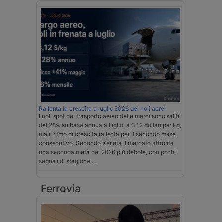
Rallenta la crescita a luglio 2026 dei noli aerei
I noli spot del trasporto aereo delle merci sono saliti
del 28% su base annua a luglio, a 3,12 dollari per kg,
ma il ritmo di crescita rallenta per il secondo mese
consecutivo. Secondo Xeneta il mercato affronta
una seconda metà del 2026 più debole, con pochi
segnali di stagione …
Ferrovia