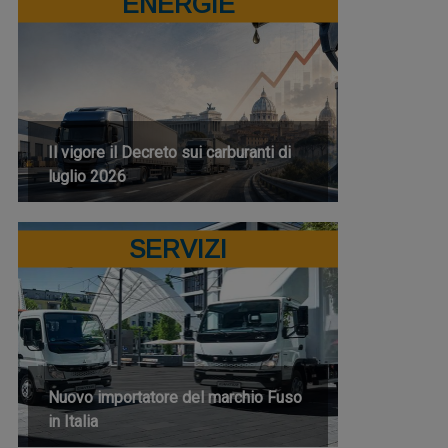
ENERGIE
Il vigore il Decreto sui carburanti di
luglio 2026
SERVIZI
Nuovo importatore del marchio Fuso
in Italia