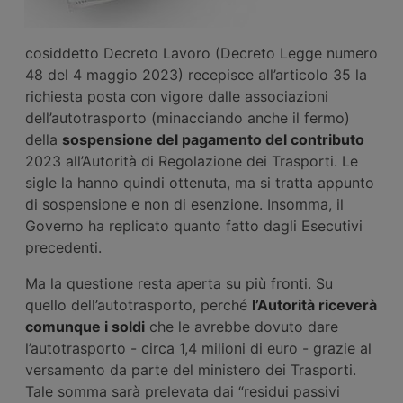
cosiddetto Decreto Lavoro (Decreto Legge numero
48 del 4 maggio 2023) recepisce all’articolo 35 la
richiesta posta con vigore dalle associazioni
dell’autotrasporto (minacciando anche il fermo)
della
sospensione del pagamento del contributo
2023 all’Autorità di Regolazione dei Trasporti. Le
sigle la hanno quindi ottenuta, ma si tratta appunto
di sospensione e non di esenzione. Insomma, il
Governo ha replicato quanto fatto dagli Esecutivi
precedenti.
Ma la questione resta aperta su più fronti. Su
quello dell’autotrasporto, perché
l’Autorità riceverà
comunque i soldi
che le avrebbe dovuto dare
l’autotrasporto - circa 1,4 milioni di euro - grazie al
versamento da parte del ministero dei Trasporti.
Tale somma sarà prelevata dai “residui passivi