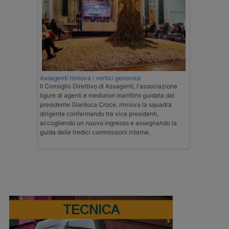
Assagenti rinnova i vertici genovesi
Il Consiglio Direttivo di Assagenti, l'associazione
ligure di agenti e mediatori marittimi guidata dal
presidente Gianluca Croce, rinnova la squadra
dirigente confermando tre vice presidenti,
accogliendo un nuovo ingresso e assegnando la
guida delle tredici commissioni interne.
TECNICA