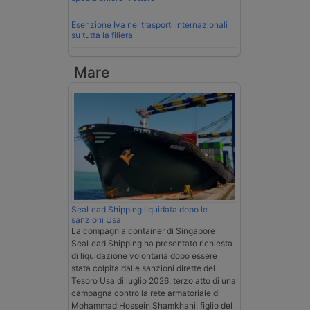
Esenzione Iva nei trasporti internazionali
su tutta la filiera
Mare
SeaLead Shipping liquidata dopo le
sanzioni Usa
La compagnia container di Singapore
SeaLead Shipping ha presentato richiesta
di liquidazione volontaria dopo essere
stata colpita dalle sanzioni dirette del
Tesoro Usa di luglio 2026, terzo atto di una
campagna contro la rete armatoriale di
Mohammad Hossein Shamkhani, figlio del