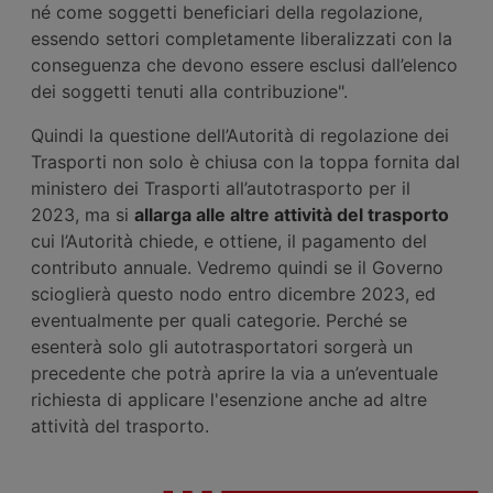
né come soggetti beneficiari della regolazione,
essendo settori completamente liberalizzati con la
conseguenza che devono essere esclusi dall’elenco
dei soggetti tenuti alla contribuzione".
Quindi la questione dell’Autorità di regolazione dei
Trasporti non solo è chiusa con la toppa fornita dal
ministero dei Trasporti all’autotrasporto per il
2023, ma si
allarga alle altre attività del trasporto
cui l’Autorità chiede, e ottiene, il pagamento del
contributo annuale. Vedremo quindi se il Governo
scioglierà questo nodo entro dicembre 2023, ed
eventualmente per quali categorie. Perché se
esenterà solo gli autotrasportatori sorgerà un
precedente che potrà aprire la via a un’eventuale
richiesta di applicare l'esenzione anche ad altre
attività del trasporto.