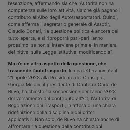
l’esenzione, affermando sia che l’Autorità non ha
competenza sulle loro attività, sia che già pagano il
contributo all’Albo degli Autotrasportatori. Quindi,
come afferma il segretario generale di Assotir,
Claudio Donati, “la questione politica è ancora del
tutto aperta, e si riproporrà pari-pari l’anno
prossimo, se non si interviene prima e, in maniera
definitiva, sulla Legge istitutiva, modificandola”.
Ma c’è un altro aspetto della questione, che
trascende l’autotrasporto
. In una lettera inviata il
21 aprile 2023 alla Presidente del Consiglio,
Giorgia Meloni, il presidente di Confetra Carlo de
Ruvo, ha chiesto “la sospensione per l’anno 2023
del versamento del contributo all’Art, l'Autorità di
Regolazione dei Trasporti, in attesa di una chiara
ridefinizione della disciplina e dei criteri
applicativi". Non solo, de Ruvo ha chiesto anche di
affrontare “la questione delle contribuzioni