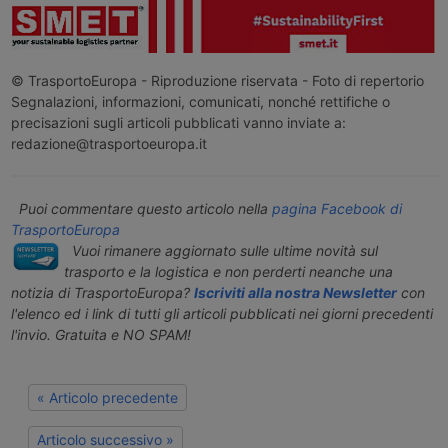
© TrasportoEuropa - Riproduzione riservata - Foto di repertorio
Segnalazioni, informazioni, comunicati, nonché rettifiche o
precisazioni sugli articoli pubblicati vanno inviate a:
redazione@trasportoeuropa.it
Puoi commentare questo articolo nella
pagina Facebook di
TrasportoEuropa
Vuoi rimanere aggiornato sulle ultime novità sul
trasporto e la logistica e non perderti neanche una
notizia di TrasportoEuropa?
Iscriviti alla nostra Newsletter
con
l'elenco ed i link di tutti gli articoli pubblicati nei giorni precedenti
l'invio. Gratuita e NO SPAM!
« Articolo precedente
Articolo successivo »