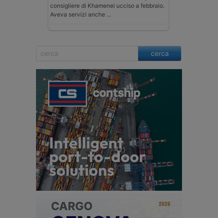
consigliere di Khamenei ucciso a febbraio.
Aveva servizi anche …
cerca