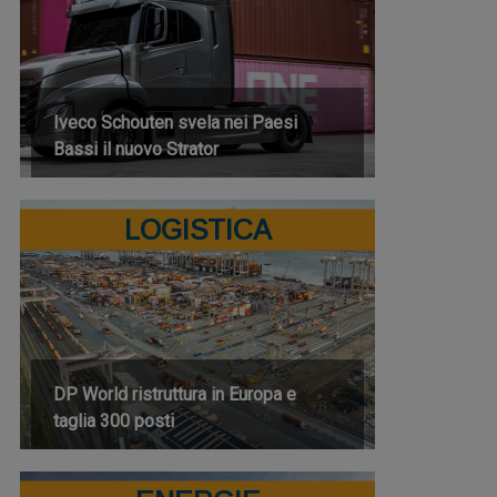
Iveco Schouten svela nei Paesi
Bassi il nuovo Strator
LOGISTICA
DP World ristruttura in Europa e
taglia 300 posti