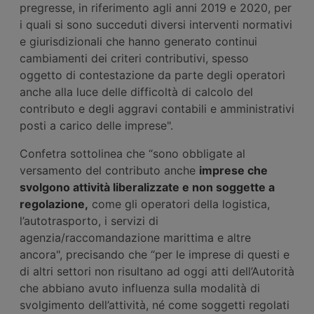
pregresse, in riferimento agli anni 2019 e 2020, per
i quali si sono succeduti diversi interventi normativi
e giurisdizionali che hanno generato continui
cambiamenti dei criteri contributivi, spesso
oggetto di contestazione da parte degli operatori
anche alla luce delle difficoltà di calcolo del
contributo e degli aggravi contabili e amministrativi
posti a carico delle imprese".
Confetra sottolinea che “sono obbligate al
versamento del contributo anche
imprese che
svolgono attività liberalizzate e non soggette a
regolazione,
come gli operatori della logistica,
l’autotrasporto, i servizi di
agenzia/raccomandazione marittima e altre
ancora", precisando che “per le imprese di questi e
di altri settori non risultano ad oggi atti dell’Autorità
che abbiano avuto influenza sulla modalità di
svolgimento dell’attività, né come soggetti regolati