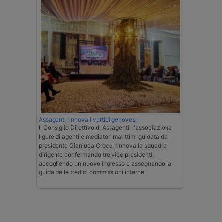
Assagenti rinnova i vertici genovesi
Il Consiglio Direttivo di Assagenti, l'associazione
ligure di agenti e mediatori marittimi guidata dal
presidente Gianluca Croce, rinnova la squadra
dirigente confermando tre vice presidenti,
accogliendo un nuovo ingresso e assegnando la
guida delle tredici commissioni interne.