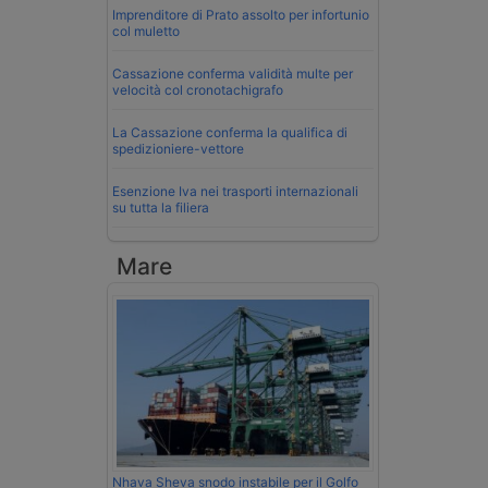
Imprenditore di Prato assolto per infortunio
col muletto
Cassazione conferma validità multe per
velocità col cronotachigrafo
La Cassazione conferma la qualifica di
spedizioniere-vettore
Esenzione Iva nei trasporti internazionali
su tutta la filiera
Mare
Nhava Sheva snodo instabile per il Golfo