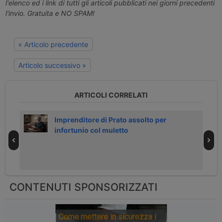
l'elenco ed i link di tutti gli articoli pubblicati nei giorni precedenti
l'invio. Gratuita e NO SPAM!
« Articolo precedente
Articolo successivo »
ARTICOLI CORRELATI
Imprenditore di Prato assolto per
infortunio col muletto
CONTENUTI SPONSORIZZATI
Come mettere in sicurezza i