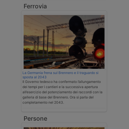
Ferrovia
La Germania frena sul Brennero e il traguardo si
sposta al 2043
Il Governo tedesco ha confermato l’allungamento
dei tempi per i cantieri e la successiva apertura
all’esercizio del potenziamento dei raccordi con la
galleria di base del Brennero. Ora si parla del
completamento nel 2043.
Persone