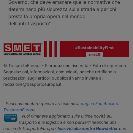
Governo, che deve emanare quelle normative che
determinano più sicurezza sulle strade e per chi
presta la propria opera nel mondo
dell'autotrasporto”.
© TrasportoEuropa - Riproduzione riservata - Foto di repertorio
Segnalazioni, informazioni, comunicati, nonché rettifiche o
precisazioni sugli articoli pubblicati vanno inviate a:
redazione@trasportoeuropa.it
Puoi commentare questo articolo nella
pagina Facebook di
TrasportoEuropa
Vuoi rimanere aggiornato sulle ultime novità sul
trasporto e la logistica e non perderti neanche una
notizia di TrasportoEuropa?
Iscriviti alla nostra Newsletter
con