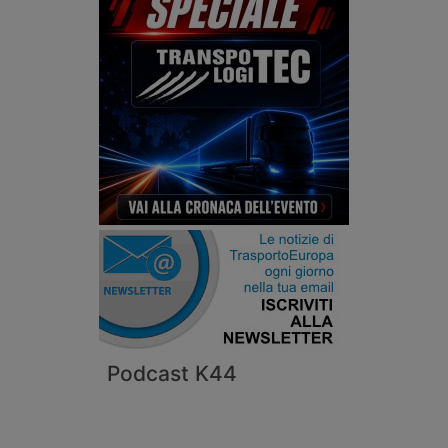
Podcast K44