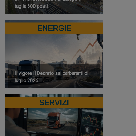
taglia 300 posti
ENERGIE
Il vigore il Decreto sui carburanti di
luglio 2026
SERVIZI