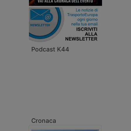
Podcast K44
Cronaca