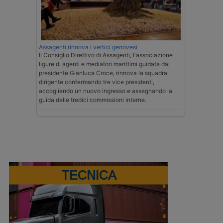
Assagenti rinnova i vertici genovesi
Il Consiglio Direttivo di Assagenti, l'associazione
ligure di agenti e mediatori marittimi guidata dal
presidente Gianluca Croce, rinnova la squadra
dirigente confermando tre vice presidenti,
accogliendo un nuovo ingresso e assegnando la
guida delle tredici commissioni interne.
TECNICA