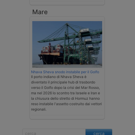
Mare
Nhava Sheva snodo instabile per il Golfo
Il porto indiano di Nhava Sheva è
diventato il principale hub di trasbordo
verso il Golfo dopo la crisi del Mar Rosso,
ma nel 2026 lo scontro tra Israele e Iran e
la chiusura dello stretto di Hormuz hanno
reso instabile l'assetto costruito dai vettori
regionali.
cerca