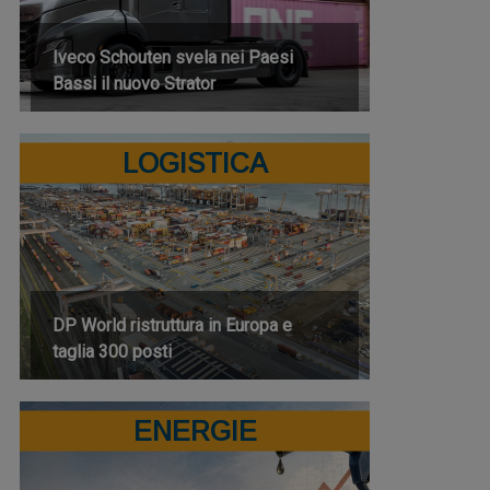
Iveco Schouten svela nei Paesi
Bassi il nuovo Strator
LOGISTICA
DP World ristruttura in Europa e
taglia 300 posti
ENERGIE