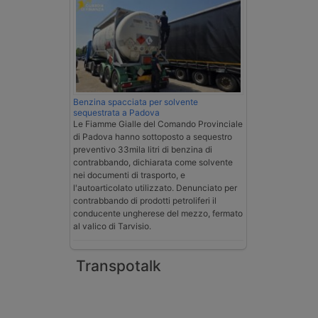
Benzina spacciata per solvente
sequestrata a Padova
Le Fiamme Gialle del Comando Provinciale
di Padova hanno sottoposto a sequestro
preventivo 33mila litri di benzina di
contrabbando, dichiarata come solvente
nei documenti di trasporto, e
l'autoarticolato utilizzato. Denunciato per
contrabbando di prodotti petroliferi il
conducente ungherese del mezzo, fermato
al valico di Tarvisio.
Transpotalk