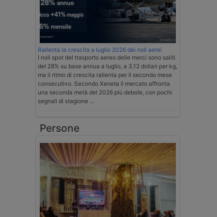
Rallenta la crescita a luglio 2026 dei noli aerei
I noli spot del trasporto aereo delle merci sono saliti
del 28% su base annua a luglio, a 3,12 dollari per kg,
ma il ritmo di crescita rallenta per il secondo mese
consecutivo. Secondo Xeneta il mercato affronta
una seconda metà del 2026 più debole, con pochi
segnali di stagione …
Persone