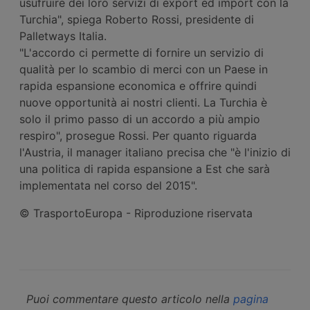
usufruire dei loro servizi di export ed import con la
Turchia", spiega Roberto Rossi, presidente di
Palletways Italia.
"L'accordo ci permette di fornire un servizio di
qualità per lo scambio di merci con un Paese in
rapida espansione economica e offrire quindi
nuove opportunità ai nostri clienti. La Turchia è
solo il primo passo di un accordo a più ampio
respiro", prosegue Rossi. Per quanto riguarda
l'Austria, il manager italiano precisa che "è l'inizio di
una politica di rapida espansione a Est che sarà
implementata nel corso del 2015".
© TrasportoEuropa - Riproduzione riservata
Puoi commentare questo articolo nella
pagina