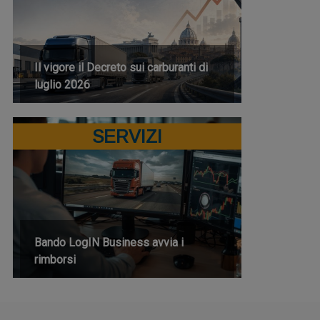
Il vigore il Decreto sui carburanti di
luglio 2026
SERVIZI
Bando LogIN Business avvia i
rimborsi