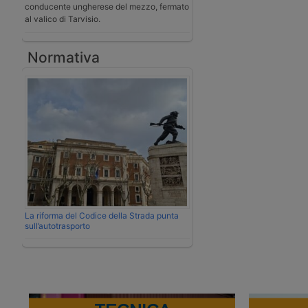
conducente ungherese del mezzo, fermato
al valico di Tarvisio.
Normativa
La riforma del Codice della Strada punta
sull’autotrasporto