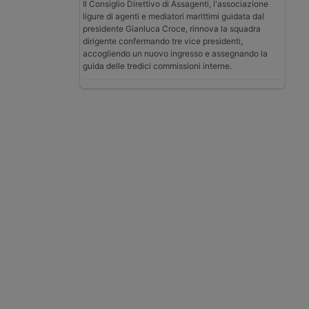
Il Consiglio Direttivo di Assagenti, l'associazione
ligure di agenti e mediatori marittimi guidata dal
presidente Gianluca Croce, rinnova la squadra
dirigente confermando tre vice presidenti,
accogliendo un nuovo ingresso e assegnando la
guida delle tredici commissioni interne.