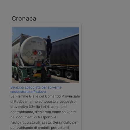
Cronaca
Benzina spacciata per solvente
sequestrata a Padova
Le Fiamme Gialle del Comando Provinciale
di Padova hanno sottoposto a sequestro
preventivo 33mila litri di benzina di
contrabbando, dichiarata come solvente
nei documenti di trasporto, e
l'autoarticolato utilizzato. Denunciato per
contrabbando di prodotti petroliferi il