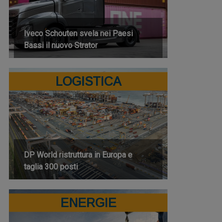
Iveco Schouten svela nei Paesi
Bassi il nuovo Strator
LOGISTICA
DP World ristruttura in Europa e
taglia 300 posti
ENERGIE