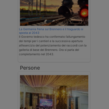
La Germania frena sul Brennero e il traguardo si
sposta al 2043
Il Governo tedesco ha confermato l’allungamento
dei tempi per i cantieri e la successiva apertura
all’esercizio del potenziamento dei raccordi con la
galleria di base del Brennero. Ora si parla del
completamento nel 2043.
Persone