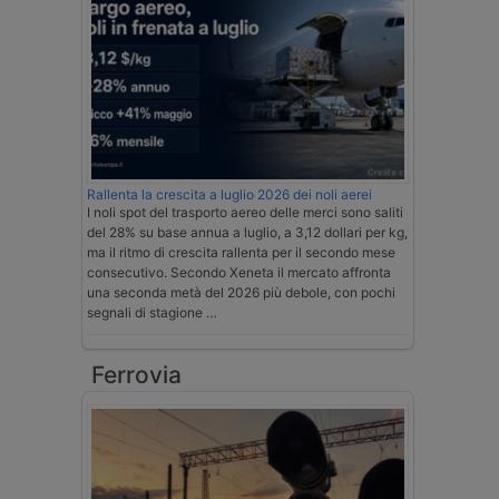
Rallenta la crescita a luglio 2026 dei noli aerei
I noli spot del trasporto aereo delle merci sono saliti
del 28% su base annua a luglio, a 3,12 dollari per kg,
ma il ritmo di crescita rallenta per il secondo mese
consecutivo. Secondo Xeneta il mercato affronta
una seconda metà del 2026 più debole, con pochi
segnali di stagione …
Ferrovia