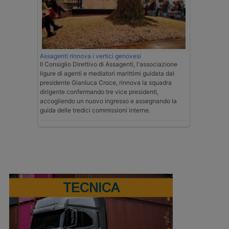
Assagenti rinnova i vertici genovesi
Il Consiglio Direttivo di Assagenti, l'associazione
ligure di agenti e mediatori marittimi guidata dal
presidente Gianluca Croce, rinnova la squadra
dirigente confermando tre vice presidenti,
accogliendo un nuovo ingresso e assegnando la
guida delle tredici commissioni interne.
TECNICA