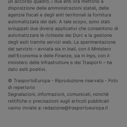
un accordo quadro, i due enti ora mettono a
disposizione delle amministrazioni statali, delle
agenzie fiscali e degli enti territoriali la fornitura
automatizzata dei dati. A tale scopo, sono stati
sviluppati due diversi applicativi che consentono di
automatizzare le richieste dei Durc e la gestione
degli esiti tramite servizi web. La sperimentazione
del servizio – avviata sia in Inail, con il Ministero
dell'Economia e delle Finanze, sia in Inps, con il
ministero delle Infrastrutture e dei Trasporti – ha
dato esiti positivi.
© TrasportoEuropa - Riproduzione riservata - Foto
di repertorio
Segnalazioni, informazioni, comunicati, nonché
rettifiche o precisazioni sugli articoli pubblicati
vanno inviate a: redazione@trasportoeuropa.it