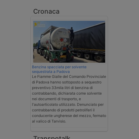
Cronaca
Benzina spacciata per solvente
sequestrata a Padova
Le Fiamme Gialle del Comando Provinciale
di Padova hanno sottoposto a sequestro
preventivo 33mila litri di benzina di
contrabbando, dichiarata come solvente
nei documenti di trasporto, e
l'autoarticolato utilizzato. Denunciato per
contrabbando di prodotti petroliferi il
conducente ungherese del mezzo, fermato
al valico di Tarvisio.
Transpotalk