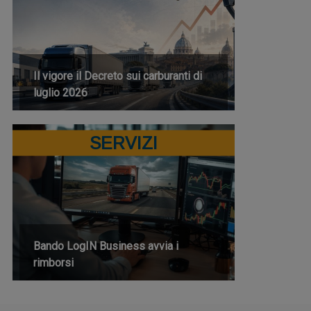
Il vigore il Decreto sui carburanti di
luglio 2026
SERVIZI
Bando LogIN Business avvia i
rimborsi