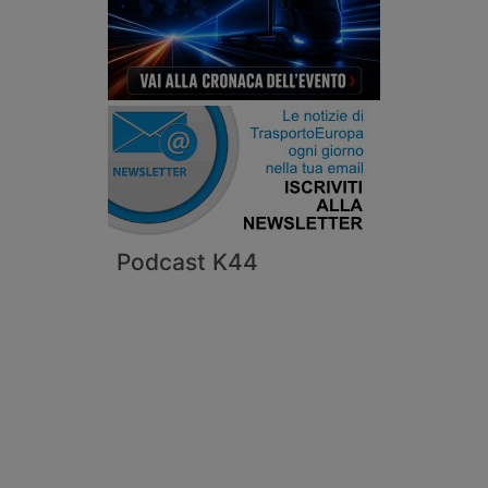
Podcast K44