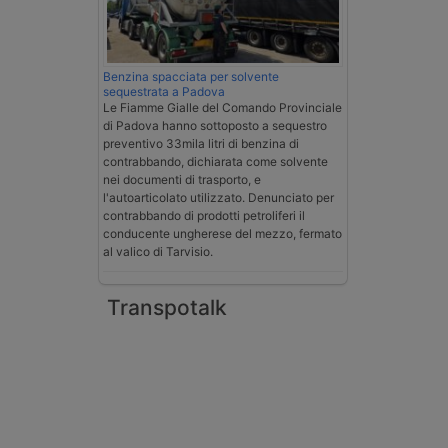
Benzina spacciata per solvente
sequestrata a Padova
Le Fiamme Gialle del Comando Provinciale
di Padova hanno sottoposto a sequestro
preventivo 33mila litri di benzina di
contrabbando, dichiarata come solvente
nei documenti di trasporto, e
l'autoarticolato utilizzato. Denunciato per
contrabbando di prodotti petroliferi il
conducente ungherese del mezzo, fermato
al valico di Tarvisio.
Transpotalk