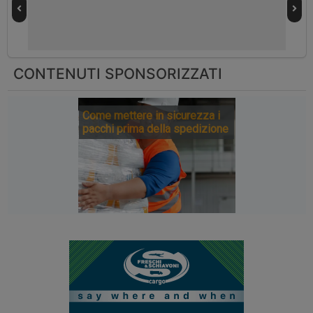
CONTENUTI SPONSORIZZATI
Come mettere in sicurezza i
pacchi prima della spedizione