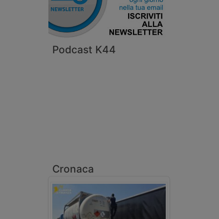
Podcast K44
Cronaca