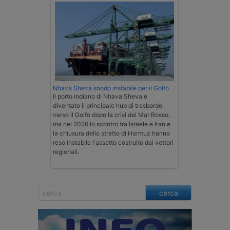
Nhava Sheva snodo instabile per il Golfo
Il porto indiano di Nhava Sheva è
diventato il principale hub di trasbordo
verso il Golfo dopo la crisi del Mar Rosso,
ma nel 2026 lo scontro tra Israele e Iran e
la chiusura dello stretto di Hormuz hanno
reso instabile l'assetto costruito dai vettori
regionali.
cerca