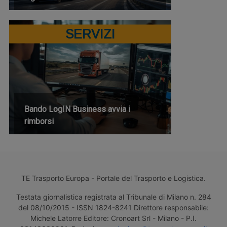
SERVIZI
Bando LogIN Business avvia i
rimborsi
TE Trasporto Europa - Portale del Trasporto e Logistica.
Testata giornalistica registrata al Tribunale di Milano n. 284
del 08/10/2015 - ISSN 1824-8241 Direttore responsabile:
Michele Latorre Editore: Cronoart Srl - Milano - P.I.