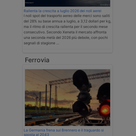
Rallenta la crescita a luglio 2026 dei noli aerei
I noli spot del trasporto aereo delle merci sono saliti
del 28% su base annua a luglio, a 3,12 dollari per kg,
ma il ritmo di crescita rallenta per il secondo mese
consecutivo. Secondo Xeneta il mercato affronta
una seconda metà del 2026 più debole, con pochi
segnali di stagione …
Ferrovia
La Germania frena sul Brennero e il traguardo si
sposta al 2043