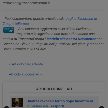
redazione@trasportoeuropa.it
Puoi commentare questo articolo nella
pagina Facebook di
TrasportoEuropa
Vuoi rimanere aggiornato sulle ultime novità sul
trasporto e la logistica e non perderti neanche una
notizia di TrasportoEuropa?
Iscriviti alla nostra Newsletter
con
l'elenco ed i link di tutti gli articoli pubblicati nei giorni precedenti
l'invio. Gratuita e NO SPAM!
« Articolo precedente
Articolo successivo »
ARTICOLI CORRELATI
Unatras revoca il fermo dopo incontro al
ministero dei Trasporti