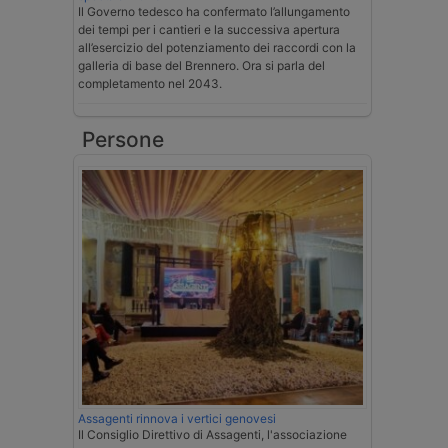
Il Governo tedesco ha confermato l’allungamento
dei tempi per i cantieri e la successiva apertura
all’esercizio del potenziamento dei raccordi con la
galleria di base del Brennero. Ora si parla del
completamento nel 2043.
Persone
Assagenti rinnova i vertici genovesi
Il Consiglio Direttivo di Assagenti, l'associazione