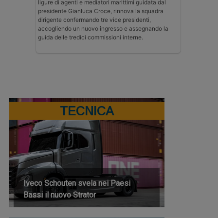
ligure di agenti e mediatori marittimi guidata dal
presidente Gianluca Croce, rinnova la squadra
dirigente confermando tre vice presidenti,
accogliendo un nuovo ingresso e assegnando la
guida delle tredici commissioni interne.
TECNICA
Iveco Schouten svela nei Paesi
Bassi il nuovo Strator