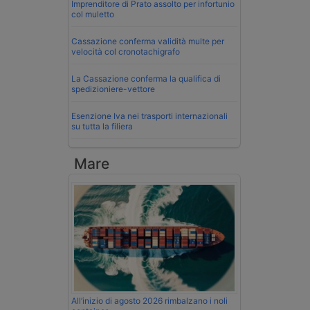
Imprenditore di Prato assolto per infortunio
col muletto
Cassazione conferma validità multe per
velocità col cronotachigrafo
La Cassazione conferma la qualifica di
spedizioniere-vettore
Esenzione Iva nei trasporti internazionali
su tutta la filiera
Mare
All’inizio di agosto 2026 rimbalzano i noli