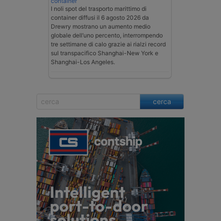
container
I noli spot del trasporto marittimo di
container diffusi il 6 agosto 2026 da
Drewry mostrano un aumento medio
globale dell’uno percento, interrompendo
tre settimane di calo grazie ai rialzi record
sul transpacifico Shanghai-New York e
Shanghai-Los Angeles.
cerca