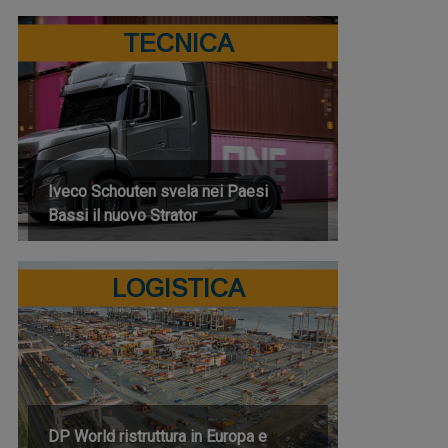
TECNICA
Iveco Schouten svela nei Paesi
Bassi il nuovo Strator
LOGISTICA
DP World ristruttura in Europa e