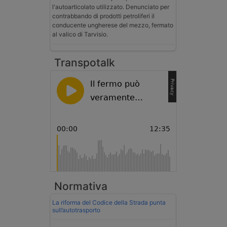
l'autoarticolato utilizzato. Denunciato per
contrabbando di prodotti petroliferi il
conducente ungherese del mezzo, fermato
al valico di Tarvisio.
Transpotalk
Normativa
La riforma del Codice della Strada punta
sull’autotrasporto