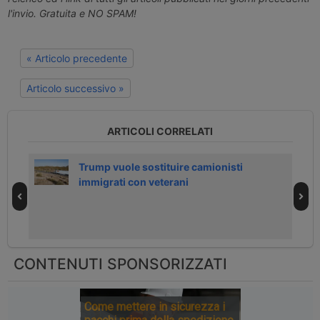
l'invio. Gratuita e NO SPAM!
« Articolo precedente
Articolo successivo »
ARTICOLI CORRELATI
Trump vuole sostituire camionisti
immigrati con veterani
CONTENUTI SPONSORIZZATI
Come mettere in sicurezza i