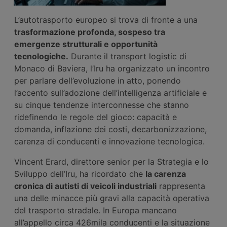
L’autotrasporto europeo si trova di fronte a una
trasformazione profonda, sospeso tra
emergenze strutturali e opportunità
tecnologiche.
Durante il transport logistic di
Monaco di Baviera, l’Iru ha organizzato un incontro
per parlare dell’evoluzione in atto, ponendo
l’accento sull’adozione dell’intelligenza artificiale e
su cinque tendenze interconnesse che stanno
ridefinendo le regole del gioco: capacità e
domanda, inflazione dei costi, decarbonizzazione,
carenza di conducenti e innovazione tecnologica.
Vincent Erard, direttore senior per la Strategia e lo
Sviluppo dell’Iru, ha ricordato che
la carenza
cronica di autisti
di veicoli industriali
rappresenta
una delle minacce più gravi alla capacità operativa
del trasporto stradale. In Europa mancano
all’appello circa 426mila conducenti e la situazione