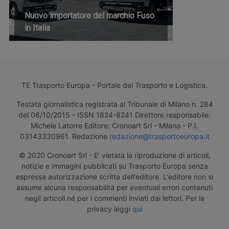
Nuovo importatore del marchio Fuso
in Italia
TE Trasporto Europa - Portale del Trasporto e Logistica.
Testata giornalistica registrata al Tribunale di Milano n. 284
del 08/10/2015 - ISSN 1824-8241 Direttore responsabile:
Michele Latorre Editore: Cronoart Srl - Milano - P.I.
03143330961. Redazione
redazione@trasportoeuropa.it
© 2020 Cronoart Srl - E' vietata la riproduzione di articoli,
notizie e immagini pubblicati su Trasporto Europa senza
espressa autorizzazione scritta dell'editore. L'editore non si
assume alcuna responsabilità per eventuali errori contenuti
negli articoli né per i commenti inviati dai lettori. Per la
privacy leggi
qui