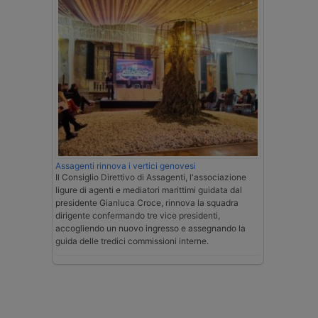
Assagenti rinnova i vertici genovesi
Il Consiglio Direttivo di Assagenti, l'associazione
ligure di agenti e mediatori marittimi guidata dal
presidente Gianluca Croce, rinnova la squadra
dirigente confermando tre vice presidenti,
accogliendo un nuovo ingresso e assegnando la
guida delle tredici commissioni interne.