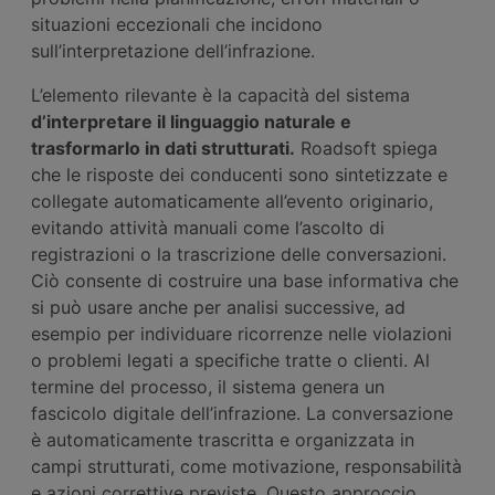
situazioni eccezionali che incidono
sull’interpretazione dell’infrazione.
L’elemento rilevante è la capacità del sistema
d’interpretare il linguaggio naturale e
trasformarlo in dati strutturati.
Roadsoft spiega
che le risposte dei conducenti sono sintetizzate e
collegate automaticamente all’evento originario,
evitando attività manuali come l’ascolto di
registrazioni o la trascrizione delle conversazioni.
Ciò consente di costruire una base informativa che
si può usare anche per analisi successive, ad
esempio per individuare ricorrenze nelle violazioni
o problemi legati a specifiche tratte o clienti. Al
termine del processo, il sistema genera un
fascicolo digitale dell’infrazione. La conversazione
è automaticamente trascritta e organizzata in
campi strutturati, come motivazione, responsabilità
e azioni correttive previste. Questo approccio