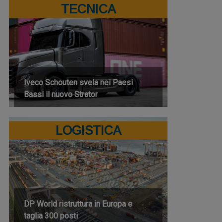
TECNICA
Iveco Schouten svela nei Paesi
Bassi il nuovo Strator
LOGISTICA
DP World ristruttura in Europa e
taglia 300 posti