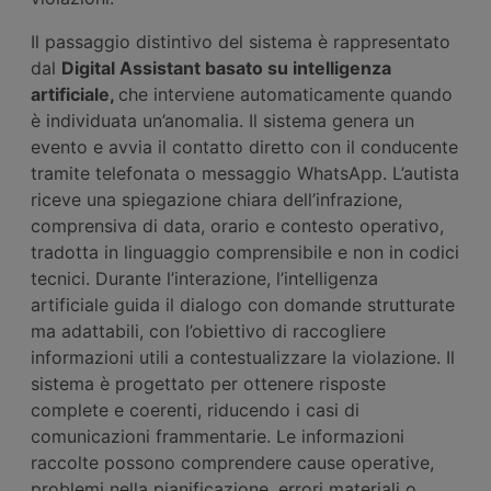
Il passaggio distintivo del sistema è rappresentato
dal
Digital Assistant basato su intelligenza
artificiale,
che interviene automaticamente quando
è individuata un’anomalia. Il sistema genera un
evento e avvia il contatto diretto con il conducente
tramite telefonata o messaggio WhatsApp. L’autista
riceve una spiegazione chiara dell’infrazione,
comprensiva di data, orario e contesto operativo,
tradotta in linguaggio comprensibile e non in codici
tecnici. Durante l’interazione, l’intelligenza
artificiale guida il dialogo con domande strutturate
ma adattabili, con l’obiettivo di raccogliere
informazioni utili a contestualizzare la violazione. Il
sistema è progettato per ottenere risposte
complete e coerenti, riducendo i casi di
comunicazioni frammentarie. Le informazioni
raccolte possono comprendere cause operative,
problemi nella pianificazione, errori materiali o