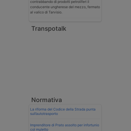
contrabbando di prodotti petroliferi il
conducente ungherese del mezzo, fermato
al valico di Tarvisio.
Transpotalk
Normativa
La riforma del Codice della Strada punta
sull’autotrasporto
Imprenditore di Prato assolto per infortunio
col muletto