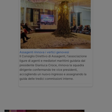
Assagenti rinnova i vertici genovesi
Il Consiglio Direttivo di Assagenti, l'associazione
ligure di agenti e mediatori marittimi guidata dal
presidente Gianluca Croce, rinnova la squadra
dirigente confermando tre vice presidenti,
accogliendo un nuovo ingresso e assegnando la
guida delle tredici commissioni interne.