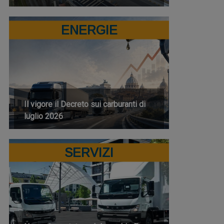
ENERGIE
Il vigore il Decreto sui carburanti di
luglio 2026
SERVIZI