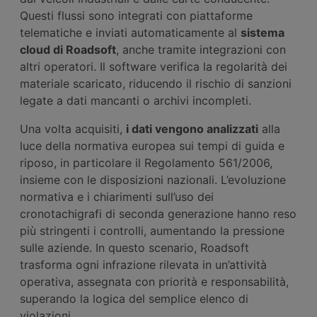
Questi flussi sono integrati con piattaforme
telematiche e inviati automaticamente al
sistema
cloud di Roadsoft
, anche tramite integrazioni con
altri operatori. Il software verifica la regolarità dei
materiale scaricato, riducendo il rischio di sanzioni
legate a dati mancanti o archivi incompleti.
Una volta acquisiti,
i dati vengono analizzati
alla
luce della normativa europea sui tempi di guida e
riposo, in particolare il Regolamento 561/2006,
insieme con le disposizioni nazionali. L’evoluzione
normativa e i chiarimenti sull’uso dei
cronotachigrafi di seconda generazione hanno reso
più stringenti i controlli, aumentando la pressione
sulle aziende. In questo scenario, Roadsoft
trasforma ogni infrazione rilevata in un’attività
operativa, assegnata con priorità e responsabilità,
superando la logica del semplice elenco di
violazioni.