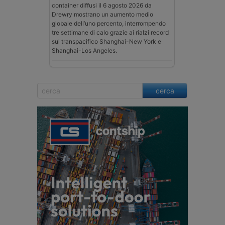
container diffusi il 6 agosto 2026 da
Drewry mostrano un aumento medio
globale dell’uno percento, interrompendo
tre settimane di calo grazie ai rialzi record
sul transpacifico Shanghai-New York e
Shanghai-Los Angeles.
cerca