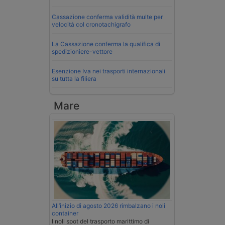
Cassazione conferma validità multe per
velocità col cronotachigrafo
La Cassazione conferma la qualifica di
spedizioniere-vettore
Esenzione Iva nei trasporti internazionali
su tutta la filiera
Mare
All’inizio di agosto 2026 rimbalzano i noli
container
I noli spot del trasporto marittimo di