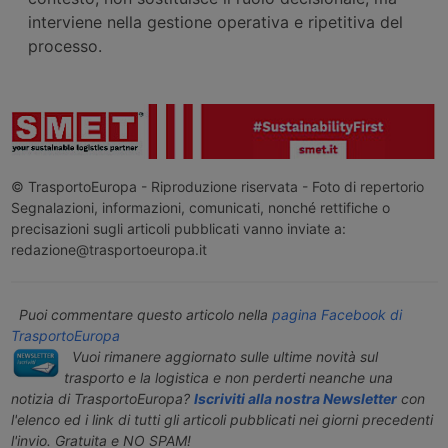
interviene nella gestione operativa e ripetitiva del
processo.
© TrasportoEuropa - Riproduzione riservata - Foto di repertorio
Segnalazioni, informazioni, comunicati, nonché rettifiche o
precisazioni sugli articoli pubblicati vanno inviate a:
redazione@trasportoeuropa.it
Puoi commentare questo articolo nella
pagina Facebook di
TrasportoEuropa
Vuoi rimanere aggiornato sulle ultime novità sul
trasporto e la logistica e non perderti neanche una
notizia di TrasportoEuropa?
Iscriviti alla nostra Newsletter
con
l'elenco ed i link di tutti gli articoli pubblicati nei giorni precedenti
l'invio. Gratuita e NO SPAM!