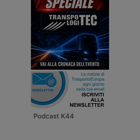
Podcast K44