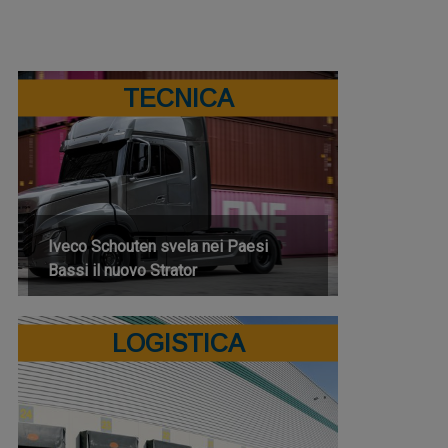
TECNICA
Iveco Schouten svela nei Paesi
Bassi il nuovo Strator
LOGISTICA