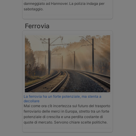
danneggiato ad Hannover. La polizia indaga per
sabotaggio.
Ferrovia
La ferrovia ha un forte potenziale, ma stenta a
decollare
Mai come ora c’è incertezza sul futuro del trasporto
ferroviario delle merci in Europa, stretto tra un forte
potenziale di crescita e una perdita costante di
quote di mercato. Servono chiare scelte politiche.