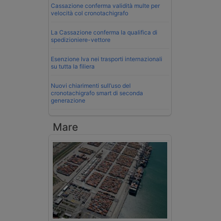
Cassazione conferma validità multe per
velocità col cronotachigrafo
La Cassazione conferma la qualifica di
spedizioniere-vettore
Esenzione Iva nei trasporti internazionali
su tutta la filiera
Nuovi chiarimenti sull’uso del
cronotachigrafo smart di seconda
generazione
Mare