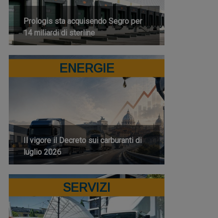
Prologis sta acquisendo Segro per
14 miliardi di sterline
ENERGIE
Il vigore il Decreto sui carburanti di
luglio 2026
SERVIZI