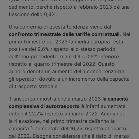
cedimento, perché rispetto a febbraio 2023 c’è una
flessione dello 0,4%.
Una conferma di questa tendenza viene dal
confronto trimestrale delle tariffe contrattuali.
Nel
primo trimestre del 2023 la media europea resta
positiva del 9,6% rispetto allo stesso periodo
dell’anno precedente, ma è dello 0,5% inferiore
rispetto al quarto trimestre del 2022. Questo
quadro denota un aumento della concorrenza tra
gli operatori dovuto a un incremento della capacità
di trasporto stradale.
Transporeon mostra che a marzo 2023
la capacità
complessiva di autotrasporto
è infatti aumentata
di ben il 22,7% rispetto a marzo 2022. Ampliando
la rilevazione, nel primo trimestre dell’anno la
capacità è aumentata del 10,2% rispetto al quarto
del 2022. Bisogna considerare che il dato di marzo