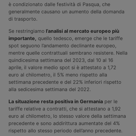
è condizionato dalle festività di Pasqua, che
generalmente causano un aumento della domanda
di trasporto.
Se restringiamo
l’analisi al mercato europeo più
importante,
quello tedesco, emerge che le tariffe
spot seguono l’andamento declinante europeo,
mentre quelle contrattuali sembrano resistere. Nella
quindicesima settimana del 2023, dal 10 al 16
aprile, il valore medio spot si è attestato a 1,72
euro al chilometro, il 5% meno rispetto alla
settimana precedente e del 22% inferiori rispetto
alla sedicesima settimana del 2022.
La situazione resta positiva in Germania
per le
tariffe relative a contratti, che si attestano a 1,92
euro al chilometro, lo stesso valore della settimana
precedente e sono addirittura aumentate del 4%
rispetto allo stesso periodo dell’anno precedente.