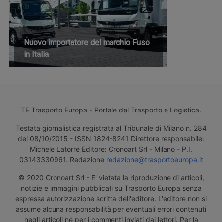
Nuovo importatore del marchio Fuso
in Italia
TE Trasporto Europa - Portale del Trasporto e Logistica.
Testata giornalistica registrata al Tribunale di Milano n. 284
del 08/10/2015 - ISSN 1824-8241 Direttore responsabile:
Michele Latorre Editore: Cronoart Srl - Milano - P.I.
03143330961. Redazione
redazione@trasportoeuropa.it
© 2020 Cronoart Srl - E' vietata la riproduzione di articoli,
notizie e immagini pubblicati su Trasporto Europa senza
espressa autorizzazione scritta dell'editore. L'editore non si
assume alcuna responsabilità per eventuali errori contenuti
negli articoli né per i commenti inviati dai lettori. Per la