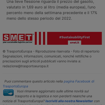
Una lieve flessione riguarda il prezzo del gasolio,
valutato in 1,69 euro al litro (media europea), l’uno
percento meno della settimana precedente e il 17%
meno dello stesso periodo del 2022.
© TrasportoEuropa - Riproduzione riservata - Foto di repertorio
Segnalazioni, informazioni, comunicati, nonché rettifiche o
precisazioni sugli articoli pubblicati vanno inviate a:
redazione@trasportoeuropa.it
Puoi commentare questo articolo nella
pagina Facebook di
TrasportoEuropa
Vuoi rimanere aggiornato sulle ultime novità sul
trasporto e la logistica e non perderti neanche una
notizia di TrasportoEuropa?
Iscriviti alla nostra Newsletter
con