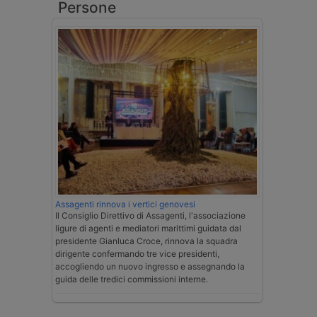
Persone
Assagenti rinnova i vertici genovesi
Il Consiglio Direttivo di Assagenti, l'associazione
ligure di agenti e mediatori marittimi guidata dal
presidente Gianluca Croce, rinnova la squadra
dirigente confermando tre vice presidenti,
accogliendo un nuovo ingresso e assegnando la
guida delle tredici commissioni interne.