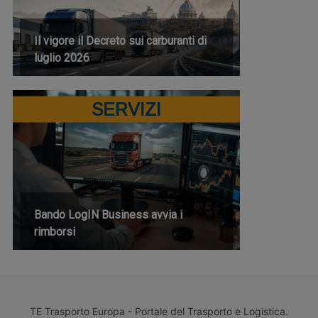
Il vigore il Decreto sui carburanti di
luglio 2026
SERVIZI
Bando LogIN Business avvia i
rimborsi
TE Trasporto Europa - Portale del Trasporto e Logistica.