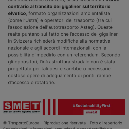
contrario al transito dei gigaliner sul territorio
elvetico
, formato organizzazioni ambientaliste
(come l’Ustra) e operatori del trasporto (tra cui
l’associazione dell'autotrasporto Astag). Queste
realtà puntano sul fatto che l’accesso dei gigaliner
in Svizzera richiederà modifiche alla normativa
nazionale e agli accordi internazionali, con la
possibilità d’impedirlo con un referendum. Secondo
gli oppositori, l’infrastruttura stradale non è stata
progettata per tali pesi e sarebbero necessarie
costose opere di adeguamento di ponti, rampe
d’accesso e rotatorie.
© TrasportoEuropa - Riproduzione riservata - Foto di repertorio
Segnalazioni, informazioni, comunicati, nonché rettifiche o