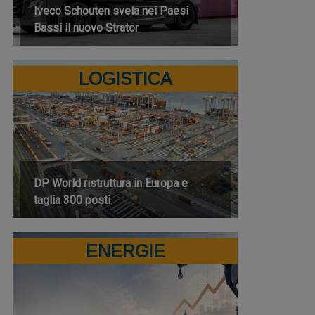
Iveco Schouten svela nei Paesi
Bassi il nuovo Strator
LOGISTICA
DP World ristruttura in Europa e
taglia 300 posti
ENERGIE