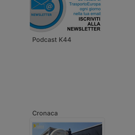
Podcast K44
Cronaca