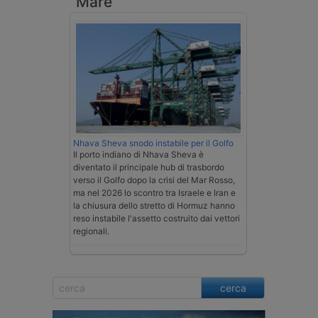
Mare
Nhava Sheva snodo instabile per il Golfo
Il porto indiano di Nhava Sheva è
diventato il principale hub di trasbordo
verso il Golfo dopo la crisi del Mar Rosso,
ma nel 2026 lo scontro tra Israele e Iran e
la chiusura dello stretto di Hormuz hanno
reso instabile l'assetto costruito dai vettori
regionali.
cerca