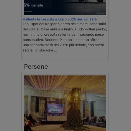
Rallenta la crescita a luglio 2026 dei noli aerei
I noli spot del trasporto aereo delle merci sono saliti
del 28% su base annua a luglio, a 3,12 dollari per kg,
ma il ritmo di crescita rallenta per il secondo mese
consecutivo. Secondo Xeneta il mercato affronta
una seconda metà del 2026 più debole, con pochi
segnali di stagione …
Persone