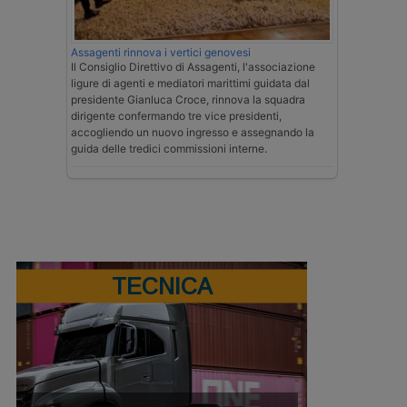
Assagenti rinnova i vertici genovesi
Il Consiglio Direttivo di Assagenti, l'associazione
ligure di agenti e mediatori marittimi guidata dal
presidente Gianluca Croce, rinnova la squadra
dirigente confermando tre vice presidenti,
accogliendo un nuovo ingresso e assegnando la
guida delle tredici commissioni interne.
TECNICA