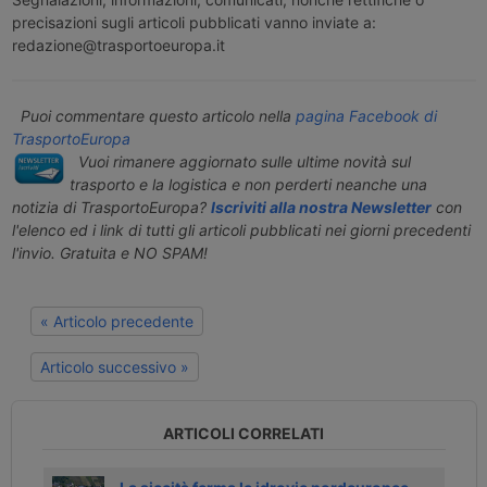
precisazioni sugli articoli pubblicati vanno inviate a:
redazione@trasportoeuropa.it
Puoi commentare questo articolo nella
pagina Facebook di
TrasportoEuropa
Vuoi rimanere aggiornato sulle ultime novità sul
trasporto e la logistica e non perderti neanche una
notizia di TrasportoEuropa?
Iscriviti alla nostra Newsletter
con
l'elenco ed i link di tutti gli articoli pubblicati nei giorni precedenti
l'invio. Gratuita e NO SPAM!
« Articolo precedente
Articolo successivo »
ARTICOLI CORRELATI