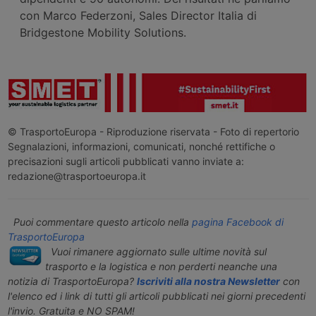
con Marco Federzoni, Sales Director Italia di
Bridgestone Mobility Solutions.
© TrasportoEuropa - Riproduzione riservata - Foto di repertorio
Segnalazioni, informazioni, comunicati, nonché rettifiche o
precisazioni sugli articoli pubblicati vanno inviate a:
redazione@trasportoeuropa.it
Puoi commentare questo articolo nella
pagina Facebook di
TrasportoEuropa
Vuoi rimanere aggiornato sulle ultime novità sul
trasporto e la logistica e non perderti neanche una
notizia di TrasportoEuropa?
Iscriviti alla nostra Newsletter
con
l'elenco ed i link di tutti gli articoli pubblicati nei giorni precedenti
l'invio. Gratuita e NO SPAM!