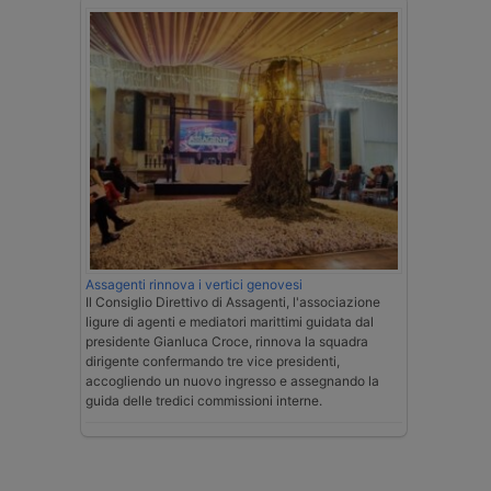
Assagenti rinnova i vertici genovesi
Il Consiglio Direttivo di Assagenti, l'associazione
ligure di agenti e mediatori marittimi guidata dal
presidente Gianluca Croce, rinnova la squadra
dirigente confermando tre vice presidenti,
accogliendo un nuovo ingresso e assegnando la
guida delle tredici commissioni interne.