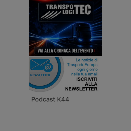
Podcast K44