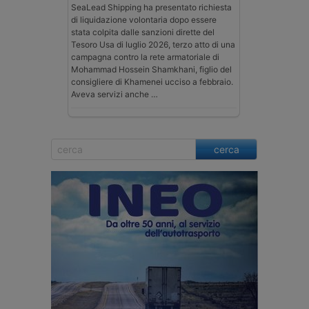
SeaLead Shipping ha presentato richiesta
di liquidazione volontaria dopo essere
stata colpita dalle sanzioni dirette del
Tesoro Usa di luglio 2026, terzo atto di una
campagna contro la rete armatoriale di
Mohammad Hossein Shamkhani, figlio del
consigliere di Khamenei ucciso a febbraio.
Aveva servizi anche …
cerca