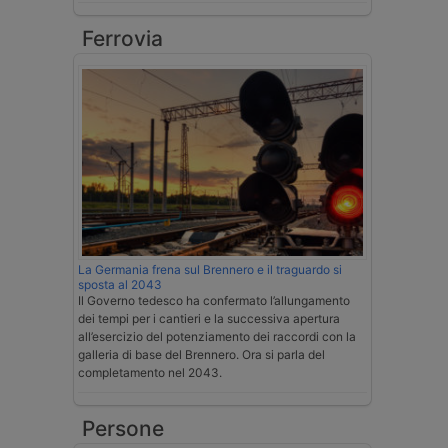
Ferrovia
La Germania frena sul Brennero e il traguardo si
sposta al 2043
Il Governo tedesco ha confermato l’allungamento
dei tempi per i cantieri e la successiva apertura
all’esercizio del potenziamento dei raccordi con la
galleria di base del Brennero. Ora si parla del
completamento nel 2043.
Persone