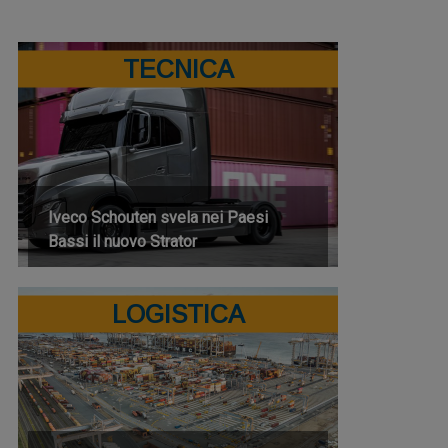
TECNICA
Iveco Schouten svela nei Paesi
Bassi il nuovo Strator
LOGISTICA