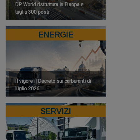
DP World ristruttura in Europa e
taglia 300 posti
ENERGIE
Il vigore il Decreto sui carburanti di
luglio 2026
SERVIZI