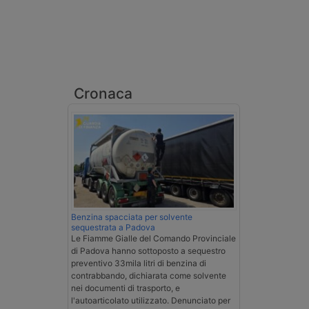
Cronaca
Benzina spacciata per solvente
sequestrata a Padova
Le Fiamme Gialle del Comando Provinciale
di Padova hanno sottoposto a sequestro
preventivo 33mila litri di benzina di
contrabbando, dichiarata come solvente
nei documenti di trasporto, e
l'autoarticolato utilizzato. Denunciato per