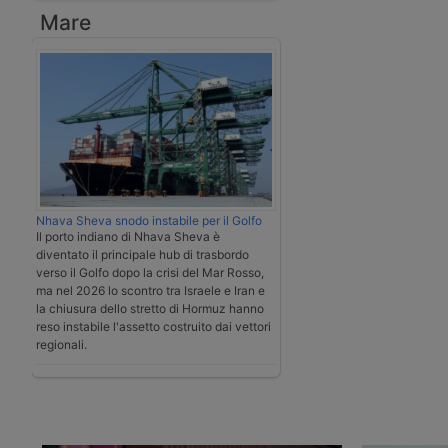
Mare
Nhava Sheva snodo instabile per il Golfo
Il porto indiano di Nhava Sheva è
diventato il principale hub di trasbordo
verso il Golfo dopo la crisi del Mar Rosso,
ma nel 2026 lo scontro tra Israele e Iran e
la chiusura dello stretto di Hormuz hanno
reso instabile l'assetto costruito dai vettori
regionali.