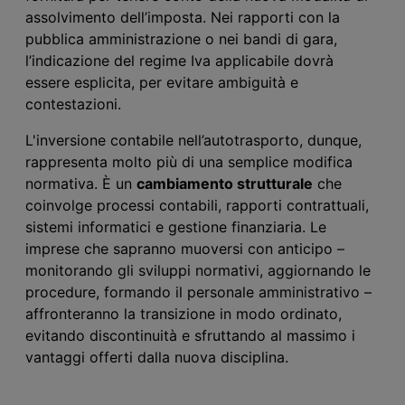
assolvimento dell’imposta. Nei rapporti con la
pubblica amministrazione o nei bandi di gara,
l’indicazione del regime I
va
applicabile dovrà
essere esplicita, per evitare ambiguità e
contestazioni.
L'inversione contabile
nell’autotrasporto, dunque,
rappresenta molto più di una semplice modifica
normativa. È un
cambiamento strutturale
che
coinvolge processi contabili, rapporti contrattuali,
sistemi informatici e gestione finanziaria. Le
imprese che sapranno muoversi con anticipo –
monitorando gli sviluppi normativi, aggiornando le
procedure, formando il personale amministrativo –
affronteranno la transizione in modo ordinato,
evitando discontinuità e sfruttando al massimo i
vantaggi offerti dalla nuova disciplina.