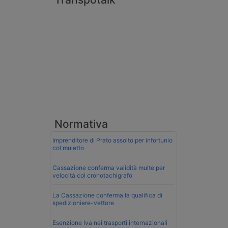
Normativa
Imprenditore di Prato assolto per infortunio
col muletto
Cassazione conferma validità multe per
velocità col cronotachigrafo
La Cassazione conferma la qualifica di
spedizioniere-vettore
Esenzione Iva nei trasporti internazionali