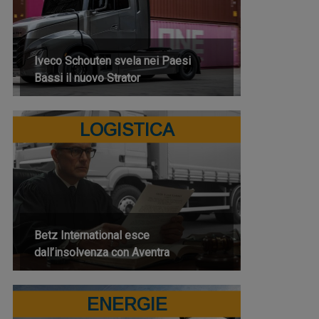
Iveco Schouten svela nei Paesi
Bassi il nuovo Strator
LOGISTICA
Betz International esce
dall’insolvenza con Aventra
ENERGIE