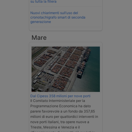
su tutta la filiera
Nuovi chiarimenti sull’uso del
cronotachigrafo smart di seconda
generazione
Mare
Dal Cipess 358 milioni per nove porti
Il Comitato Interministeriale per la
Programmazione Economica ha dato
parere favorevole a un fondo da 357,65
milioni di euro per quattordici interventi in
nove porti italiani, tra opere nuove a
Trieste, Messina e Venezia e il