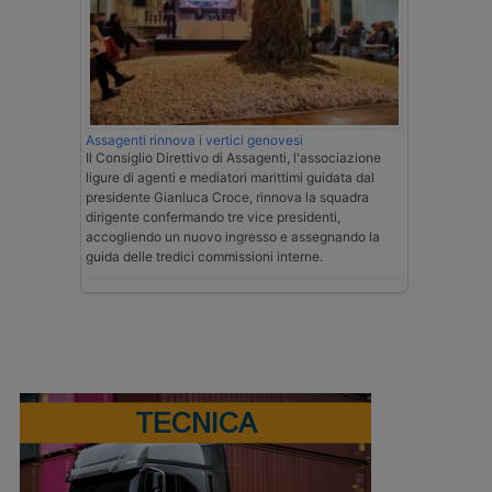
Assagenti rinnova i vertici genovesi
Il Consiglio Direttivo di Assagenti, l'associazione
ligure di agenti e mediatori marittimi guidata dal
presidente Gianluca Croce, rinnova la squadra
dirigente confermando tre vice presidenti,
accogliendo un nuovo ingresso e assegnando la
guida delle tredici commissioni interne.
TECNICA