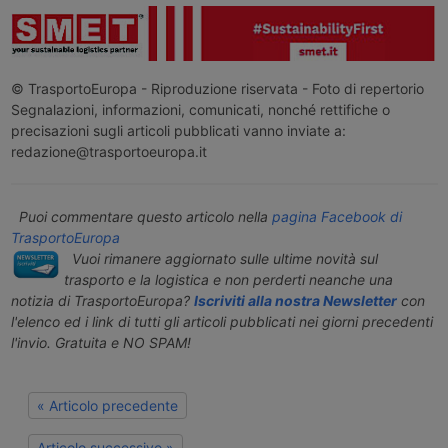
© TrasportoEuropa - Riproduzione riservata - Foto di repertorio
Segnalazioni, informazioni, comunicati, nonché rettifiche o
precisazioni sugli articoli pubblicati vanno inviate a:
redazione@trasportoeuropa.it
Puoi commentare questo articolo nella
pagina Facebook di
TrasportoEuropa
Vuoi rimanere aggiornato sulle ultime novità sul
trasporto e la logistica e non perderti neanche una
notizia di TrasportoEuropa?
Iscriviti alla nostra Newsletter
con
l'elenco ed i link di tutti gli articoli pubblicati nei giorni precedenti
l'invio. Gratuita e NO SPAM!
« Articolo precedente
Articolo successivo »