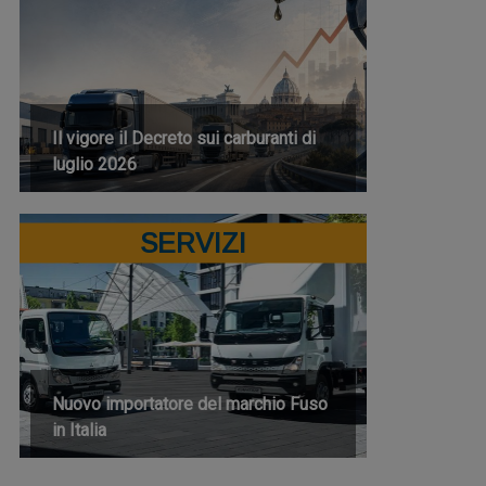
Il vigore il Decreto sui carburanti di
luglio 2026
SERVIZI
Nuovo importatore del marchio Fuso
in Italia