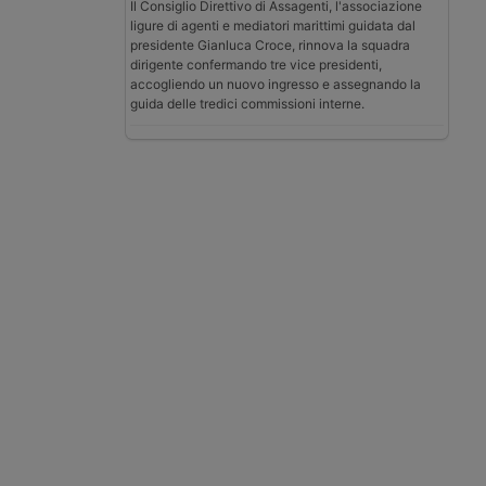
Il Consiglio Direttivo di Assagenti, l'associazione
ligure di agenti e mediatori marittimi guidata dal
presidente Gianluca Croce, rinnova la squadra
dirigente confermando tre vice presidenti,
accogliendo un nuovo ingresso e assegnando la
guida delle tredici commissioni interne.