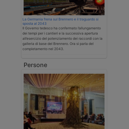
La Germania frena sul Brennero e il traguardo si
sposta al 2043
Il Governo tedesco ha confermato l’allungamento
dei tempi per i cantieri e la successiva apertura
all’esercizio del potenziamento dei raccordi con la
galleria di base del Brennero. Ora si parla del
completamento nel 2043.
Persone