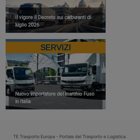
Il vigore il Decreto sui carburanti di
luglio 2026
SERVIZI
Nuovo importatore del marchio Fuso
in Italia
TE Trasporto Europa - Portale del Trasporto e Logistica.