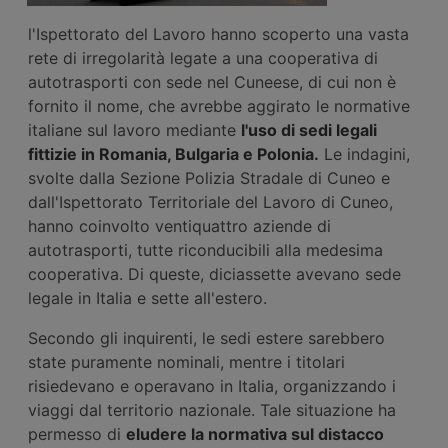
l'Ispettorato del Lavoro hanno scoperto una vasta
rete di irregolarità legate a una cooperativa di
autotrasporti con sede nel Cuneese, di cui non è
fornito il nome, che avrebbe aggirato le normative
italiane sul lavoro mediante
l'uso di sedi legali
fittizie in Romania, Bulgaria e Polonia.
Le indagini,
svolte dalla Sezione Polizia Stradale di Cuneo e
dall'Ispettorato Territoriale del Lavoro di Cuneo,
hanno coinvolto ventiquattro aziende di
autotrasporti, tutte riconducibili alla medesima
cooperativa. Di queste, diciassette avevano sede
legale in Italia e sette all'estero.
Secondo gli inquirenti, le sedi estere sarebbero
state puramente nominali, mentre i titolari
risiedevano e operavano in Italia, organizzando i
viaggi dal territorio nazionale. Tale situazione ha
permesso di
eludere la normativa sul distacco