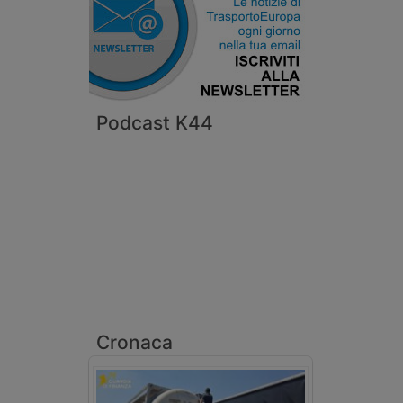
Podcast K44
Cronaca