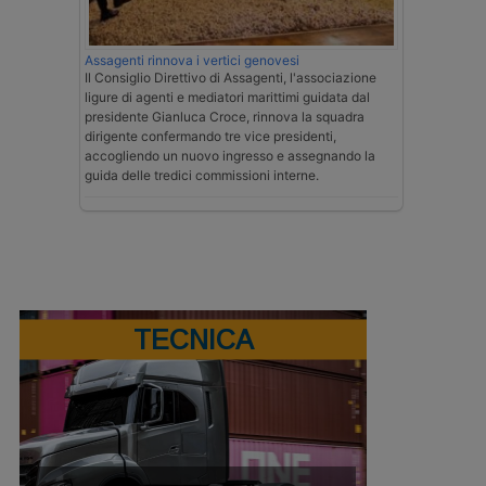
Assagenti rinnova i vertici genovesi
Il Consiglio Direttivo di Assagenti, l'associazione
ligure di agenti e mediatori marittimi guidata dal
presidente Gianluca Croce, rinnova la squadra
dirigente confermando tre vice presidenti,
accogliendo un nuovo ingresso e assegnando la
guida delle tredici commissioni interne.
TECNICA