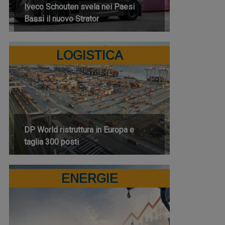
Iveco Schouten svela nei Paesi
Bassi il nuovo Strator
LOGISTICA
DP World ristruttura in Europa e
taglia 300 posti
ENERGIE