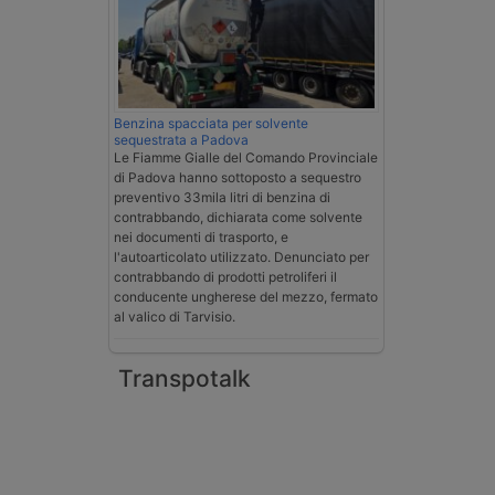
Benzina spacciata per solvente
sequestrata a Padova
Le Fiamme Gialle del Comando Provinciale
di Padova hanno sottoposto a sequestro
preventivo 33mila litri di benzina di
contrabbando, dichiarata come solvente
nei documenti di trasporto, e
l'autoarticolato utilizzato. Denunciato per
contrabbando di prodotti petroliferi il
conducente ungherese del mezzo, fermato
al valico di Tarvisio.
Transpotalk