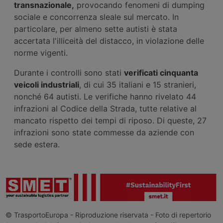
transnazionale,
provocando fenomeni di dumping
sociale e concorrenza sleale sul mercato. In
particolare, per almeno sette autisti è stata
accertata l'illiceità del distacco, in violazione delle
norme vigenti.
Durante i controlli sono stati
verificati cinquanta
veicoli industriali
, di cui 35 italiani e 15 stranieri,
nonché 64 autisti. Le verifiche hanno rivelato 44
infrazioni al Codice della Strada, tutte relative al
mancato rispetto dei tempi di riposo. Di queste, 27
infrazioni sono state commesse da aziende con
sede estera.
© TrasportoEuropa - Riproduzione riservata - Foto di repertorio