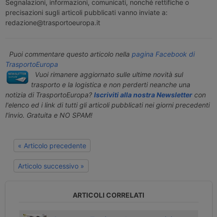
Segnalazioni, informazioni, comunicati, nonché rettifiche o
precisazioni sugli articoli pubblicati vanno inviate a:
redazione@trasportoeuropa.it
Puoi commentare questo articolo nella
pagina Facebook di
TrasportoEuropa
Vuoi rimanere aggiornato sulle ultime novità sul
trasporto e la logistica e non perderti neanche una
notizia di TrasportoEuropa?
Iscriviti alla nostra Newsletter
con
l'elenco ed i link di tutti gli articoli pubblicati nei giorni precedenti
l'invio. Gratuita e NO SPAM!
« Articolo precedente
Articolo successivo »
ARTICOLI CORRELATI