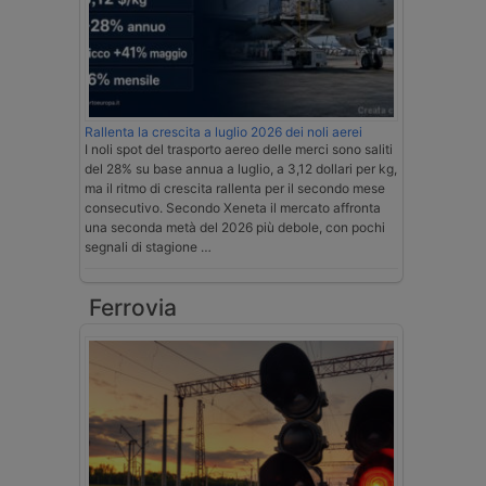
Rallenta la crescita a luglio 2026 dei noli aerei
I noli spot del trasporto aereo delle merci sono saliti
del 28% su base annua a luglio, a 3,12 dollari per kg,
ma il ritmo di crescita rallenta per il secondo mese
consecutivo. Secondo Xeneta il mercato affronta
una seconda metà del 2026 più debole, con pochi
segnali di stagione …
Ferrovia