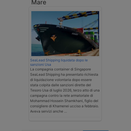
Mare
SeaLead Shipping liquidata dopo le
sanzioni Usa
La compagnia container di Singapore
SeaLead Shipping ha presentato richiesta
di liquidazione volontaria dopo essere
stata colpita dalle sanzioni dirette del
Tesoro Usa di luglio 2026, terzo atto di una
campagna contro la rete armatoriale di
Mohammad Hossein Shamkhani, figlio del
consigliere di Khamenei ucciso a febbraio.
Aveva servizi anche …