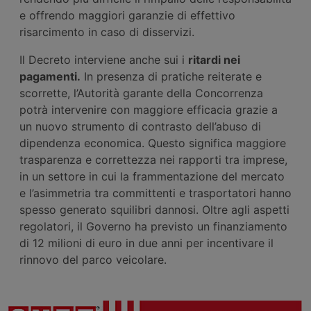
e offrendo maggiori garanzie di effettivo
risarcimento in caso di disservizi.
Il Decreto interviene anche sui i
ritardi nei
pagamenti.
In presenza di pratiche reiterate e
scorrette, l’Autorità garante della Concorrenza
potrà intervenire con maggiore efficacia grazie a
un nuovo strumento di contrasto dell’abuso di
dipendenza economica. Questo significa maggiore
trasparenza e correttezza nei rapporti tra imprese,
in un settore in cui la frammentazione del mercato
e l’asimmetria tra committenti e trasportatori hanno
spesso generato squilibri dannosi. Oltre agli aspetti
regolatori, il Governo ha previsto un finanziamento
di 12 milioni di euro in due anni per incentivare il
rinnovo del parco veicolare.