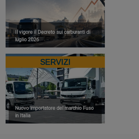
Il vigore il Decreto sui carburanti di
luglio 2026
SERVIZI
Nuovo importatore del marchio Fuso
in Italia