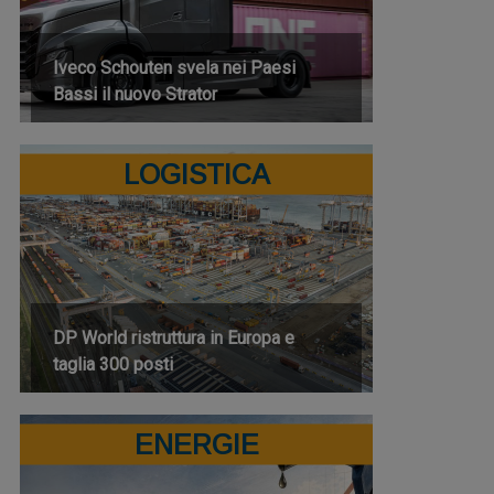
Iveco Schouten svela nei Paesi
Bassi il nuovo Strator
LOGISTICA
DP World ristruttura in Europa e
taglia 300 posti
ENERGIE