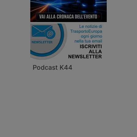
Podcast K44