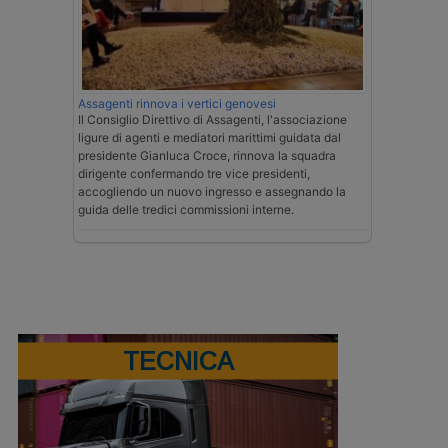
Assagenti rinnova i vertici genovesi
Il Consiglio Direttivo di Assagenti, l'associazione
ligure di agenti e mediatori marittimi guidata dal
presidente Gianluca Croce, rinnova la squadra
dirigente confermando tre vice presidenti,
accogliendo un nuovo ingresso e assegnando la
guida delle tredici commissioni interne.
TECNICA