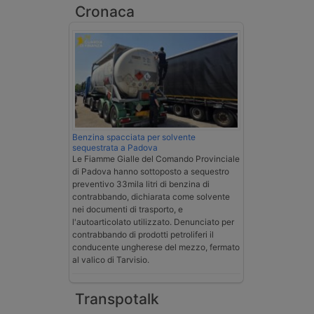
Cronaca
Benzina spacciata per solvente
sequestrata a Padova
Le Fiamme Gialle del Comando Provinciale
di Padova hanno sottoposto a sequestro
preventivo 33mila litri di benzina di
contrabbando, dichiarata come solvente
nei documenti di trasporto, e
l'autoarticolato utilizzato. Denunciato per
contrabbando di prodotti petroliferi il
conducente ungherese del mezzo, fermato
al valico di Tarvisio.
Transpotalk