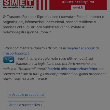
© TrasportoEuropa - Riproduzione riservata - Foto di repertorio
Segnalazioni, informazioni, comunicati, nonché rettifiche o
precisazioni sugli articoli pubblicati vanno inviate a:
redazione@trasportoeuropa.it
Puoi commentare questo articolo nella
pagina Facebook di
TrasportoEuropa
Vuoi rimanere aggiornato sulle ultime novità sul
trasporto e la logistica e non perderti neanche una
notizia di TrasportoEuropa?
Iscriviti alla nostra Newsletter
con
l'elenco ed i link di tutti gli articoli pubblicati nei giorni precedenti
l'invio. Gratuita e NO SPAM!
« Articolo precedente
Articolo successivo »