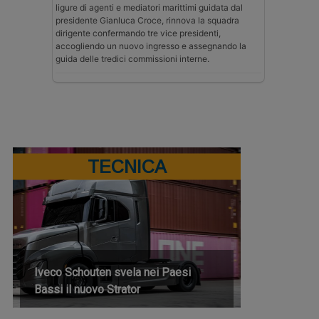
ligure di agenti e mediatori marittimi guidata dal
presidente Gianluca Croce, rinnova la squadra
dirigente confermando tre vice presidenti,
accogliendo un nuovo ingresso e assegnando la
guida delle tredici commissioni interne.
TECNICA
Iveco Schouten svela nei Paesi
Bassi il nuovo Strator