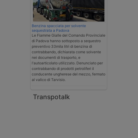
Benzina spacciata per solvente
sequestrata a Padova
Le Fiamme Gialle del Comando Provinciale
di Padova hanno sottoposto a sequestro
preventivo 33mila litri di benzina di
contrabbando, dichiarata come solvente
nei documenti di trasporto, e
l'autoarticolato utilizzato. Denunciato per
contrabbando di prodotti petroliferi il
conducente ungherese del mezzo, fermato
al valico di Tarvisio.
Transpotalk