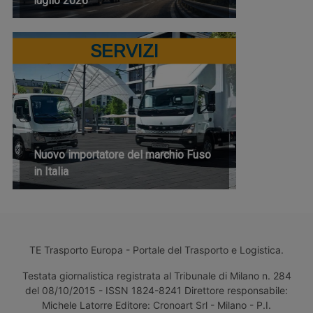
luglio 2026
SERVIZI
Nuovo importatore del marchio Fuso
in Italia
TE Trasporto Europa - Portale del Trasporto e Logistica.
Testata giornalistica registrata al Tribunale di Milano n. 284
del 08/10/2015 - ISSN 1824-8241 Direttore responsabile:
Michele Latorre Editore: Cronoart Srl - Milano - P.I.