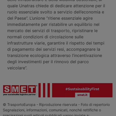
quale Unatras chiede di dedicare attenzione per il
ruolo essenziale svolto a servizio dell’economia e
del Paese”. L’unione “ritiene essenziale agire
immediatamente per ristabilire un equilibrio nel
mercato dei servizi di trasporto, ripristinare le
normali condizioni di circolazione sulle
infrastrutture viarie, garantire il rispetto dei tempi
di pagamento dei servizi resi, accompagnare la
transizione ecologica attraverso l’incentivazione
degli investimenti per il rinnovo del parco
veicolare”.
© TrasportoEuropa - Riproduzione riservata - Foto di repertorio
Segnalazioni, informazioni, comunicati, nonché rettifiche o
precisazioni sugli articoli pubblicati vanno inviate a: