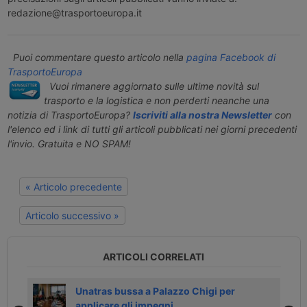
redazione@trasportoeuropa.it
Puoi commentare questo articolo nella
pagina Facebook di
TrasportoEuropa
Vuoi rimanere aggiornato sulle ultime novità sul
trasporto e la logistica e non perderti neanche una
notizia di TrasportoEuropa?
Iscriviti alla nostra Newsletter
con
l'elenco ed i link di tutti gli articoli pubblicati nei giorni precedenti
l'invio. Gratuita e NO SPAM!
« Articolo precedente
Articolo successivo »
ARTICOLI CORRELATI
li
Unatras bussa a Palazzo Chigi per
applicare gli impegni