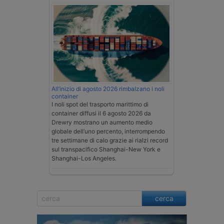
All’inizio di agosto 2026 rimbalzano i noli
container
I noli spot del trasporto marittimo di
container diffusi il 6 agosto 2026 da
Drewry mostrano un aumento medio
globale dell’uno percento, interrompendo
tre settimane di calo grazie ai rialzi record
sul transpacifico Shanghai-New York e
Shanghai-Los Angeles.
cerca