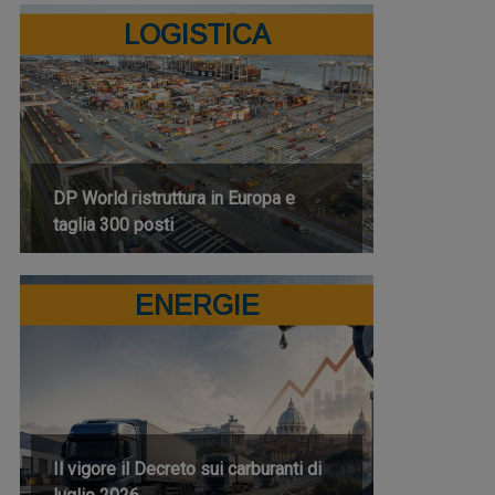
LOGISTICA
DP World ristruttura in Europa e
taglia 300 posti
ENERGIE
Il vigore il Decreto sui carburanti di