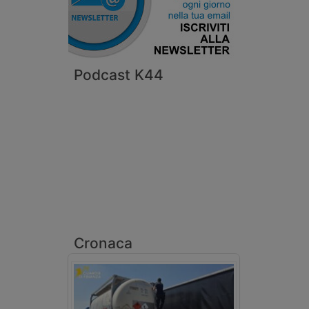
Podcast K44
Cronaca