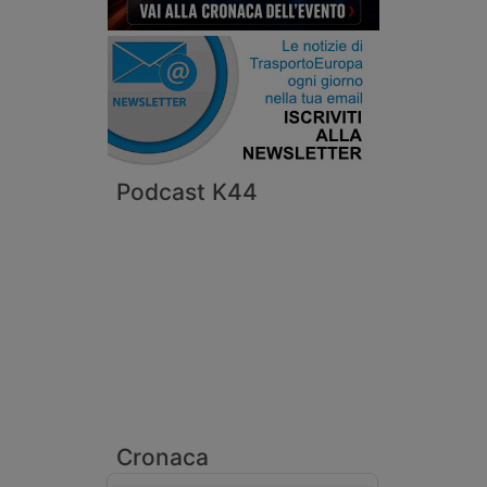
Podcast K44
Cronaca