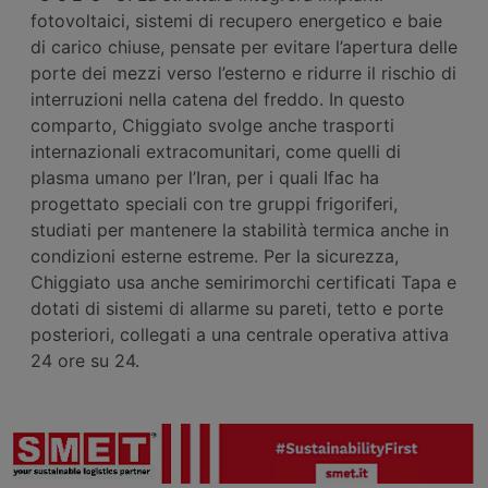
fotovoltaici, sistemi di recupero energetico e baie
di carico chiuse, pensate per evitare l’apertura delle
porte dei mezzi verso l’esterno e ridurre il rischio di
interruzioni nella catena del freddo. In questo
comparto, Chiggiato svolge anche trasporti
internazionali extracomunitari, come quelli di
plasma umano per l’Iran, per i quali Ifac ha
progettato speciali con tre gruppi frigoriferi,
studiati per mantenere la stabilità termica anche in
condizioni esterne estreme. Per la sicurezza,
Chiggiato usa anche semirimorchi certificati Tapa e
dotati di sistemi di allarme su pareti, tetto e porte
posteriori, collegati a una centrale operativa attiva
24 ore su 24.