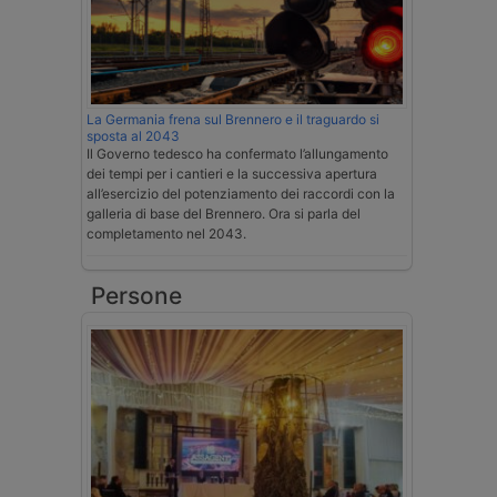
La Germania frena sul Brennero e il traguardo si
sposta al 2043
Il Governo tedesco ha confermato l’allungamento
dei tempi per i cantieri e la successiva apertura
all’esercizio del potenziamento dei raccordi con la
galleria di base del Brennero. Ora si parla del
completamento nel 2043.
Persone