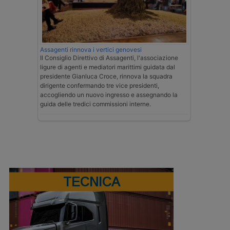
Assagenti rinnova i vertici genovesi
Il Consiglio Direttivo di Assagenti, l'associazione
ligure di agenti e mediatori marittimi guidata dal
presidente Gianluca Croce, rinnova la squadra
dirigente confermando tre vice presidenti,
accogliendo un nuovo ingresso e assegnando la
guida delle tredici commissioni interne.
TECNICA