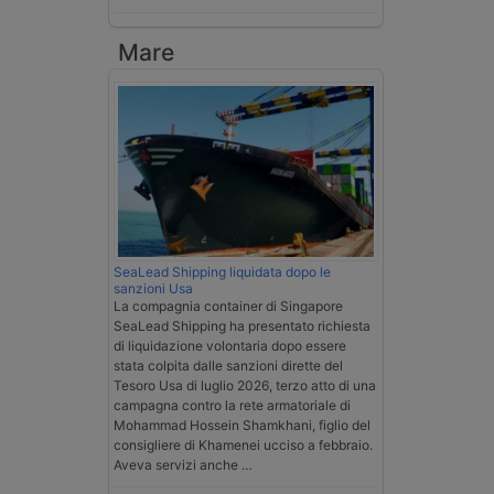
Mare
SeaLead Shipping liquidata dopo le
sanzioni Usa
La compagnia container di Singapore
SeaLead Shipping ha presentato richiesta
di liquidazione volontaria dopo essere
stata colpita dalle sanzioni dirette del
Tesoro Usa di luglio 2026, terzo atto di una
campagna contro la rete armatoriale di
Mohammad Hossein Shamkhani, figlio del
consigliere di Khamenei ucciso a febbraio.
Aveva servizi anche …