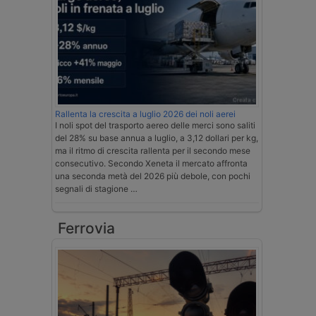
Rallenta la crescita a luglio 2026 dei noli aerei
I noli spot del trasporto aereo delle merci sono saliti
del 28% su base annua a luglio, a 3,12 dollari per kg,
ma il ritmo di crescita rallenta per il secondo mese
consecutivo. Secondo Xeneta il mercato affronta
una seconda metà del 2026 più debole, con pochi
segnali di stagione …
Ferrovia