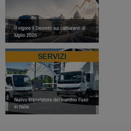
Il vigore il Decreto sui carburanti di
luglio 2026
SERVIZI
Nuovo importatore del marchio Fuso
in Italia