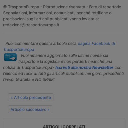
© TrasportoEuropa - Riproduzione riservata - Foto di repertorio
Segnalazioni, informazioni, comunicati, nonché rettifiche o
precisazioni sugli articoli pubblicati vanno inviate a:
redazione@trasportoeuropa.it
Puoi commentare questo articolo nella
pagina Facebook di
TrasportoEuropa
Vuoi rimanere aggiornato sulle ultime novità sul
trasporto e la logistica e non perderti neanche una
notizia di TrasportoEuropa?
Iscriviti alla nostra Newsletter
con
l'elenco ed i link di tutti gli articoli pubblicati nei giorni precedenti
l'invio. Gratuita e NO SPAM!
« Articolo precedente
Articolo successivo »
ARTICOLI CORRELATI