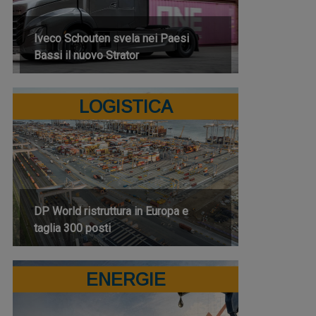
Iveco Schouten svela nei Paesi
Bassi il nuovo Strator
LOGISTICA
DP World ristruttura in Europa e
taglia 300 posti
ENERGIE