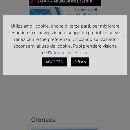
Utilizziamo i cookie, anche di terze parti, per migliorare
l'esperienza di navigazione e suggerirti prodotti e servizi
in linea con le tue preferenze. Cliccando su "Accetto"
acconsenti all'uso dei cookie. Puoi prendere visione
Podcast K44
dell'
Informativa estesa
.
ACCETTO
Rifiuto
Cronaca