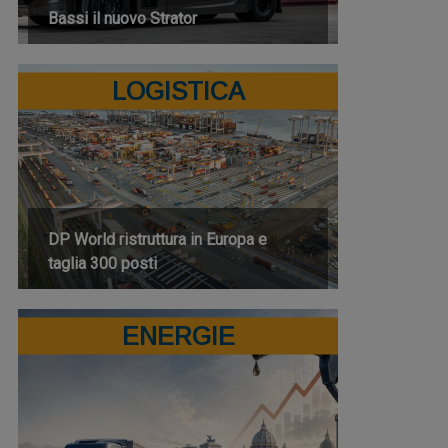
Bassi il nuovo Strator
LOGISTICA
DP World ristruttura in Europa e
taglia 300 posti
ENERGIE