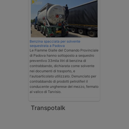
Benzina spacciata per solvente
sequestrata a Padova
Le Fiamme Gialle del Comando Provinciale
di Padova hanno sottoposto a sequestro
preventivo 33mila litri di benzina di
contrabbando, dichiarata come solvente
nei documenti di trasporto, e
l'autoarticolato utilizzato. Denunciato per
contrabbando di prodotti petroliferi il
conducente ungherese del mezzo, fermato
al valico di Tarvisio.
Transpotalk