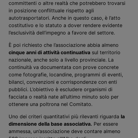
committenti o altre realtà che potrebbero trovarsi
in posizione conflittuale rispetto agli
autotrasportatori. Anche in questo caso, è l’atto
costitutivo e lo statuto a dover rendere evidente
l’esclusività dell’impegno a favore del settore.
È poi richiesto che l’associazione abbia almeno
cinque anni di attività continuativa
sul territorio
nazionale, anche solo a livello provinciale. La
continuità va documentata con prove concrete
come fotografie, locandine, programmi di eventi,
bilanci, convenzioni e corrispondenze con enti
pubblici. L’obiettivo è escludere organismi di
facciata o realtà nate all’ultimo minuto solo per
ottenere una poltrona nel Comitato.
Uno dei criteri quantitativi più rilevanti riguarda
la
dimensione della base associativa.
Per essere
ammessa, un’associazione deve contare almeno