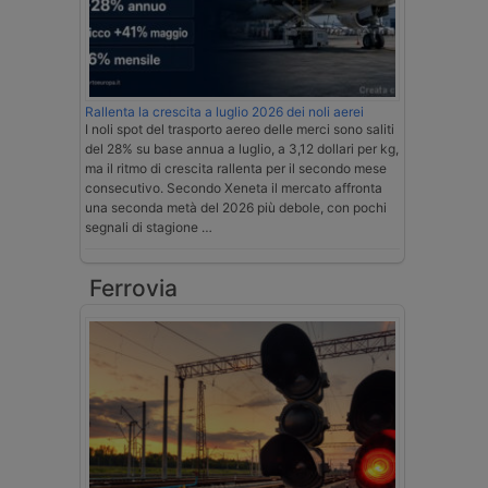
Rallenta la crescita a luglio 2026 dei noli aerei
I noli spot del trasporto aereo delle merci sono saliti
del 28% su base annua a luglio, a 3,12 dollari per kg,
ma il ritmo di crescita rallenta per il secondo mese
consecutivo. Secondo Xeneta il mercato affronta
una seconda metà del 2026 più debole, con pochi
segnali di stagione …
Ferrovia