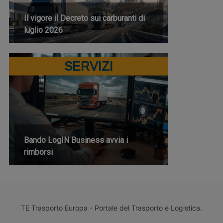
Il vigore il Decreto sui carburanti di
luglio 2026
SERVIZI
Bando LogIN Business avvia i
rimborsi
TE Trasporto Europa - Portale del Trasporto e Logistica.