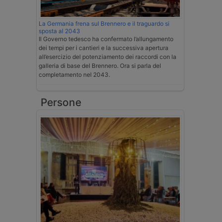
La Germania frena sul Brennero e il traguardo si
sposta al 2043
Il Governo tedesco ha confermato l’allungamento
dei tempi per i cantieri e la successiva apertura
all’esercizio del potenziamento dei raccordi con la
galleria di base del Brennero. Ora si parla del
completamento nel 2043.
Persone