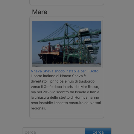
Mare
Nhava Sheva snodo instabile per il Golfo
Il porto indiano di Nhava Sheva è
diventato il principale hub di trasbordo
verso il Golfo dopo la crisi del Mar Rosso,
ma nel 2026 lo scontro tra Israele e Iran e
la chiusura dello stretto di Hormuz hanno
reso instabile l'assetto costruito dai vettori
regionali.
cerca