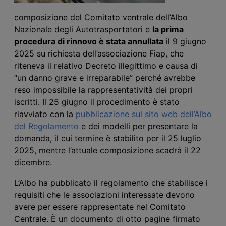
composizione del Comitato ventrale dell’Albo
Nazionale degli Autotrasportatori e
la prima
procedura di rinnovo è stata annullata
il 9 giugno
2025 su richiesta dell’associazione Fiap, che
riteneva il relativo Decreto illegittimo e causa di
“un danno grave e irreparabile” perché avrebbe
reso impossibile la rappresentatività dei propri
iscritti. Il 25 giugno il procedimento è stato
riavviato con la
pubblicazione sul sito web dell’Albo
del Regolamento
e dei modelli per presentare la
domanda, il cui termine è stabilito per il 25 luglio
2025, mentre l’attuale composizione scadrà il 22
dicembre.
L’Albo ha pubblicato il regolamento che stabilisce i
requisiti che le associazioni interessate devono
avere per essere rappresentate nel Comitato
Centrale. È un documento di otto pagine firmato