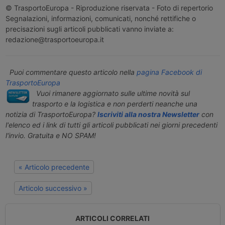
© TrasportoEuropa - Riproduzione riservata - Foto di repertorio
Segnalazioni, informazioni, comunicati, nonché rettifiche o
precisazioni sugli articoli pubblicati vanno inviate a:
redazione@trasportoeuropa.it
Puoi commentare questo articolo nella
pagina Facebook di
TrasportoEuropa
Vuoi rimanere aggiornato sulle ultime novità sul
trasporto e la logistica e non perderti neanche una
notizia di TrasportoEuropa?
Iscriviti alla nostra Newsletter
con
l'elenco ed i link di tutti gli articoli pubblicati nei giorni precedenti
l'invio. Gratuita e NO SPAM!
« Articolo precedente
Articolo successivo »
ARTICOLI CORRELATI