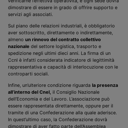
verificarne l’effettiva operatività, e ogni sede dovrà
dimostrare di essere in grado di offrire supporto e
servizi agli associati.
Sul piano delle relazioni industriali, è obbligatorio
aver sottoscritto, direttamente o indirettamente,
almeno
un rinnovo del contratto collettivo
nazionale
del settore logistica, trasporto e
spedizione negli ultimi dieci anni. La firma di un
Ccnl è infatti considerata indicatore di legittimità
rappresentativa e capacità di interlocuzione con le
controparti sociali.
Infine, un’ulteriore condizione riguarda
la presenza
all’interno del Cnel,
il Consiglio Nazionale
dell’Economia e del Lavoro. L’associazione può
essere rappresentata direttamente, oppure per il
tramite di una Confederazione alla quale aderisce.
In quest’ultimo caso, la Confederazione dovrà
dimostrare di aver fatto parte dell’Assemblea