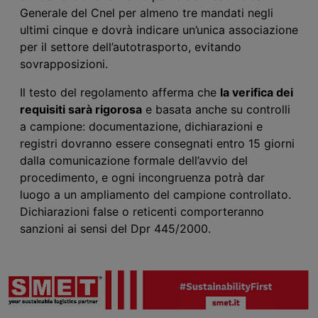
Generale del Cnel per almeno tre mandati negli
ultimi cinque e dovrà indicare un’unica associazione
per il settore dell’autotrasporto, evitando
sovrapposizioni.
Il testo del regolamento afferma che
la verifica dei
requisiti sarà rigorosa
e basata anche su controlli
a campione: documentazione, dichiarazioni e
registri dovranno essere consegnati entro 15 giorni
dalla comunicazione formale dell’avvio del
procedimento, e ogni incongruenza potrà dar
luogo a un ampliamento del campione controllato.
Dichiarazioni false o reticenti comporteranno
sanzioni ai sensi del Dpr 445/2000.