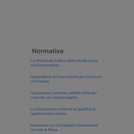
Normativa
La riforma del Codice della Strada punta
sull’autotrasporto
Imprenditore di Prato assolto per infortunio
col muletto
Cassazione conferma validità multe per
velocità col cronotachigrafo
La Cassazione conferma la qualifica di
spedizioniere-vettore
Esenzione Iva nei trasporti internazionali
su tutta la filiera