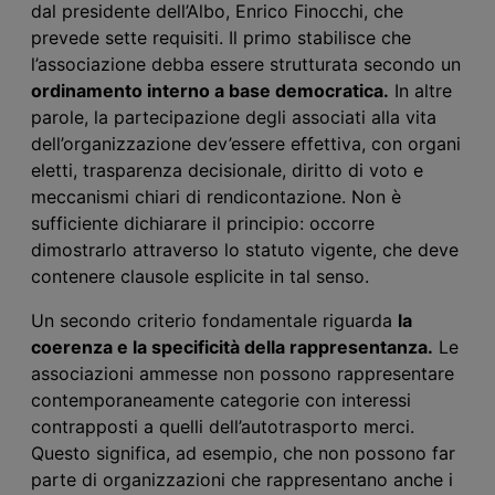
dal presidente dell’Albo, Enrico Finocchi, che
prevede sette requisiti. Il primo stabilisce che
l’associazione debba essere strutturata secondo un
ordinamento interno a base democratica.
In altre
parole, la partecipazione degli associati alla vita
dell’organizzazione dev’essere effettiva, con organi
eletti, trasparenza decisionale, diritto di voto e
meccanismi chiari di rendicontazione. Non è
sufficiente dichiarare il principio: occorre
dimostrarlo attraverso lo statuto vigente, che deve
contenere clausole esplicite in tal senso.
Un secondo criterio fondamentale riguarda
la
coerenza e la specificità della rappresentanza.
Le
associazioni ammesse non possono rappresentare
contemporaneamente categorie con interessi
contrapposti a quelli dell’autotrasporto merci.
Questo significa, ad esempio, che non possono far
parte di organizzazioni che rappresentano anche i