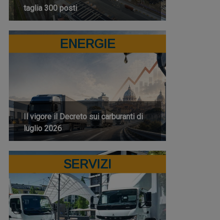
taglia 300 posti
ENERGIE
Il vigore il Decreto sui carburanti di
luglio 2026
SERVIZI