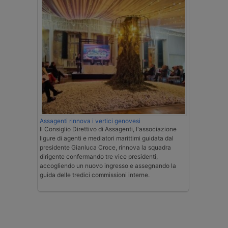
Assagenti rinnova i vertici genovesi
Il Consiglio Direttivo di Assagenti, l'associazione
ligure di agenti e mediatori marittimi guidata dal
presidente Gianluca Croce, rinnova la squadra
dirigente confermando tre vice presidenti,
accogliendo un nuovo ingresso e assegnando la
guida delle tredici commissioni interne.