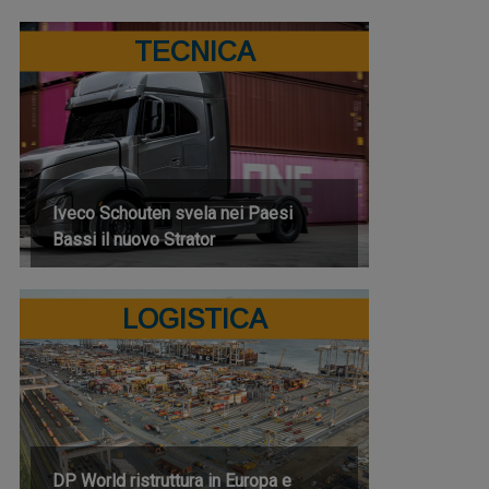
TECNICA
Iveco Schouten svela nei Paesi
Bassi il nuovo Strator
LOGISTICA
DP World ristruttura in Europa e