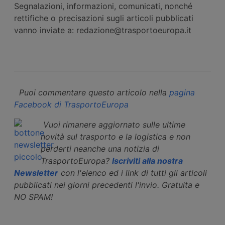
Segnalazioni, informazioni, comunicati, nonché
rettifiche o precisazioni sugli articoli pubblicati
vanno inviate a: redazione@trasportoeuropa.it
Puoi commentare questo articolo nella
pagina
Facebook di TrasportoEuropa
Vuoi rimanere aggiornato sulle ultime
novità sul trasporto e la logistica e non
perderti neanche una notizia di
TrasportoEuropa?
Iscriviti alla nostra
Newsletter
con l'elenco ed i link di tutti gli articoli
pubblicati nei giorni precedenti l'invio. Gratuita e
NO SPAM!