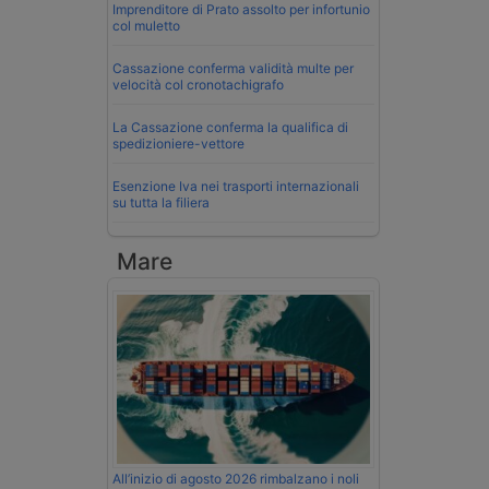
Imprenditore di Prato assolto per infortunio
col muletto
Cassazione conferma validità multe per
velocità col cronotachigrafo
La Cassazione conferma la qualifica di
spedizioniere-vettore
Esenzione Iva nei trasporti internazionali
su tutta la filiera
Mare
All’inizio di agosto 2026 rimbalzano i noli