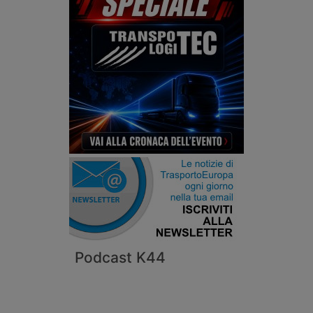
Podcast K44