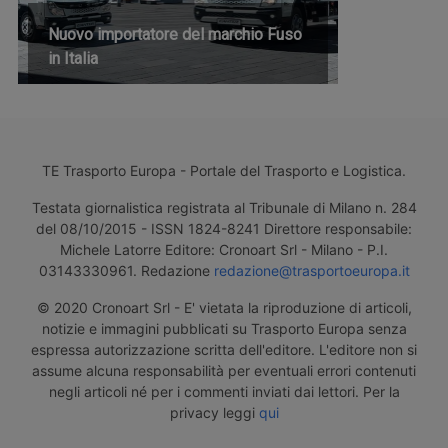
Nuovo importatore del marchio Fuso
in Italia
TE Trasporto Europa - Portale del Trasporto e Logistica.
Testata giornalistica registrata al Tribunale di Milano n. 284
del 08/10/2015 - ISSN 1824-8241 Direttore responsabile:
Michele Latorre Editore: Cronoart Srl - Milano - P.I.
03143330961. Redazione
redazione@trasportoeuropa.it
© 2020 Cronoart Srl - E' vietata la riproduzione di articoli,
notizie e immagini pubblicati su Trasporto Europa senza
espressa autorizzazione scritta dell'editore. L'editore non si
assume alcuna responsabilità per eventuali errori contenuti
negli articoli né per i commenti inviati dai lettori. Per la
privacy leggi
qui