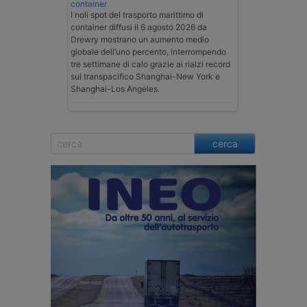
container
I noli spot del trasporto marittimo di
container diffusi il 6 agosto 2026 da
Drewry mostrano un aumento medio
globale dell’uno percento, interrompendo
tre settimane di calo grazie ai rialzi record
sul transpacifico Shanghai-New York e
Shanghai-Los Angeles.
cerca