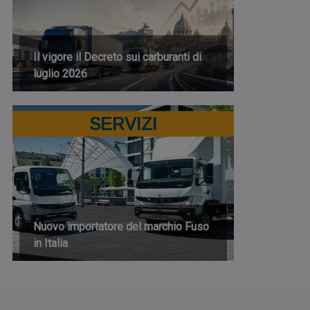
Il vigore il Decreto sui carburanti di
luglio 2026
SERVIZI
Nuovo importatore del marchio Fuso
in Italia