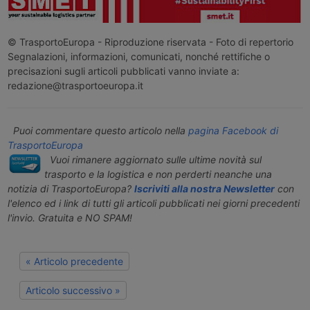
© TrasportoEuropa - Riproduzione riservata - Foto di repertorio
Segnalazioni, informazioni, comunicati, nonché rettifiche o
precisazioni sugli articoli pubblicati vanno inviate a:
redazione@trasportoeuropa.it
Puoi commentare questo articolo nella
pagina Facebook di
TrasportoEuropa
Vuoi rimanere aggiornato sulle ultime novità sul
trasporto e la logistica e non perderti neanche una
notizia di TrasportoEuropa?
Iscriviti alla nostra Newsletter
con
l'elenco ed i link di tutti gli articoli pubblicati nei giorni precedenti
l'invio. Gratuita e NO SPAM!
« Articolo precedente
Articolo successivo »