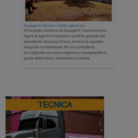
Assagenti rinnova i vertici genovesi
Il Consiglio Direttivo di Assagenti, l'associazione
ligure di agenti e mediatori marittimi guidata dal
presidente Gianluca Croce, rinnova la squadra
dirigente confermando tre vice presidenti,
accogliendo un nuovo ingresso e assegnando la
guida delle tredici commissioni interne.
TECNICA