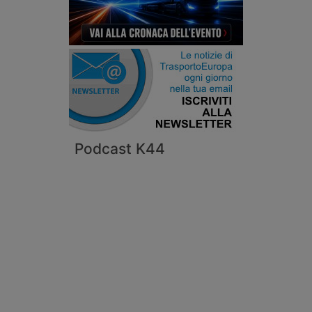
Podcast K44