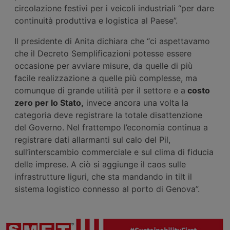
circolazione festivi per i veicoli industriali “per dare
continuità produttiva e logistica al Paese”.
Il presidente di Anita dichiara che “ci aspettavamo
che il Decreto Semplificazioni potesse essere
occasione per avviare misure, da quelle di più
facile realizzazione a quelle più complesse, ma
comunque di grande utilità per il settore e a
costo
zero per lo Stato,
invece ancora una volta la
categoria deve registrare la totale disattenzione
del Governo. Nel frattempo l’economia continua a
registrare dati allarmanti sul calo del Pil,
sull’interscambio commerciale e sul clima di fiducia
delle imprese. A ciò si aggiunge il caos sulle
infrastrutture liguri, che sta mandando in tilt il
sistema logistico connesso al porto di Genova”.