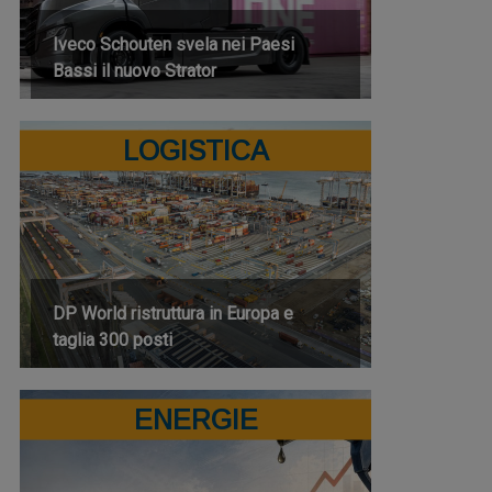
Iveco Schouten svela nei Paesi
Bassi il nuovo Strator
LOGISTICA
DP World ristruttura in Europa e
taglia 300 posti
ENERGIE