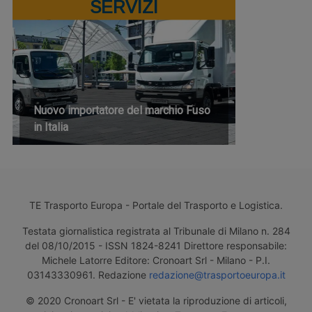
SERVIZI
Nuovo importatore del marchio Fuso
in Italia
TE Trasporto Europa - Portale del Trasporto e Logistica.
Testata giornalistica registrata al Tribunale di Milano n. 284
del 08/10/2015 - ISSN 1824-8241 Direttore responsabile:
Michele Latorre Editore: Cronoart Srl - Milano - P.I.
03143330961. Redazione
redazione@trasportoeuropa.it
© 2020 Cronoart Srl - E' vietata la riproduzione di articoli,