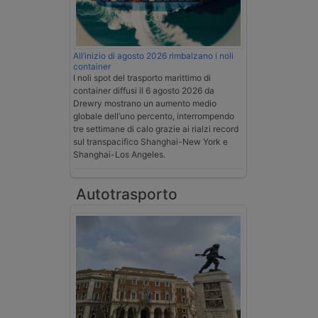
All’inizio di agosto 2026 rimbalzano i noli
container
I noli spot del trasporto marittimo di
container diffusi il 6 agosto 2026 da
Drewry mostrano un aumento medio
globale dell’uno percento, interrompendo
tre settimane di calo grazie ai rialzi record
sul transpacifico Shanghai-New York e
Shanghai-Los Angeles.
Autotrasporto