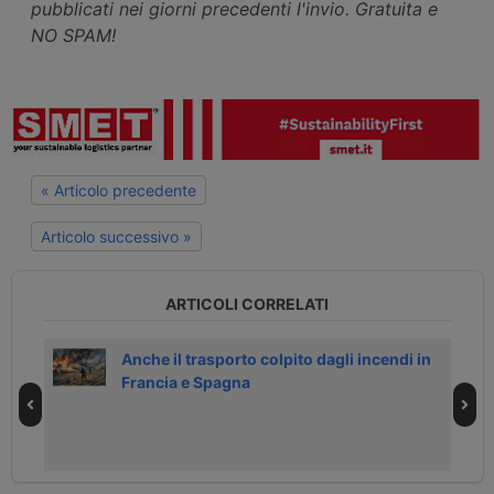
pubblicati nei giorni precedenti l'invio. Gratuita e
NO SPAM!
« Articolo precedente
Articolo successivo »
ARTICOLI CORRELATI
Anche il trasporto colpito dagli incendi in
Francia e Spagna