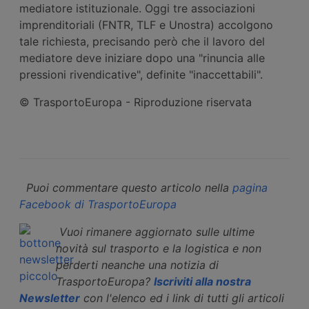
mediatore istituzionale. Oggi tre associazioni
imprenditoriali (FNTR, TLF e Unostra) accolgono
tale richiesta, precisando però che il lavoro del
mediatore deve iniziare dopo una "rinuncia alle
pressioni rivendicative", definite "inaccettabili".
© TrasportoEuropa - Riproduzione riservata
Puoi commentare questo articolo nella
pagina
Facebook di TrasportoEuropa
Vuoi rimanere aggiornato sulle ultime
novità sul trasporto e la logistica e non
perderti neanche una notizia di
TrasportoEuropa?
Iscriviti alla nostra
Newsletter
con l'elenco ed i link di tutti gli articoli