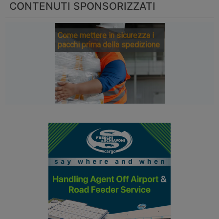
CONTENUTI SPONSORIZZATI
Come mettere in sicurezza i
pacchi prima della spedizione