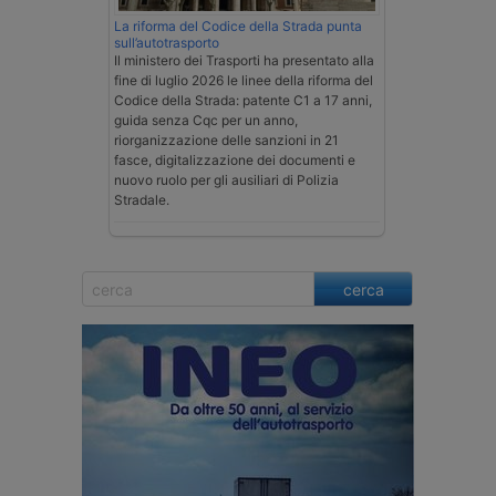
La riforma del Codice della Strada punta
sull’autotrasporto
Il ministero dei Trasporti ha presentato alla
fine di luglio 2026 le linee della riforma del
Codice della Strada: patente C1 a 17 anni,
guida senza Cqc per un anno,
riorganizzazione delle sanzioni in 21
fasce, digitalizzazione dei documenti e
nuovo ruolo per gli ausiliari di Polizia
Stradale.
cerca