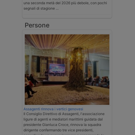
una seconda metà del 2026 più debole, con pochi
segnali di stagione …
Persone
Assagenti rinnova i vertici genovesi
Il Consiglio Direttivo di Assagenti, l'associazione
ligure di agenti e mediatori marittimi guidata dal
presidente Gianluca Croce, rinnova la squadra
dirigente confermando tre vice presidenti,