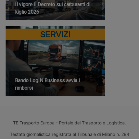
Il vigore il Decreto sui carburanti di
luglio 2026
SERVIZI
Bando LogIN Business avvia i
rimborsi
TE Trasporto Europa - Portale del Trasporto e Logistica.
Testata giornalistica registrata al Tribunale di Milano n. 284