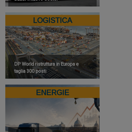
LOGISTICA
DP World ristruttura in Europa e
taglia 300 posti
ENERGIE