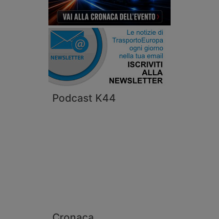
Podcast K44
Cronaca