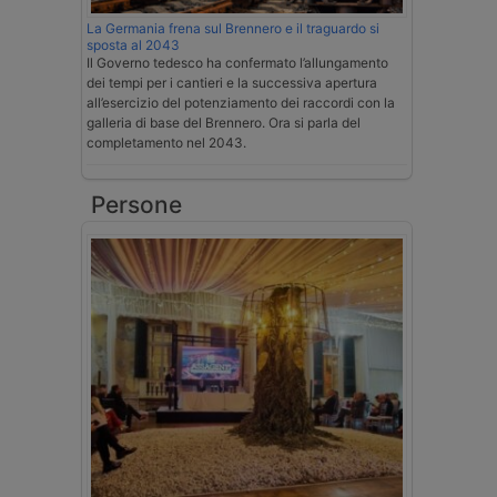
La Germania frena sul Brennero e il traguardo si
sposta al 2043
Il Governo tedesco ha confermato l’allungamento
dei tempi per i cantieri e la successiva apertura
all’esercizio del potenziamento dei raccordi con la
galleria di base del Brennero. Ora si parla del
completamento nel 2043.
Persone