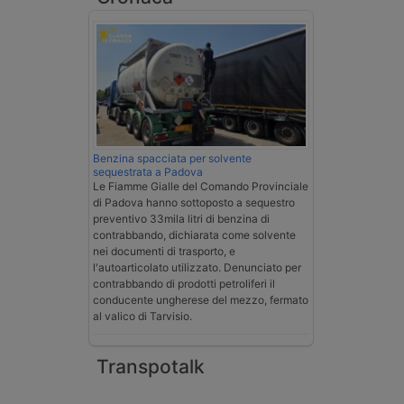
Benzina spacciata per solvente
sequestrata a Padova
Le Fiamme Gialle del Comando Provinciale
di Padova hanno sottoposto a sequestro
preventivo 33mila litri di benzina di
contrabbando, dichiarata come solvente
nei documenti di trasporto, e
l'autoarticolato utilizzato. Denunciato per
contrabbando di prodotti petroliferi il
conducente ungherese del mezzo, fermato
al valico di Tarvisio.
Transpotalk