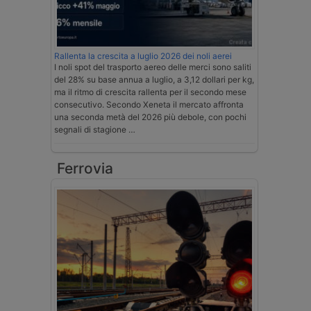
Rallenta la crescita a luglio 2026 dei noli aerei
I noli spot del trasporto aereo delle merci sono saliti
del 28% su base annua a luglio, a 3,12 dollari per kg,
ma il ritmo di crescita rallenta per il secondo mese
consecutivo. Secondo Xeneta il mercato affronta
una seconda metà del 2026 più debole, con pochi
segnali di stagione …
Ferrovia