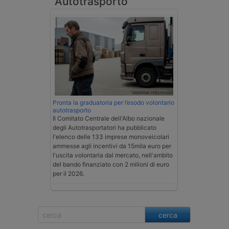
Autotrasporto
Pronta la graduatoria per l’esodo volontario
autotrasporto
Il Comitato Centrale dell'Albo nazionale
degli Autotrasportatori ha pubblicato
l'elenco delle 133 imprese monoveicolari
ammesse agli incentivi da 15mila euro per
l'uscita volontaria dal mercato, nell'ambito
del bando finanziato con 2 milioni di euro
per il 2026.
cerca