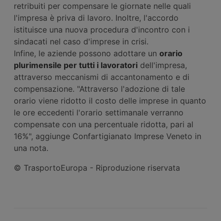
retribuiti per compensare le giornate nelle quali
l'impresa è priva di lavoro. Inoltre, l'accordo
istituisce una nuova procedura d'incontro con i
sindacati nel caso d'imprese in crisi.
Infine, le aziende possono adottare un
orario
plurimensile per tutti i lavoratori
dell'impresa,
attraverso meccanismi di accantonamento e di
compensazione. "Attraverso l'adozione di tale
orario viene ridotto il costo delle imprese in quanto
le ore eccedenti l'orario settimanale verranno
compensate con una percentuale ridotta, pari al
16%", aggiunge Confartigianato Imprese Veneto in
una nota.
© TrasportoEuropa - Riproduzione riservata