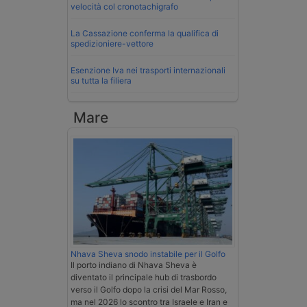
velocità col cronotachigrafo
La Cassazione conferma la qualifica di
spedizioniere-vettore
Esenzione Iva nei trasporti internazionali
su tutta la filiera
Mare
Nhava Sheva snodo instabile per il Golfo
Il porto indiano di Nhava Sheva è
diventato il principale hub di trasbordo
verso il Golfo dopo la crisi del Mar Rosso,
ma nel 2026 lo scontro tra Israele e Iran e