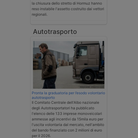
la chiusura dello stretto di Hormuz hanno
reso instabile l'assetto costruito dai vettori
regionali.
Autotrasporto
Pronta la graduatoria per l’esodo volontario
autotrasporto
Il Comitato Centrale dell'Albo nazionale
degli Autotrasportatori ha pubblicato
l'elenco delle 133 imprese monoveicolari
ammesse agli incentivi da 15mila euro per
l'uscita volontaria dal mercato, nell'ambito
del bando finanziato con 2 milioni di euro
per il 2026.