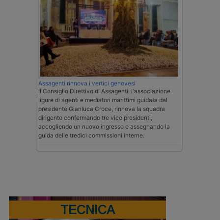
Assagenti rinnova i vertici genovesi
Il Consiglio Direttivo di Assagenti, l'associazione
ligure di agenti e mediatori marittimi guidata dal
presidente Gianluca Croce, rinnova la squadra
dirigente confermando tre vice presidenti,
accogliendo un nuovo ingresso e assegnando la
guida delle tredici commissioni interne.
TECNICA