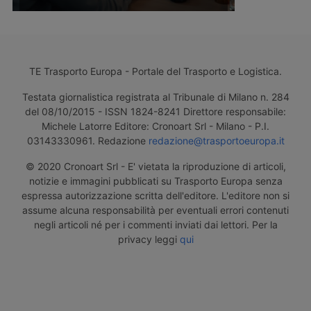
TE Trasporto Europa - Portale del Trasporto e Logistica.
Testata giornalistica registrata al Tribunale di Milano n. 284
del 08/10/2015 - ISSN 1824-8241 Direttore responsabile:
Michele Latorre Editore: Cronoart Srl - Milano - P.I.
03143330961. Redazione
redazione@trasportoeuropa.it
© 2020 Cronoart Srl - E' vietata la riproduzione di articoli,
notizie e immagini pubblicati su Trasporto Europa senza
espressa autorizzazione scritta dell'editore. L'editore non si
assume alcuna responsabilità per eventuali errori contenuti
negli articoli né per i commenti inviati dai lettori. Per la
privacy leggi
qui