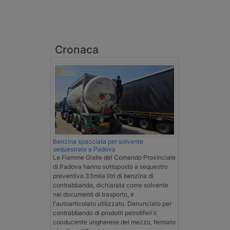
Cronaca
Benzina spacciata per solvente
sequestrata a Padova
Le Fiamme Gialle del Comando Provinciale
di Padova hanno sottoposto a sequestro
preventivo 33mila litri di benzina di
contrabbando, dichiarata come solvente
nei documenti di trasporto, e
l'autoarticolato utilizzato. Denunciato per
contrabbando di prodotti petroliferi il
conducente ungherese del mezzo, fermato