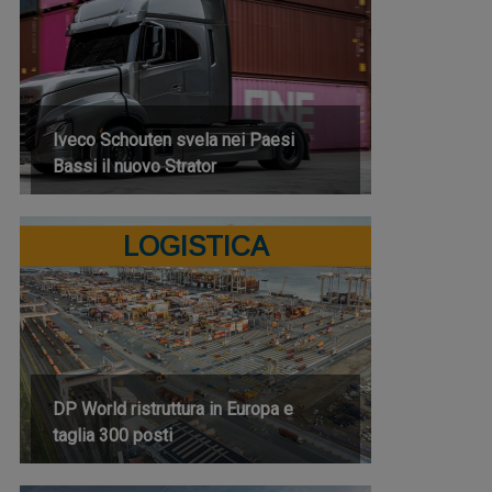
Iveco Schouten svela nei Paesi
Bassi il nuovo Strator
LOGISTICA
DP World ristruttura in Europa e
taglia 300 posti