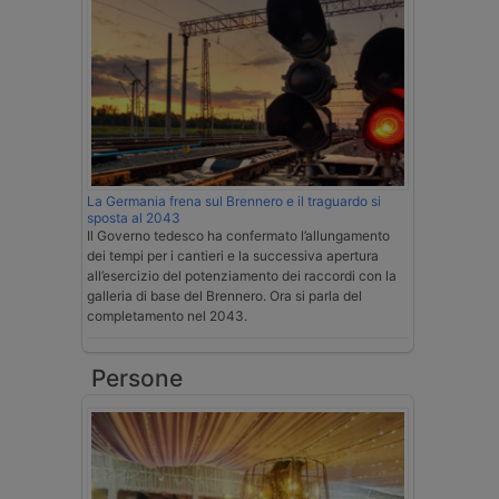
La Germania frena sul Brennero e il traguardo si
sposta al 2043
Il Governo tedesco ha confermato l’allungamento
dei tempi per i cantieri e la successiva apertura
all’esercizio del potenziamento dei raccordi con la
galleria di base del Brennero. Ora si parla del
completamento nel 2043.
Persone