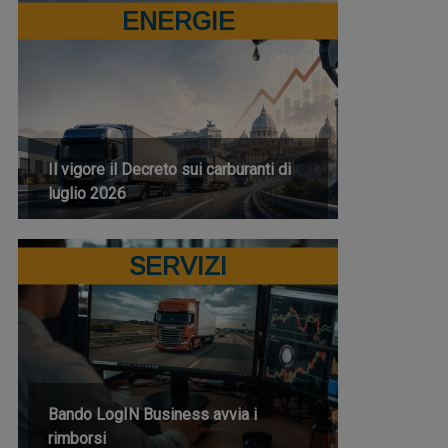
ENERGIE
Il vigore il Decreto sui carburanti di
luglio 2026
SERVIZI
Bando LogIN Business avvia i
rimborsi