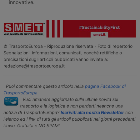
innovative.
© TrasportoEuropa - Riproduzione riservata - Foto di repertorio
Segnalazioni, informazioni, comunicati, nonché rettifiche o
precisazioni sugli articoli pubblicati vanno inviate a:
redazione@trasportoeuropa.it
Puoi commentare questo articolo nella
pagina Facebook di
TrasportoEuropa
Vuoi rimanere aggiornato sulle ultime novità sul
trasporto e la logistica e non perderti neanche una
notizia di TrasportoEuropa?
Iscriviti alla nostra Newsletter
con
l'elenco ed i link di tutti gli articoli pubblicati nei giorni precedenti
l'invio. Gratuita e NO SPAM!