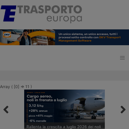
Array ( [0] => 11 )
Rallenta la crescita a luglio 2026 dei noli