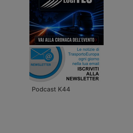
Podcast K44