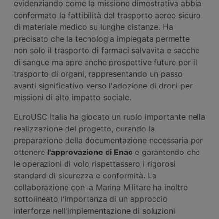
evidenziando come la missione dimostrativa abbia
confermato la fattibilità del trasporto aereo sicuro
di materiale medico su lunghe distanze. Ha
precisato che la tecnologia impiegata permette
non solo il trasporto di farmaci salvavita e sacche
di sangue ma apre anche prospettive future per il
trasporto di organi, rappresentando un passo
avanti significativo verso l'adozione di droni per
missioni di alto impatto sociale.
EuroUSC Italia ha giocato un ruolo importante nella
realizzazione del progetto, curando la
preparazione della documentazione necessaria per
ottenere
l'approvazione di Enac
e garantendo che
le operazioni di volo rispettassero i rigorosi
standard di sicurezza e conformità. La
collaborazione con la Marina Militare ha inoltre
sottolineato l'importanza di un approccio
interforze nell'implementazione di soluzioni