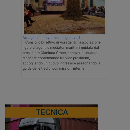
Assagenti rinnova i vertici genovesi
Il Consiglio Direttivo di Assagenti, l'associazione
ligure di agenti e mediatori marittimi guidata dal
presidente Gianluca Croce, rinnova la squadra
dirigente confermando tre vice presidenti,
accogliendo un nuovo ingresso e assegnando la
guida delle tredici commissioni interne.
TECNICA