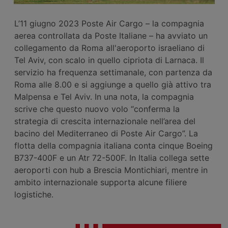
L’11 giugno 2023 Poste Air Cargo – la compagnia
aerea controllata da Poste Italiane – ha avviato un
collegamento da Roma all'aeroporto israeliano di
Tel Aviv, con scalo in quello cipriota di Larnaca. Il
servizio ha frequenza settimanale, con partenza da
Roma alle 8.00 e si aggiunge a quello già attivo tra
Malpensa e Tel Aviv. In una nota, la compagnia
scrive che questo nuovo volo “conferma la
strategia di crescita internazionale nell’area del
bacino del Mediterraneo di Poste Air Cargo”. La
flotta della compagnia italiana conta cinque Boeing
B737-400F e un Atr 72-500F. In Italia collega sette
aeroporti con hub a Brescia Montichiari, mentre in
ambito internazionale supporta alcune filiere
logistiche.