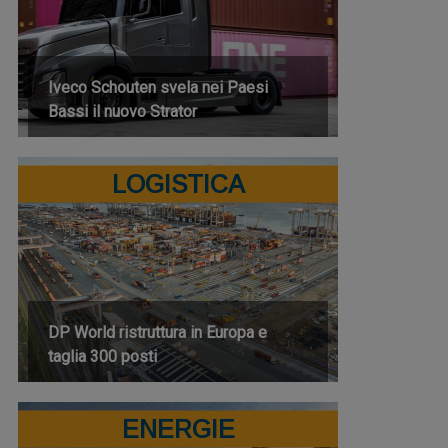
Iveco Schouten svela nei Paesi
Bassi il nuovo Strator
LOGISTICA
DP World ristruttura in Europa e
taglia 300 posti
ENERGIE