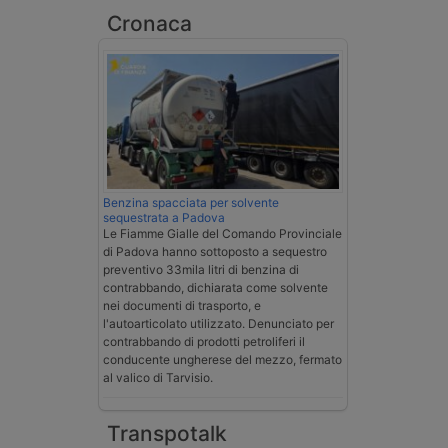
Cronaca
Benzina spacciata per solvente
sequestrata a Padova
Le Fiamme Gialle del Comando Provinciale
di Padova hanno sottoposto a sequestro
preventivo 33mila litri di benzina di
contrabbando, dichiarata come solvente
nei documenti di trasporto, e
l'autoarticolato utilizzato. Denunciato per
contrabbando di prodotti petroliferi il
conducente ungherese del mezzo, fermato
al valico di Tarvisio.
Transpotalk