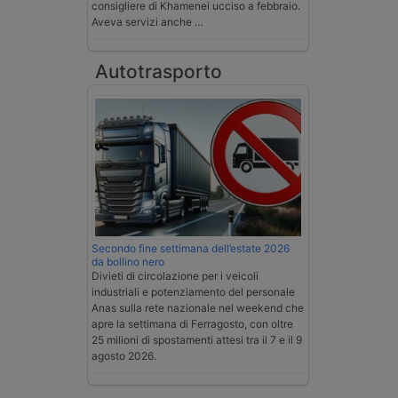
consigliere di Khamenei ucciso a febbraio.
Aveva servizi anche …
Autotrasporto
Secondo fine settimana dell’estate 2026
da bollino nero
Divieti di circolazione per i veicoli
industriali e potenziamento del personale
Anas sulla rete nazionale nel weekend che
apre la settimana di Ferragosto, con oltre
25 milioni di spostamenti attesi tra il 7 e il 9
agosto 2026.