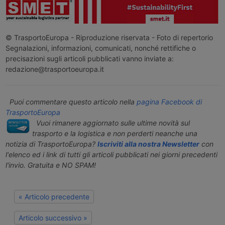
© TrasportoEuropa - Riproduzione riservata - Foto di repertorio
Segnalazioni, informazioni, comunicati, nonché rettifiche o
precisazioni sugli articoli pubblicati vanno inviate a:
redazione@trasportoeuropa.it
Puoi commentare questo articolo nella
pagina Facebook di
TrasportoEuropa
Vuoi rimanere aggiornato sulle ultime novità sul
trasporto e la logistica e non perderti neanche una
notizia di TrasportoEuropa?
Iscriviti alla nostra Newsletter
con
l'elenco ed i link di tutti gli articoli pubblicati nei giorni precedenti
l'invio. Gratuita e NO SPAM!
« Articolo precedente
Articolo successivo »