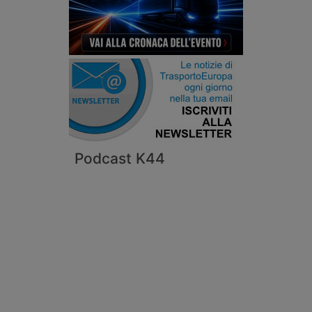
Podcast K44