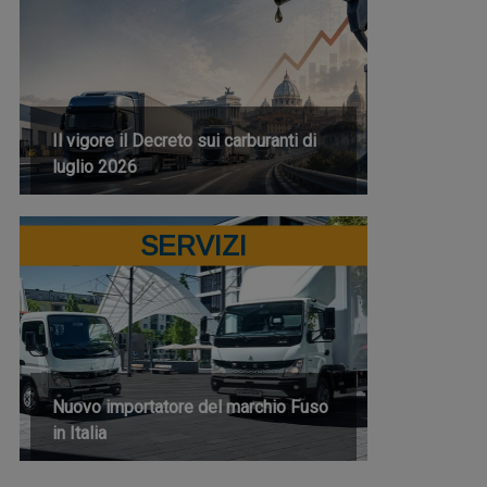
Il vigore il Decreto sui carburanti di
luglio 2026
SERVIZI
Nuovo importatore del marchio Fuso
in Italia