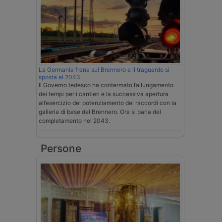
La Germania frena sul Brennero e il traguardo si
sposta al 2043
Il Governo tedesco ha confermato l’allungamento
dei tempi per i cantieri e la successiva apertura
all’esercizio del potenziamento dei raccordi con la
galleria di base del Brennero. Ora si parla del
completamento nel 2043.
Persone