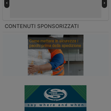
CONTENUTI SPONSORIZZATI
Come mettere in sicurezza i
pacchi prima della spedizione