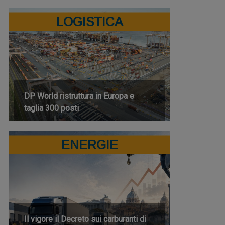
LOGISTICA
DP World ristruttura in Europa e
taglia 300 posti
ENERGIE
Il vigore il Decreto sui carburanti di