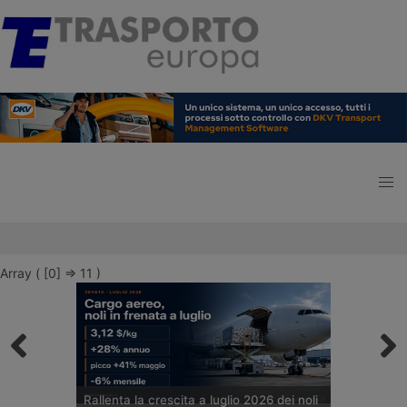
Array ( [0] => 11 )
Rallenta la crescita a luglio 2026 dei noli