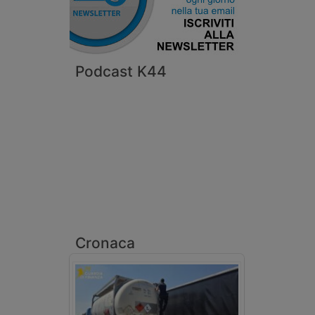
Podcast K44
Cronaca