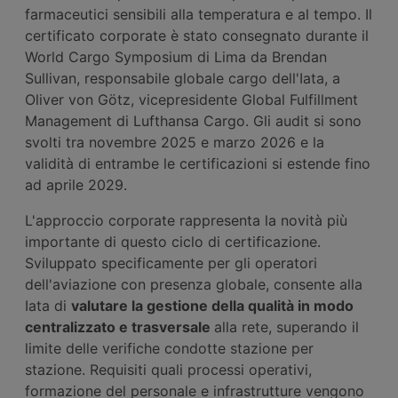
farmaceutici sensibili alla temperatura e al tempo. Il
certificato corporate è stato consegnato durante il
World Cargo Symposium di Lima da Brendan
Sullivan, responsabile globale cargo dell'Iata, a
Oliver von Götz, vicepresidente Global Fulfillment
Management di Lufthansa Cargo. Gli audit si sono
svolti tra novembre 2025 e marzo 2026 e la
validità di entrambe le certificazioni si estende fino
ad aprile 2029.
L'approccio corporate rappresenta la novità più
importante di questo ciclo di certificazione.
Sviluppato specificamente per gli operatori
dell'aviazione con presenza globale, consente alla
Iata di
valutare la gestione della qualità in modo
centralizzato e trasversale
alla rete, superando il
limite delle verifiche condotte stazione per
stazione. Requisiti quali processi operativi,
formazione del personale e infrastrutture vengono