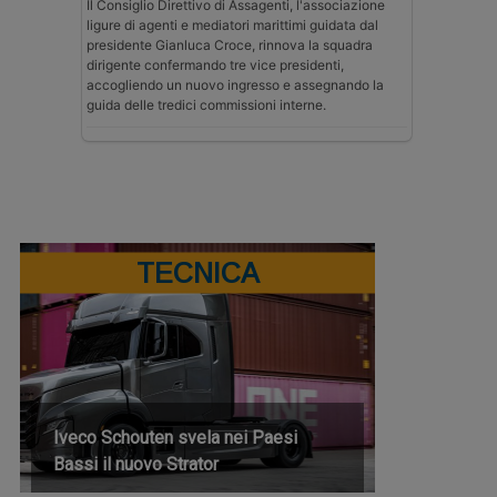
Il Consiglio Direttivo di Assagenti, l'associazione
ligure di agenti e mediatori marittimi guidata dal
presidente Gianluca Croce, rinnova la squadra
dirigente confermando tre vice presidenti,
accogliendo un nuovo ingresso e assegnando la
guida delle tredici commissioni interne.
TECNICA
Iveco Schouten svela nei Paesi
Bassi il nuovo Strator