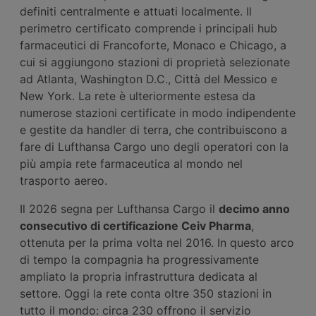
definiti centralmente e attuati localmente. Il
perimetro certificato comprende i principali hub
farmaceutici di Francoforte, Monaco e Chicago, a
cui si aggiungono stazioni di proprietà selezionate
ad Atlanta, Washington D.C., Città del Messico e
New York. La rete è ulteriormente estesa da
numerose stazioni certificate in modo indipendente
e gestite da handler di terra, che contribuiscono a
fare di Lufthansa Cargo uno degli operatori con la
più ampia rete farmaceutica al mondo nel
trasporto aereo.
Il 2026 segna per Lufthansa Cargo il
decimo anno
consecutivo di certificazione Ceiv Pharma
,
ottenuta per la prima volta nel 2016. In questo arco
di tempo la compagnia ha progressivamente
ampliato la propria infrastruttura dedicata al
settore. Oggi la rete conta oltre 350 stazioni in
tutto il mondo: circa 230 offrono il servizio