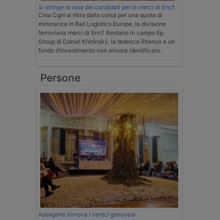
Si stringe la rosa dei candidati per le merci di Sncf
Cma Cgm si ritira dalla corsa per una quota di
minoranza in Rail Logistics Europe, la divisione
ferroviaria merci di Sncf. Restano in campo Ep
Group di Daniel Křetínský, la tedesca Rhenus e un
fondo d’investimento non ancora identificato.
Persone
Assagenti rinnova i vertici genovesi