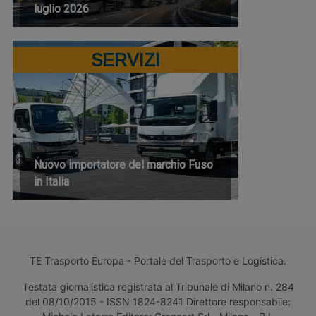
luglio 2026
SERVIZI
Nuovo importatore del marchio Fuso
in Italia
TE Trasporto Europa - Portale del Trasporto e Logistica.
Testata giornalistica registrata al Tribunale di Milano n. 284
del 08/10/2015 - ISSN 1824-8241 Direttore responsabile: