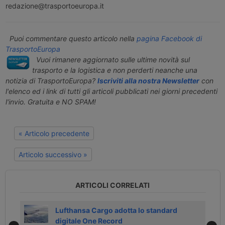
redazione@trasportoeuropa.it
Puoi commentare questo articolo nella
pagina Facebook di
TrasportoEuropa
Vuoi rimanere aggiornato sulle ultime novità sul
trasporto e la logistica e non perderti neanche una
notizia di TrasportoEuropa?
Iscriviti alla nostra Newsletter
con
l'elenco ed i link di tutti gli articoli pubblicati nei giorni precedenti
l'invio. Gratuita e NO SPAM!
« Articolo precedente
Articolo successivo »
ARTICOLI CORRELATI
pea
Lufthansa Cargo adotta lo standard
digitale One Record