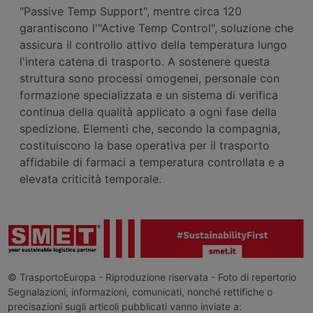
"Passive Temp Support", mentre circa 120
garantiscono l'"Active Temp Control", soluzione che
assicura il controllo attivo della temperatura lungo
l'intera catena di trasporto. A sostenere questa
struttura sono processi omogenei, personale con
formazione specializzata e un sistema di verifica
continua della qualità applicato a ogni fase della
spedizione. Elementi che, secondo la compagnia,
costituiscono la base operativa per il trasporto
affidabile di farmaci a temperatura controllata e a
elevata criticità temporale.
© TrasportoEuropa - Riproduzione riservata - Foto di repertorio
Segnalazioni, informazioni, comunicati, nonché rettifiche o
precisazioni sugli articoli pubblicati vanno inviate a: