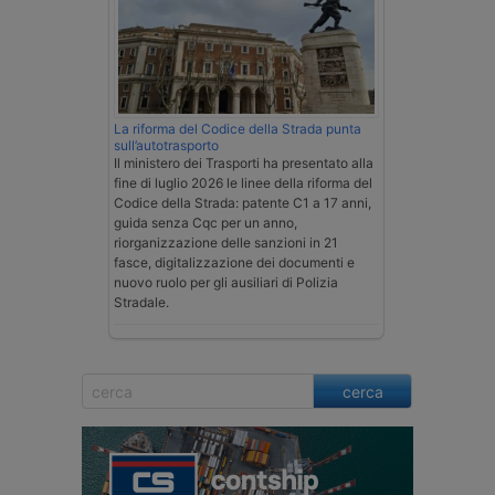
La riforma del Codice della Strada punta
sull’autotrasporto
Il ministero dei Trasporti ha presentato alla
fine di luglio 2026 le linee della riforma del
Codice della Strada: patente C1 a 17 anni,
guida senza Cqc per un anno,
riorganizzazione delle sanzioni in 21
fasce, digitalizzazione dei documenti e
nuovo ruolo per gli ausiliari di Polizia
Stradale.
cerca