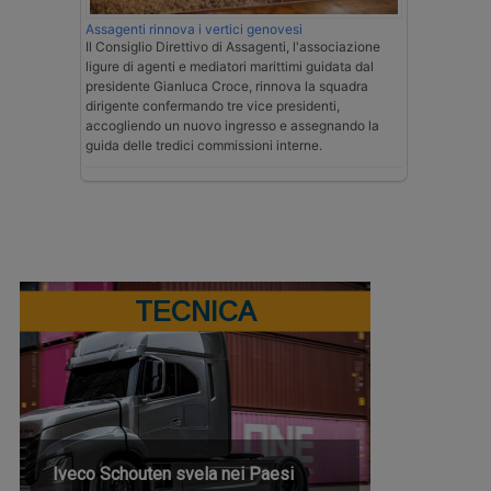
Assagenti rinnova i vertici genovesi
Il Consiglio Direttivo di Assagenti, l'associazione
ligure di agenti e mediatori marittimi guidata dal
presidente Gianluca Croce, rinnova la squadra
dirigente confermando tre vice presidenti,
accogliendo un nuovo ingresso e assegnando la
guida delle tredici commissioni interne.
TECNICA
Iveco Schouten svela nei Paesi