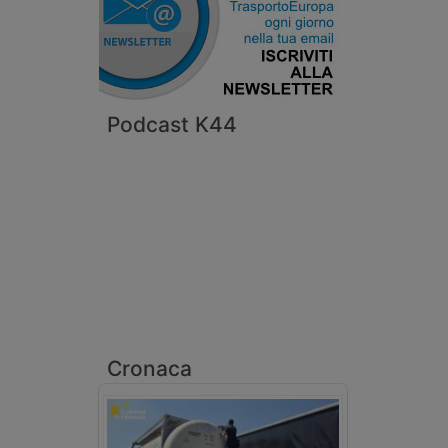
Podcast K44
Cronaca