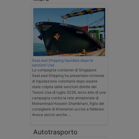
SeaLead Shipping liquidata dopo le
sanzioni Usa
La compagnia container di Singapore
SeaLead Shipping ha presentato richiesta
di liquidazione volontaria dopo essere
stata colpita dalle sanzioni dirette del
Tesoro Usa di luglio 2026, terzo atto di una
campagna contro la rete armatoriale di
Mohammad Hossein Shamkhani, figlio del
consigliere di Khamenei ucciso a febbraio.
Aveva servizi anche …
Autotrasporto