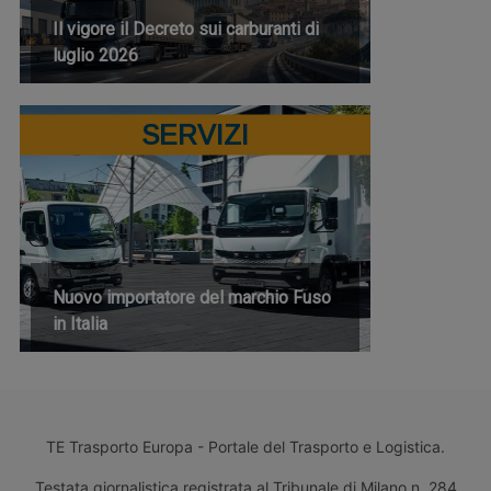
Il vigore il Decreto sui carburanti di
luglio 2026
SERVIZI
Nuovo importatore del marchio Fuso
in Italia
TE Trasporto Europa - Portale del Trasporto e Logistica.
Testata giornalistica registrata al Tribunale di Milano n. 284