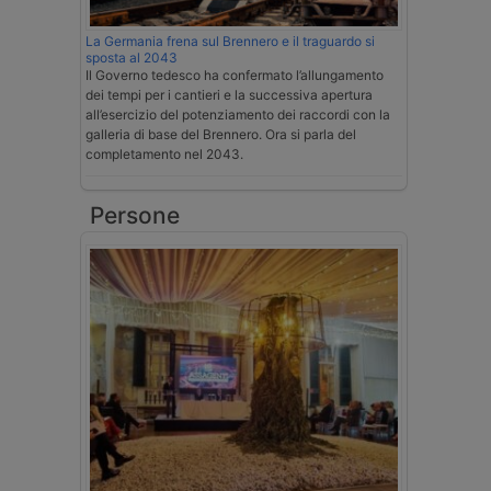
La Germania frena sul Brennero e il traguardo si
sposta al 2043
Il Governo tedesco ha confermato l’allungamento
dei tempi per i cantieri e la successiva apertura
all’esercizio del potenziamento dei raccordi con la
galleria di base del Brennero. Ora si parla del
completamento nel 2043.
Persone