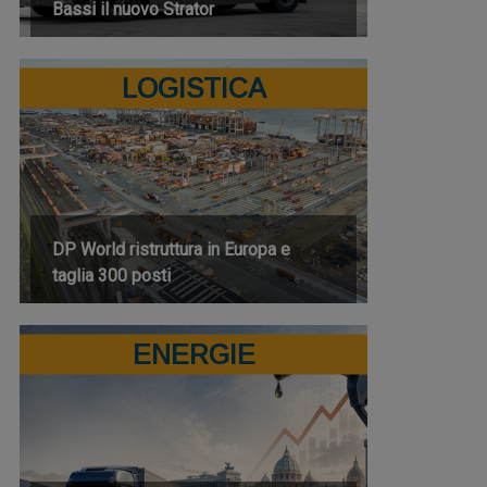
Bassi il nuovo Strator
LOGISTICA
DP World ristruttura in Europa e
taglia 300 posti
ENERGIE