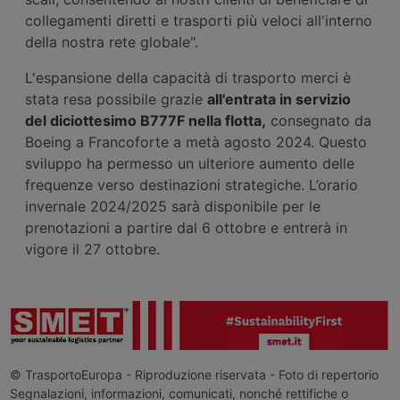
collegamenti diretti e trasporti più veloci all'interno
della nostra rete globale".
L'espansione della capacità di trasporto merci è
stata resa possibile grazie
all'entrata in servizio
del diciottesimo B777F nella flotta,
consegnato da
Boeing a Francoforte a metà agosto 2024. Questo
sviluppo ha permesso un ulteriore aumento delle
frequenze verso destinazioni strategiche. L’orario
invernale 2024/2025 sarà disponibile per le
prenotazioni a partire dal 6 ottobre e entrerà in
vigore il 27 ottobre.
© TrasportoEuropa - Riproduzione riservata - Foto di repertorio
Segnalazioni, informazioni, comunicati, nonché rettifiche o