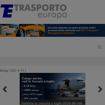
Array ( [0] => 11 )
Rallenta la crescita a luglio 2026 dei noli