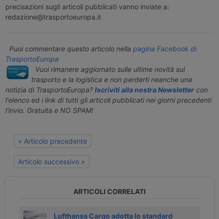
precisazioni sugli articoli pubblicati vanno inviate a:
redazione@trasportoeuropa.it
Puoi commentare questo articolo nella
pagina Facebook di
TrasportoEuropa
Vuoi rimanere aggiornato sulle ultime novità sul
trasporto e la logistica e non perderti neanche una
notizia di TrasportoEuropa?
Iscriviti alla nostra Newsletter
con
l'elenco ed i link di tutti gli articoli pubblicati nei giorni precedenti
l'invio. Gratuita e NO SPAM!
« Articolo precedente
Articolo successivo »
ARTICOLI CORRELATI
oni
Lufthansa Cargo adotta lo standard