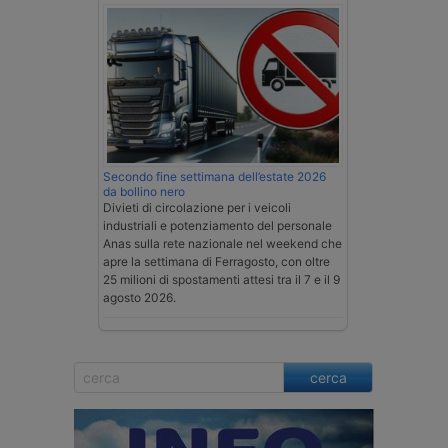
Secondo fine settimana dell’estate 2026
da bollino nero
Divieti di circolazione per i veicoli
industriali e potenziamento del personale
Anas sulla rete nazionale nel weekend che
apre la settimana di Ferragosto, con oltre
25 milioni di spostamenti attesi tra il 7 e il 9
agosto 2026.
cerca