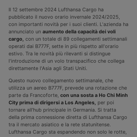
Il 12 settembre 2024 Lufthansa Cargo ha
pubblicato il nuovo orario invernale 2024/2025,
con importanti novità per i suoi clienti. L'azienda ha
annunciato un
aumento della capacità dei voli
cargo,
con un totale di 89 collegamenti settimanali
operati dai B777F, sette in più rispetto all'orario
estivo. Tra le novità più rilevanti si distingue
l'introduzione di un volo transpacifico che collega
direttamente l'Asia agli Stati Uniti.
Questo nuovo collegamento settimanale, che
utilizza un aereo B777F, prevede una rotazione che
parte da Francoforte,
con una sosta a Ho Chi Minh
City prima di dirigersi a Los Angeles,
per poi
tornare all’hub principale in Germania. Si tratta
della prima connessione diretta di Lufthansa Cargo
tra il mercato asiatico e la rete statunitense.
Lufthansa Cargo sta espandendo non solo le rotte,