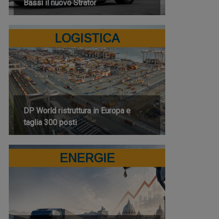
Bassi il nuovo Strator
LOGISTICA
DP World ristruttura in Europa e
taglia 300 posti
ENERGIE