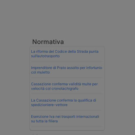
Normativa
La riforma del Codice della Strada punta
sull’autotrasporto
Imprenditore di Prato assolto per infortunio
col muletto
Cassazione conferma validità multe per
velocità col cronotachigrafo
La Cassazione conferma la qualifica di
spedizioniere-vettore
Esenzione Iva nei trasporti internazionali
su tutta la filiera