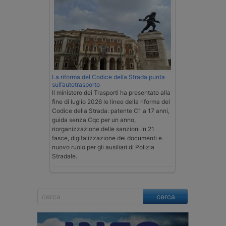
La riforma del Codice della Strada punta
sull’autotrasporto
Il ministero dei Trasporti ha presentato alla
fine di luglio 2026 le linee della riforma del
Codice della Strada: patente C1 a 17 anni,
guida senza Cqc per un anno,
riorganizzazione delle sanzioni in 21
fasce, digitalizzazione dei documenti e
nuovo ruolo per gli ausiliari di Polizia
Stradale.
cerca