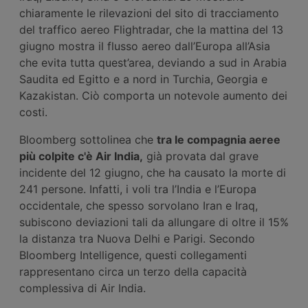
chiaramente le rilevazioni del sito di tracciamento
del traffico aereo Flightradar, che la mattina del 13
giugno mostra il flusso aereo dall’Europa all’Asia
che evita tutta quest’area, deviando a sud in Arabia
Saudita ed Egitto e a nord in Turchia, Georgia e
Kazakistan. Ciò comporta un notevole aumento dei
costi.
Bloomberg sottolinea che
tra le compagnia aeree
più colpite c'è Air India,
già provata dal grave
incidente del 12 giugno, che ha causato la morte di
241 persone. Infatti, i voli tra l’India e l’Europa
occidentale, che spesso sorvolano Iran e Iraq,
subiscono deviazioni tali da allungare di oltre il 15%
la distanza tra Nuova Delhi e Parigi. Secondo
Bloomberg Intelligence, questi collegamenti
rappresentano circa un terzo della capacità
complessiva di Air India.