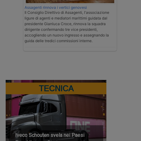
Assagenti rinnova i vertici genovesi
Il Consiglio Direttivo di Assagenti, l'associazione
ligure di agenti e mediatori marittimi guidata dal
presidente Gianluca Croce, rinnova la squadra
dirigente confermando tre vice presidenti,
accogliendo un nuovo ingresso e assegnando la
guida delle tredici commissioni interne.
TECNICA
Iveco Schouten svela nei Paesi