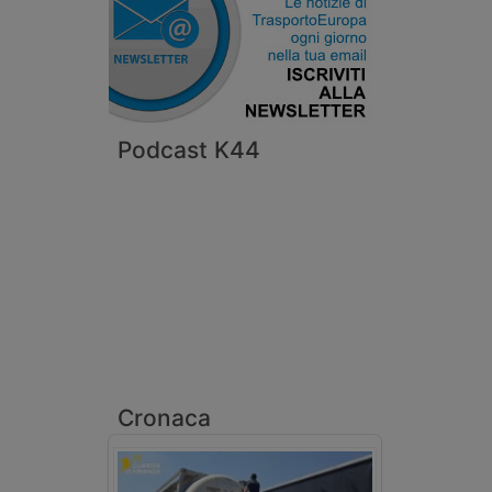
Podcast K44
Cronaca