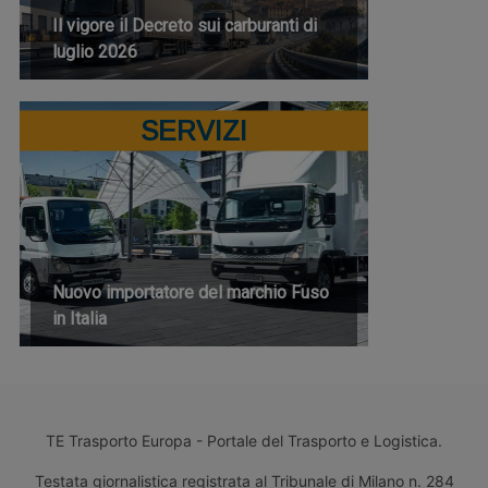
Il vigore il Decreto sui carburanti di
luglio 2026
SERVIZI
Nuovo importatore del marchio Fuso
in Italia
TE Trasporto Europa - Portale del Trasporto e Logistica.
Testata giornalistica registrata al Tribunale di Milano n. 284