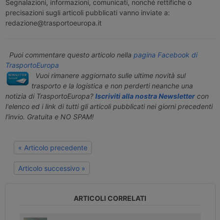
Segnalazioni, informazioni, comunicati, nonché rettifiche o
precisazioni sugli articoli pubblicati vanno inviate a:
redazione@trasportoeuropa.it
Puoi commentare questo articolo nella
pagina Facebook di
TrasportoEuropa
Vuoi rimanere aggiornato sulle ultime novità sul
trasporto e la logistica e non perderti neanche una
notizia di TrasportoEuropa?
Iscriviti alla nostra Newsletter
con
l'elenco ed i link di tutti gli articoli pubblicati nei giorni precedenti
l'invio. Gratuita e NO SPAM!
« Articolo precedente
Articolo successivo »
ARTICOLI CORRELATI