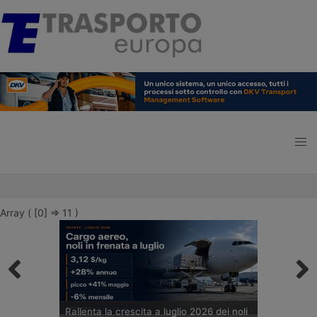
Array ( [0] => 11 )
Rallenta la crescita a luglio 2026 dei noli