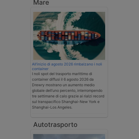
Mare
All’inizio di agosto 2026 rimbalzano i noli
container
I noli spot del trasporto marittimo di
container diffusi il 6 agosto 2026 da
Drewry mostrano un aumento medio
globale dell’uno percento, interrompendo
tre settimane di calo grazie ai rialzi record
sul transpacifico Shanghai-New York e
Shanghai-Los Angeles.
Autotrasporto